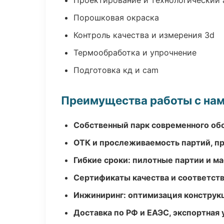
Проектирование и технологический 
Порошковая окраска
Контроль качества и измерения 3d
Термообработка и упрочнение
Подготовка кд и cam
Преимущества работы с на
Собственный парк современного об
ОТК и прослеживаемость партий, п
Гибкие сроки: пилотные партии и м
Сертификаты качества и соответств
Инжиниринг: оптимизация конструк
Доставка по РФ и ЕАЭС, экспортная 