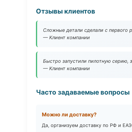
Отзывы клиентов
Сложные детали сделали с первого р
— Клиент компании
Быстро запустили пилотную серию, з
— Клиент компании
Часто задаваемые вопросы
Можно ли доставку?
Да, организуем доставку по РФ и ЕА