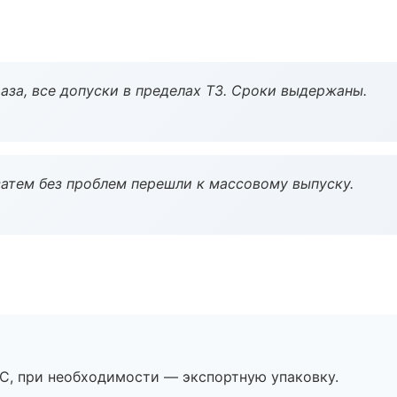
аза, все допуски в пределах ТЗ. Сроки выдержаны.
атем без проблем перешли к массовому выпуску.
ЭС, при необходимости — экспортную упаковку.