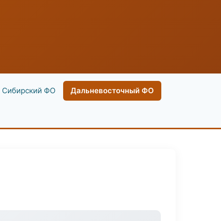
Сибирский ФО
Дальневосточный ФО