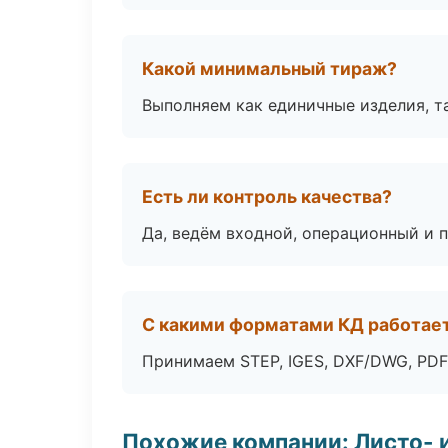
Какой минимальный тираж?
Выполняем как единичные изделия, т
Есть ли контроль качества?
Да, ведём входной, операционный и 
С какими форматами КД работае
Принимаем STEP, IGES, DXF/DWG, PDF
Похожие компании: Листо- 