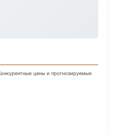
 Конкурентные цены и прогнозируемые