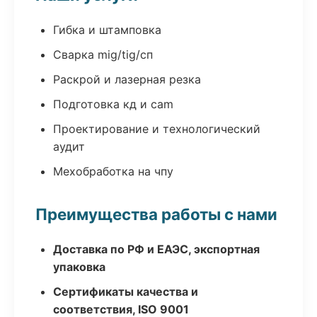
Гибка и штамповка
Сварка mig/tig/сп
Раскрой и лазерная резка
Подготовка кд и cam
Проектирование и технологический
аудит
Мехобработка на чпу
Преимущества работы с нами
Доставка по РФ и ЕАЭС, экспортная
упаковка
Сертификаты качества и
соответствия, ISO 9001