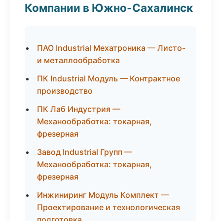
Компании в Южно-Сахалинск
ПАО Industrial Мехатроника — Листо-
и металлообработка
ПК Industrial Модуль — Контрактное
производство
ПК Лаб Индустрия —
Механообработка: токарная,
фрезерная
Завод Industrial Групп —
Механообработка: токарная,
фрезерная
Инжиниринг Модуль Комплект —
Проектирование и технологическая
подготовка