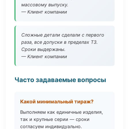
массовому выпуску.
— Клиент компании
Сложные детали сделали с первого
раза, все допуски в пределах ТЗ.
Сроки выдержаны.
— Клиент компании
Часто задаваемые вопросы
Какой минимальный тираж?
Выполняем как единичные изделия,
так и крупные серии — сроки
согласуем индивидуально.