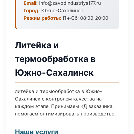
Email:
info@zavodindustriya177.ru
Город:
Южно-Сахалинск
Режим работы:
Пн-Сб: 08:00-20:00
Литейка и
термообработка в
Южно-Сахалинск
литейка и термообработка в Южно-
Сахалинск с контролем качества на
каждом этапе. Принимаем КД заказчика,
помогаем оптимизировать производство.
Наши услуги