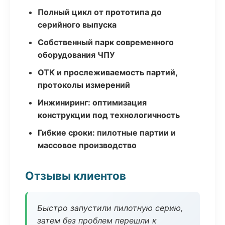
Полный цикл от прототипа до
серийного выпуска
Собственный парк современного
оборудования ЧПУ
ОТК и прослеживаемость партий,
протоколы измерений
Инжиниринг: оптимизация
конструкции под технологичность
Гибкие сроки: пилотные партии и
массовое производство
Отзывы клиентов
Быстро запустили пилотную серию,
затем без проблем перешли к