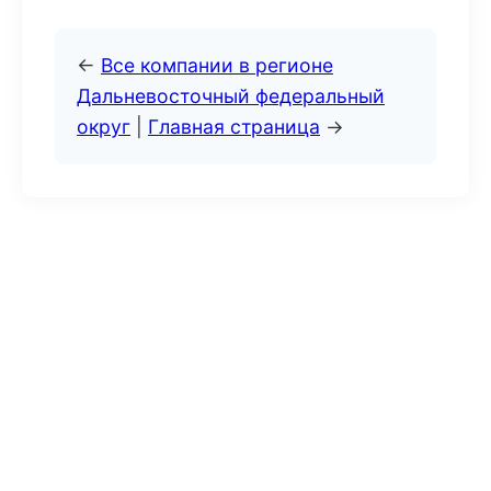
←
Все компании в регионе
Дальневосточный федеральный
округ
|
Главная страница
→