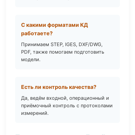
С какими форматами КД
работаете?
Принимаем STEP, IGES, DXF/DWG,
PDF, также помогаем подготовить
модели.
Есть ли контроль качества?
Да, ведём входной, операционный и
приёмочный контроль с протоколами
измерений.