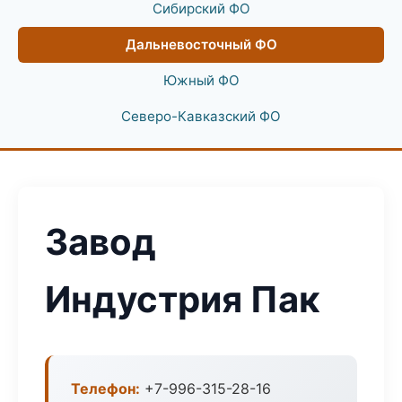
Сибирский ФО
Дальневосточный ФО
Южный ФО
Северо-Кавказский ФО
Завод
Индустрия Пак
Телефон:
+7-996-315-28-16