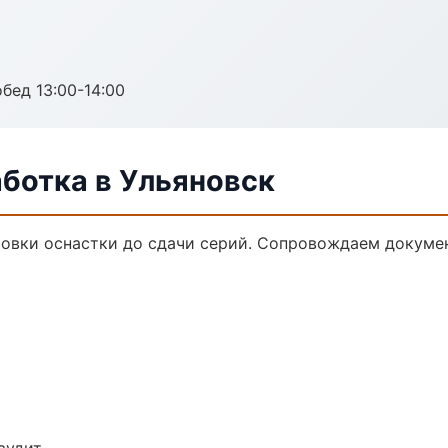
обед 13:00-14:00
ботка в Ульяновск
товки оснастки до сдачи серий. Сопровождаем докуме