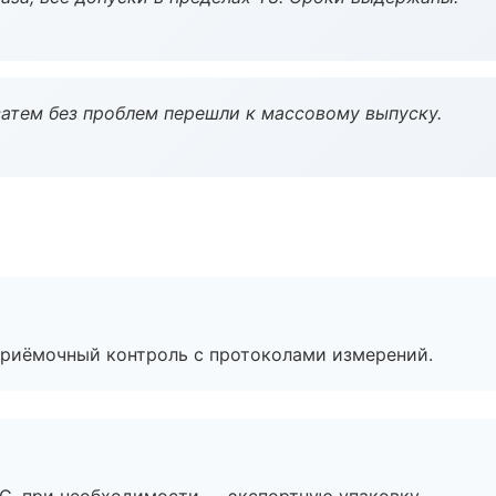
атем без проблем перешли к массовому выпуску.
приёмочный контроль с протоколами измерений.