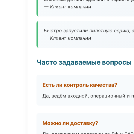
— Клиент компании
Быстро запустили пилотную серию, з
— Клиент компании
Часто задаваемые вопросы
Есть ли контроль качества?
Да, ведём входной, операционный и 
Можно ли доставку?