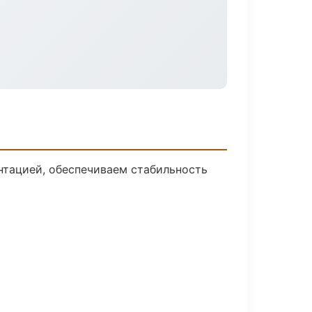
нтацией, обеспечиваем стабильность