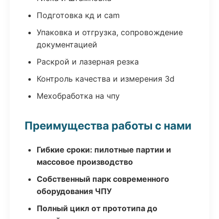
Подготовка кд и cam
Упаковка и отгрузка, сопровождение
документацией
Раскрой и лазерная резка
Контроль качества и измерения 3d
Мехобработка на чпу
Преимущества работы с нами
Гибкие сроки: пилотные партии и
массовое производство
Собственный парк современного
оборудования ЧПУ
Полный цикл от прототипа до