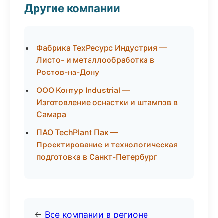
Другие компании
Фабрика ТехРесурс Индустрия —
Листо- и металлообработка в
Ростов-на-Дону
ООО Контур Industrial —
Изготовление оснастки и штампов в
Самара
ПАО TechPlant Пак —
Проектирование и технологическая
подготовка в Санкт-Петербург
←
Все компании в регионе