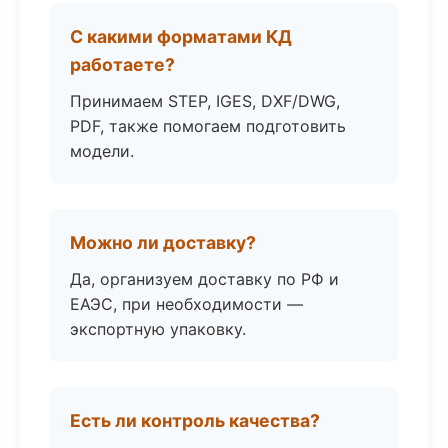
С какими форматами КД
работаете?
Принимаем STEP, IGES, DXF/DWG,
PDF, также помогаем подготовить
модели.
Можно ли доставку?
Да, организуем доставку по РФ и
ЕАЭС, при необходимости —
экспортную упаковку.
Есть ли контроль качества?