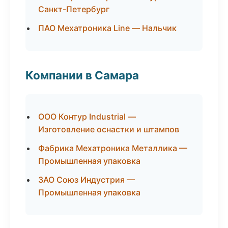
Санкт-Петербург
ПАО Мехатроника Line — Нальчик
Компании в Самара
ООО Контур Industrial —
Изготовление оснастки и штампов
Фабрика Мехатроника Металлика —
Промышленная упаковка
ЗАО Союз Индустрия —
Промышленная упаковка