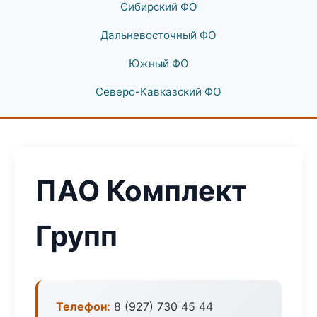
Сибирский ФО
Дальневосточный ФО
Южный ФО
Северо-Кавказский ФО
ПАО Комплект
Групп
Телефон:
8 (927) 730 45 44