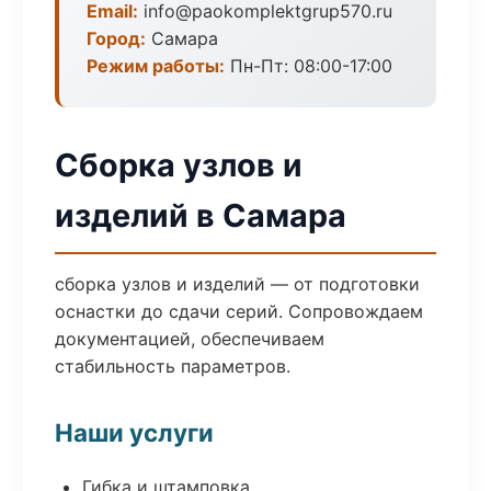
Email:
info@paokomplektgrup570.ru
Город:
Самара
Режим работы:
Пн-Пт: 08:00-17:00
Сборка узлов и
изделий в Самара
сборка узлов и изделий — от подготовки
оснастки до сдачи серий. Сопровождаем
документацией, обеспечиваем
стабильность параметров.
Наши услуги
Гибка и штамповка