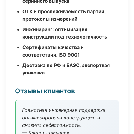
серийного выпуска
ОТК и прослеживаемость партий,
протоколы измерений
Инжиниринг: оптимизация
конструкции под технологичность
Сертификаты качества и
соответствия, ISO 9001
Доставка по РФ и ЕАЭС, экспортная
упаковка
Отзывы клиентов
Грамотная инженерная поддержка,
оптимизировали конструкцию и
снизили себестоимость.
— Клиент компании