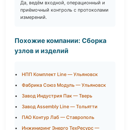
Да, ведём входной, операционный и
приёмочный контроль с протоколами
измерений.
Похожие компании: Сборка
узлов и изделий
НПП Комплект Line — Ульяновск
Фабрика Союз Модуль — Ульяновск
Завод Индустрия Пак — Тверь
Завод Assembly Line — Тольятти
ПАО Контур Лаб — Ставрополь
Инжиниринг Энерго ТехРесурс —