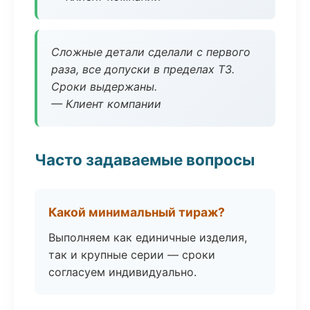
Сложные детали сделали с первого
раза, все допуски в пределах ТЗ.
Сроки выдержаны.
— Клиент компании
Часто задаваемые вопросы
Какой минимальный тираж?
Выполняем как единичные изделия,
так и крупные серии — сроки
согласуем индивидуально.