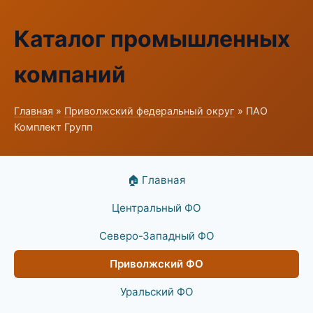
Каталог промышленных
компаний
Главная
»
Приволжский федеральный округ
» ПАО
Комплект Групп
🏠 Главная
Центральный ФО
Северо-Западный ФО
Приволжский ФО
Уральский ФО