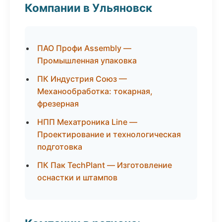
Компании в Ульяновск
ПАО Профи Assembly —
Промышленная упаковка
ПК Индустрия Союз —
Механообработка: токарная,
фрезерная
НПП Мехатроника Line —
Проектирование и технологическая
подготовка
ПК Пак TechPlant — Изготовление
оснастки и штампов