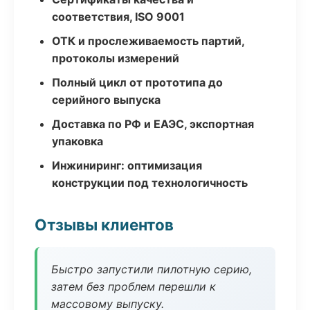
соответствия, ISO 9001
ОТК и прослеживаемость партий,
протоколы измерений
Полный цикл от прототипа до
серийного выпуска
Доставка по РФ и ЕАЭС, экспортная
упаковка
Инжиниринг: оптимизация
конструкции под технологичность
Отзывы клиентов
Быстро запустили пилотную серию,
затем без проблем перешли к
массовому выпуску.