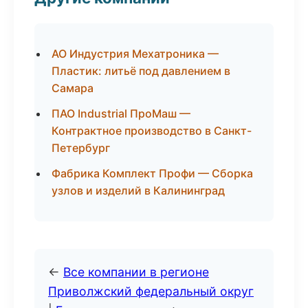
АО Индустрия Мехатроника —
Пластик: литьё под давлением в
Самара
ПАО Industrial ПроМаш —
Контрактное производство в Санкт-
Петербург
Фабрика Комплект Профи — Сборка
узлов и изделий в Калининград
←
Все компании в регионе
Приволжский федеральный округ