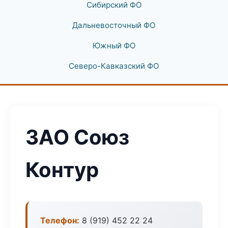
Сибирский ФО
Дальневосточный ФО
Южный ФО
Северо-Кавказский ФО
ЗАО Союз
Контур
Телефон:
8 (919) 452 22 24