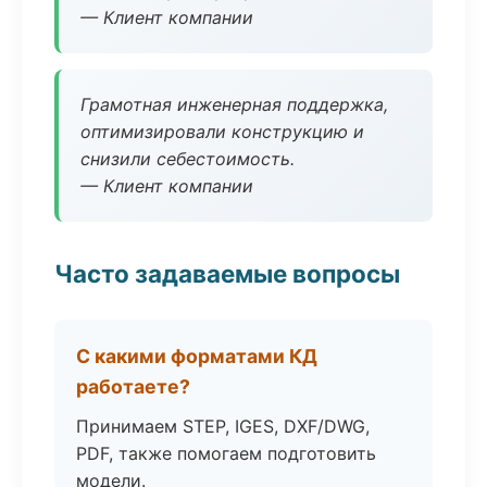
— Клиент компании
Грамотная инженерная поддержка,
оптимизировали конструкцию и
снизили себестоимость.
— Клиент компании
Часто задаваемые вопросы
С какими форматами КД
работаете?
Принимаем STEP, IGES, DXF/DWG,
PDF, также помогаем подготовить
модели.