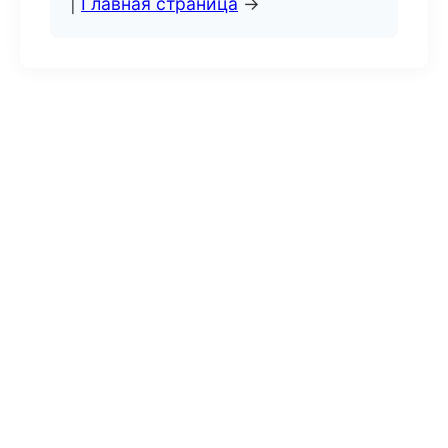
|
Главная страница
→