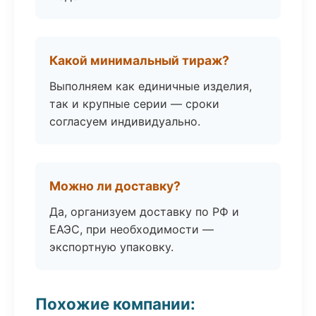
Какой минимальный тираж?
Выполняем как единичные изделия,
так и крупные серии — сроки
согласуем индивидуально.
Можно ли доставку?
Да, организуем доставку по РФ и
ЕАЭС, при необходимости —
экспортную упаковку.
Похожие компании: