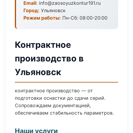
Email:
info@zaosoyuzkontur191.ru
Город:
Ульяновск
Режим работы:
Пн-Сб: 08:00-20:00
Контрактное
производство в
Ульяновск
контрактное производство — от
подготовки оснастки до сдачи серий.
Сопровождаем документацией,
обеспечиваем стабильность параметров.
Наши услуги