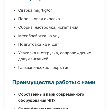
Сварка mig/tig/сп
Порошковая окраска
Сборка, настройка, испытания
Мехобработка на чпу
Подготовка кд и cam
Упаковка и отгрузка, сопровождение
документацией
Гальванические покрытия
Преимущества работы с нами
Собственный парк современного
оборудования ЧПУ
Сертификаты качества и