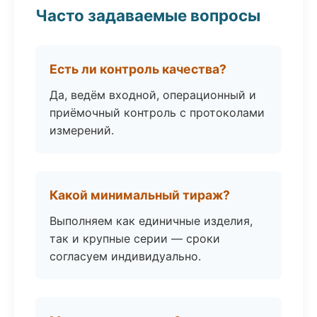
Часто задаваемые вопросы
Есть ли контроль качества?
Да, ведём входной, операционный и
приёмочный контроль с протоколами
измерений.
Какой минимальный тираж?
Выполняем как единичные изделия,
так и крупные серии — сроки
согласуем индивидуально.