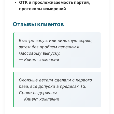
ОТК и прослеживаемость партий,
протоколы измерений
Отзывы клиентов
Быстро запустили пилотную серию,
затем без проблем перешли к
массовому выпуску.
— Клиент компании
Сложные детали сделали с первого
раза, все допуски в пределах ТЗ.
Сроки выдержаны.
— Клиент компании