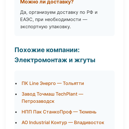
Можно ли доставку?
Да, организуем доставку по РФ и
ЕАЭС, при необходимости —
экспортную упаковку.
Похожие компании:
Электромонтаж и жгуты
ПК Line Энерго — Тольятти
Завод Точмаш TechPlant —
Петрозаводск
НПП Пак СтанкоПроф — Тюмень
АО Industrial Контур — Владивосток