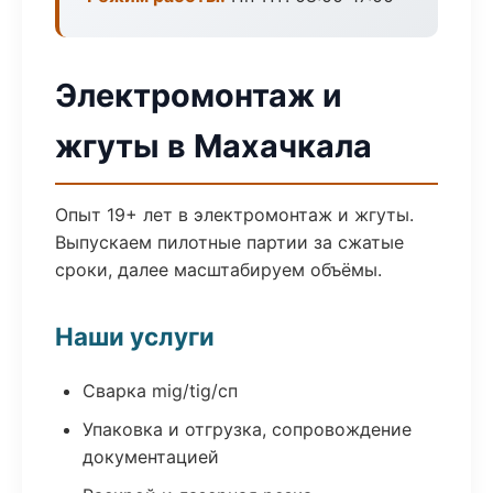
Электромонтаж и
жгуты в Махачкала
Опыт 19+ лет в электромонтаж и жгуты.
Выпускаем пилотные партии за сжатые
сроки, далее масштабируем объёмы.
Наши услуги
Сварка mig/tig/сп
Упаковка и отгрузка, сопровождение
документацией