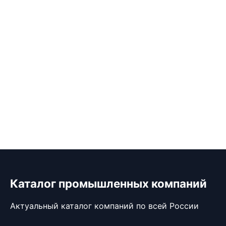
Каталог промышленных компаний
Актуальный каталог компаний по всей России