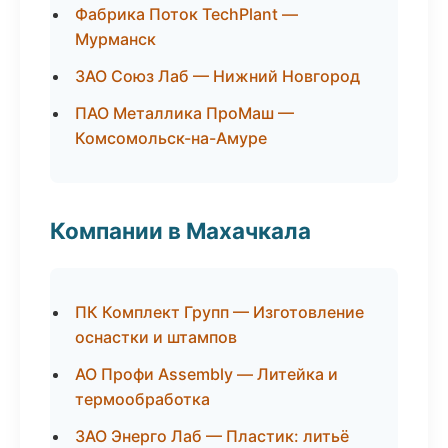
Фабрика Поток TechPlant —
Мурманск
ЗАО Союз Лаб — Нижний Новгород
ПАО Металлика ПроМаш —
Комсомольск-на-Амуре
Компании в Махачкала
ПК Комплект Групп — Изготовление
оснастки и штампов
АО Профи Assembly — Литейка и
термообработка
ЗАО Энерго Лаб — Пластик: литьё