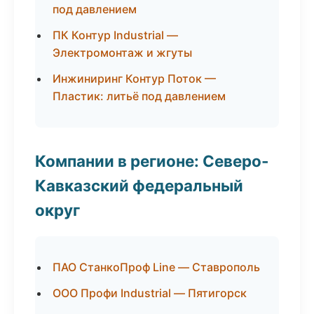
под давлением
ПК Контур Industrial —
Электромонтаж и жгуты
Инжиниринг Контур Поток —
Пластик: литьё под давлением
Компании в регионе: Северо-
Кавказский федеральный
округ
ПАО СтанкоПроф Line — Ставрополь
ООО Профи Industrial — Пятигорск