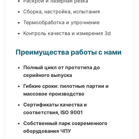
Раскрой и лазерная резка
Сборка, настройка, испытания
Термообработка и упрочнение
Контроль качества и измерения 3d
Преимущества работы с нами
Полный цикл от прототипа до
серийного выпуска
Гибкие сроки: пилотные партии и
массовое производство
Сертификаты качества и
соответствия, ISO 9001
Собственный парк современного
оборудования ЧПУ