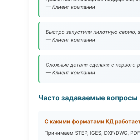
— Клиент компании
Быстро запустили пилотную серию, з
— Клиент компании
Сложные детали сделали с первого р
— Клиент компании
Часто задаваемые вопросы
С какими форматами КД работае
Принимаем STEP, IGES, DXF/DWG, PDF