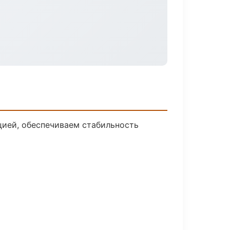
ией, обеспечиваем стабильность