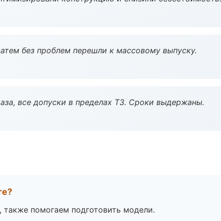
атем без проблем перешли к массовому выпуску.
аза, все допуски в пределах ТЗ. Сроки выдержаны.
те?
, также помогаем подготовить модели.