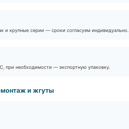
ак и крупные серии — сроки согласуем индивидуально.
ЭС, при необходимости — экспортную упаковку.
омонтаж и жгуты