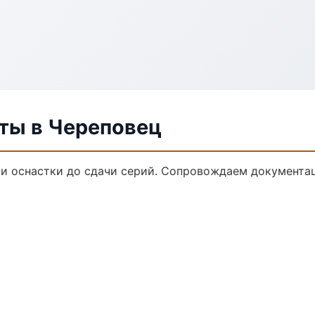
ты в Череповец
и оснастки до сдачи серий. Сопровождаем документац