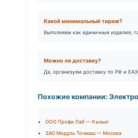
Какой минимальный тираж?
Выполняем как единичные изделия, т
Можно ли доставку?
Да, организуем доставку по РФ и ЕА
Похожие компании: Электр
ООО Профи Лаб — Кызыл
ЗАО Модуль Точмаш — Москва