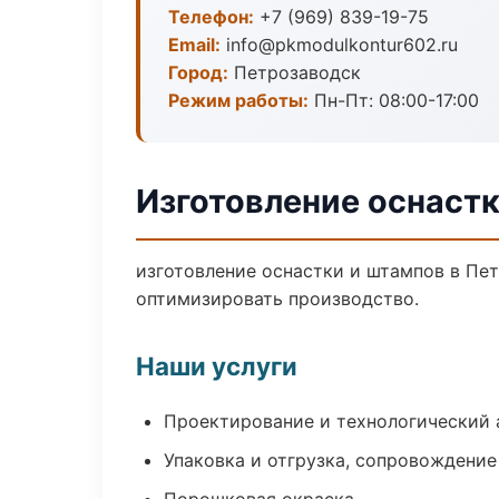
Телефон:
+7 (969) 839-19-75
Email:
info@pkmodulkontur602.ru
Город:
Петрозаводск
Режим работы:
Пн-Пт: 08:00-17:00
Изготовление оснастк
изготовление оснастки и штампов в Пе
оптимизировать производство.
Наши услуги
Проектирование и технологический 
Упаковка и отгрузка, сопровождени