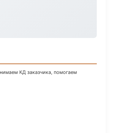
инимаем КД заказчика, помогаем