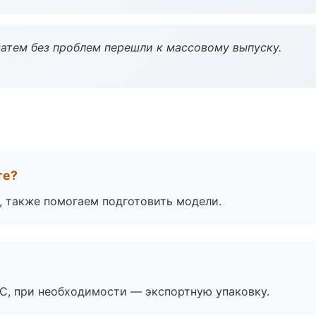
атем без проблем перешли к массовому выпуску.
те?
, также помогаем подготовить модели.
ЭС, при необходимости — экспортную упаковку.