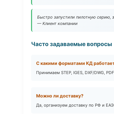
Быстро запустили пилотную серию, з
— Клиент компании
Часто задаваемые вопросы
С какими форматами КД работае
Принимаем STEP, IGES, DXF/DWG, PDF
Можно ли доставку?
Да, организуем доставку по РФ и ЕА