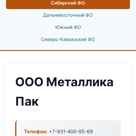
Сибирский ФО
Дальневосточный ФО
Южный ФО
Северо-Кавказский ФО
ООО Металлика
Пак
Телефон:
+7-931-400-95-69