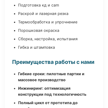
Подготовка кд и cam
Раскрой и лазерная резка
Термообработка и упрочнение
Порошковая окраска
Сборка, настройка, испытания
Гибка и штамповка
Преимущества работы с нами
Гибкие сроки: пилотные партии и
массовое производство
Инжиниринг: оптимизация
конструкции под технологичность
Полный цикл от прототипа до