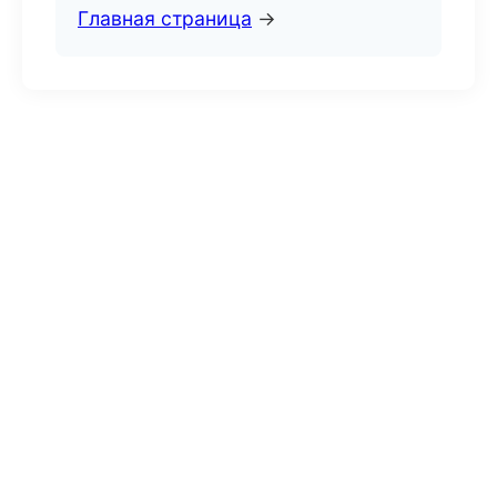
Главная страница
→