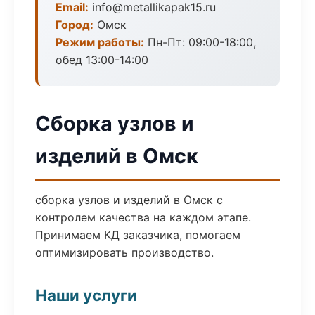
Email:
info@metallikapak15.ru
Город:
Омск
Режим работы:
Пн-Пт: 09:00-18:00,
обед 13:00-14:00
Сборка узлов и
изделий в Омск
сборка узлов и изделий в Омск с
контролем качества на каждом этапе.
Принимаем КД заказчика, помогаем
оптимизировать производство.
Наши услуги