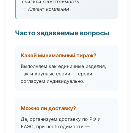
снизили себестоимость.
— Клиент компании
Часто задаваемые вопросы
Какой минимальный тираж?
Выполняем как единичные изделия,
так и крупные серии — сроки
согласуем индивидуально.
Можно ли доставку?
Да, организуем доставку по РФ и
ЕАЭС, при необходимости —