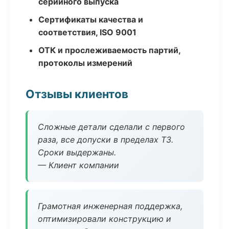
серийного выпуска
Сертификаты качества и
соответствия, ISO 9001
ОТК и прослеживаемость партий,
протоколы измерений
Отзывы клиентов
Сложные детали сделали с первого
раза, все допуски в пределах ТЗ.
Сроки выдержаны.
— Клиент компании
Грамотная инженерная поддержка,
оптимизировали конструкцию и