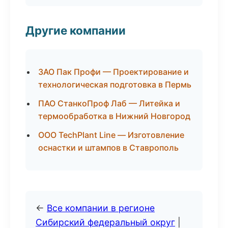
Другие компании
ЗАО Пак Профи — Проектирование и
технологическая подготовка в Пермь
ПАО СтанкоПроф Лаб — Литейка и
термообработка в Нижний Новгород
ООО TechPlant Line — Изготовление
оснастки и штампов в Ставрополь
←
Все компании в регионе
Сибирский федеральный округ
|