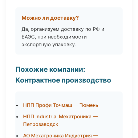
Можно ли доставку?
Да, организуем доставку по РФ и
ЕАЭС, при необходимости —
экспортную упаковку.
Похожие компании:
Контрактное производство
НПП Профи Точмаш — Тюмень
НПП Industrial Мехатроника —
Петрозаводск
АО Мехатроника Индустрия —