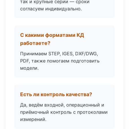
так и крупные серии — сроки
согласуем индивидуально.
С какими форматами КД
работаете?
Принимаем STEP, IGES, DXF/DWG,
PDF, также помогаем подготовить
модели.
Есть ли контроль качества?
Да, ведём входной, операционный и
приёмочный контроль с протоколами
измерений.