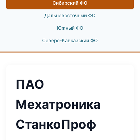
Сибирский ФО
Дальневосточный ФО
Южный ФО
Северо-Кавказский ФО
ПАО
Мехатроника
СтанкоПроф