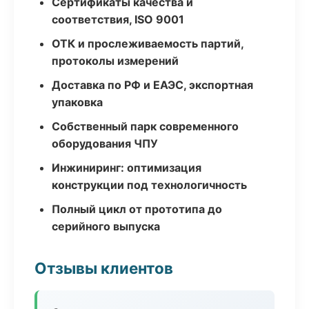
Сертификаты качества и
соответствия, ISO 9001
ОТК и прослеживаемость партий,
протоколы измерений
Доставка по РФ и ЕАЭС, экспортная
упаковка
Собственный парк современного
оборудования ЧПУ
Инжиниринг: оптимизация
конструкции под технологичность
Полный цикл от прототипа до
серийного выпуска
Отзывы клиентов