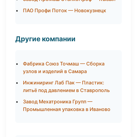
ПАО Профи Поток — Новокузнецк
Другие компании
Фабрика Союз Точмаш — Сборка
узлов и изделий в Самара
Инжиниринг Лаб Пак — Пластик:
литьё под давлением в Ставрополь
Завод Мехатроника Групп —
Промышленная упаковка в Иваново