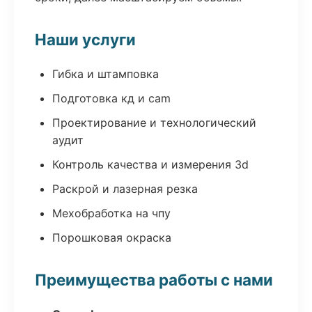
Наши услуги
Гибка и штамповка
Подготовка кд и cam
Проектирование и технологический
аудит
Контроль качества и измерения 3d
Раскрой и лазерная резка
Мехобработка на чпу
Порошковая окраска
Преимущества работы с нами