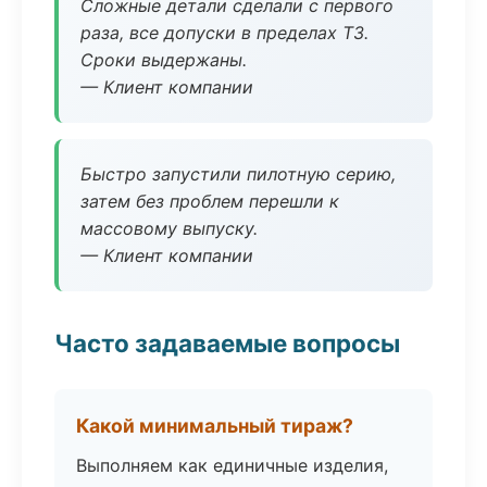
Сложные детали сделали с первого
раза, все допуски в пределах ТЗ.
Сроки выдержаны.
— Клиент компании
Быстро запустили пилотную серию,
затем без проблем перешли к
массовому выпуску.
— Клиент компании
Часто задаваемые вопросы
Какой минимальный тираж?
Выполняем как единичные изделия,