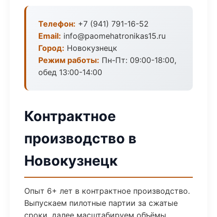
Телефон:
+7 (941) 791-16-52
Email:
info@paomehatronikas15.ru
Город:
Новокузнецк
Режим работы:
Пн-Пт: 09:00-18:00,
обед 13:00-14:00
Контрактное
производство в
Новокузнецк
Опыт 6+ лет в контрактное производство.
Выпускаем пилотные партии за сжатые
сроки, далее масштабируем объёмы.