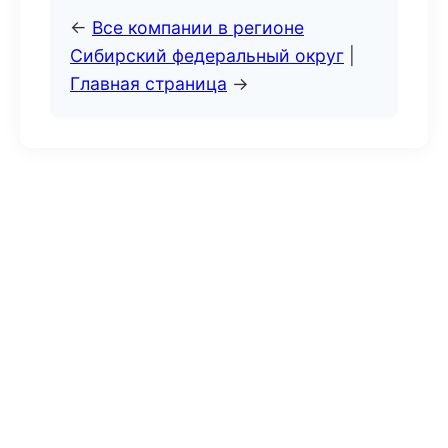
←
Все компании в регионе
Сибирский федеральный округ
|
Главная страница
→