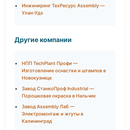
Инжиниринг ТехРесурс Assembly —
Улан-Удэ
Другие компании
НПП TechPlant Профи —
Изготовление оснастки и штампов в
Новокузнецк
Завод СтанкоПроф Industrial —
Порошковая окраска в Нальчик
Завод Assembly Лаб —
Электромонтаж и жгуты в
Калининград