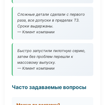
Сложные детали сделали с первого
раза, все допуски в пределах ТЗ.
Сроки выдержаны.
— Клиент компании
Быстро запустили пилотную серию,
затем без проблем перешли к
массовому выпуску.
— Клиент компании
Часто задаваемые вопросы
Можно ли доставку?