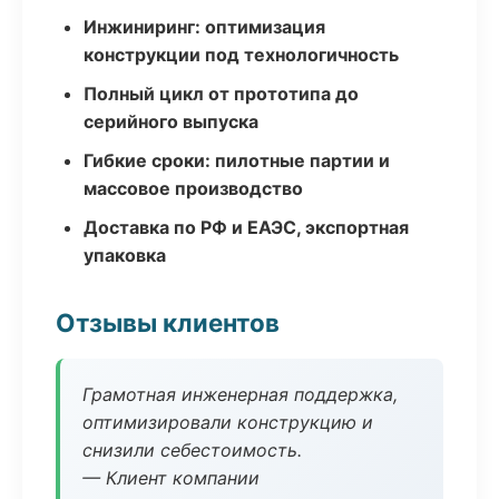
Инжиниринг: оптимизация
конструкции под технологичность
Полный цикл от прототипа до
серийного выпуска
Гибкие сроки: пилотные партии и
массовое производство
Доставка по РФ и ЕАЭС, экспортная
упаковка
Отзывы клиентов
Грамотная инженерная поддержка,
оптимизировали конструкцию и
снизили себестоимость.
— Клиент компании