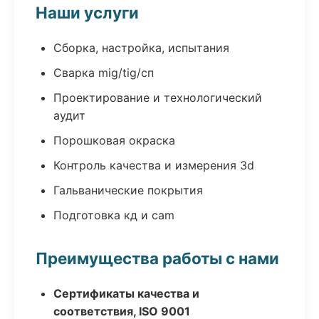
Наши услуги
Сборка, настройка, испытания
Сварка mig/tig/сп
Проектирование и технологический
аудит
Порошковая окраска
Контроль качества и измерения 3d
Гальванические покрытия
Подготовка кд и cam
Преимущества работы с нами
Сертификаты качества и
соответствия, ISO 9001