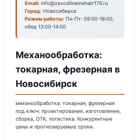
Email:
info@zavodlinemehatr176.ru
Город:
Новосибирск
Режим работы:
Пн-Пт: 09:00-18:00,
обед 13:00-14:00
Механообработка:
токарная, фрезерная в
Новосибирск
механообработка: токарная, фрезерная
под ключ: проектирование, изготовление,
сборка, ОТК, логистика. Конкурентные
цены и прогнозируемые сроки.