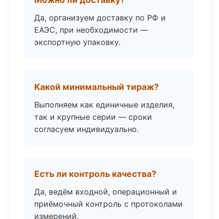
Да, организуем доставку по РФ и
ЕАЭС, при необходимости —
экспортную упаковку.
Какой минимальный тираж?
Выполняем как единичные изделия,
так и крупные серии — сроки
согласуем индивидуально.
Есть ли контроль качества?
Да, ведём входной, операционный и
приёмочный контроль с протоколами
измерений.