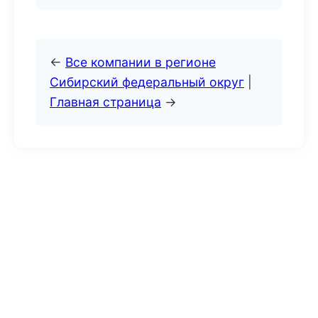
←
Все компании в регионе
Сибирский федеральный округ
|
Главная страница
→