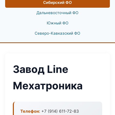
Сибирский ФО
Дальневосточный ФО
Южный ФО
Северо-Кавказский ФО
Завод Line
Мехатроника
Телефон:
+7 (914) 611-72-83