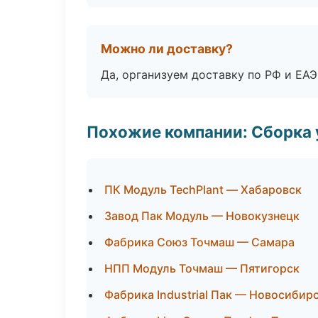
Можно ли доставку?
Да, организуем доставку по РФ и ЕА
Похожие компании: Сборка 
ПК Модуль TechPlant — Хабаровск
Завод Пак Модуль — Новокузнецк
Фабрика Союз Точмаш — Самара
НПП Модуль Точмаш — Пятигорск
Фабрика Industrial Пак — Новосибир