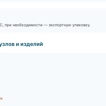
ЭС, при необходимости — экспортную упаковку.
узлов и изделий
ск