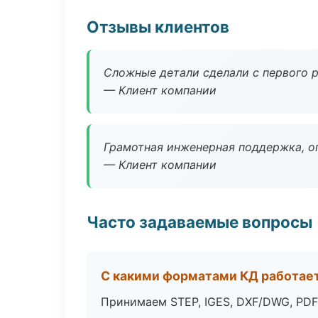
Отзывы клиентов
Сложные детали сделали с первого р
— Клиент компании
Грамотная инженерная поддержка, о
— Клиент компании
Часто задаваемые вопросы
С какими форматами КД работае
Принимаем STEP, IGES, DXF/DWG, PDF