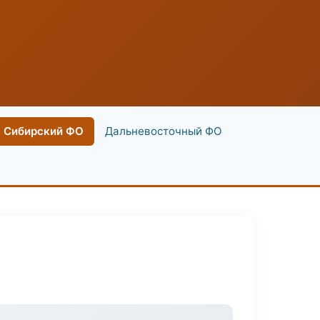
Сибирский ФО
Дальневосточный ФО