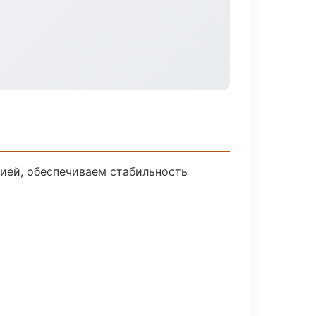
ией, обеспечиваем стабильность