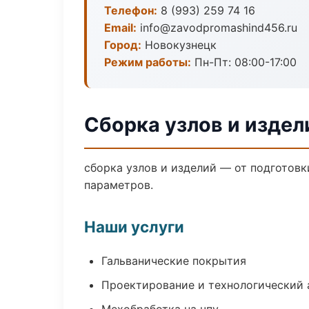
Телефон:
8 (993) 259 74 16
Email:
info@zavodpromashind456.ru
Город:
Новокузнецк
Режим работы:
Пн-Пт: 08:00-17:00
Сборка узлов и издел
сборка узлов и изделий — от подготов
параметров.
Наши услуги
Гальванические покрытия
Проектирование и технологический 