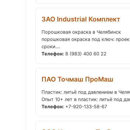
ЗАО Industrial Комплект
Порошковая окраска в Челябинск
порошковая окраска под ключ: проек
сроки....
Телефон:
8 (983) 400 60 22
ПАО Точмаш ПроМаш
Пластик: литьё под давлением в Чел
Опыт 10+ лет в пластик: литьё под д
Телефон:
+7-920-133-58-67