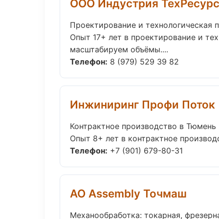
ООО Индустрия ТехРесур
Проектирование и технологическая п
Опыт 17+ лет в проектирование и те
масштабируем объёмы....
Телефон:
8 (979) 529 39 82
Инжиниринг Профи Поток
Контрактное производство в Тюмень
Опыт 8+ лет в контрактное производ
Телефон:
+7 (901) 679-80-31
АО Assembly Точмаш
Механообработка: токарная, фрезерн