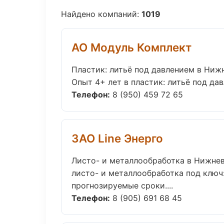
Найдено компаний:
1019
АО Модуль Комплект
Пластик: литьё под давлением в Ниж
Опыт 4+ лет в пластик: литьё под да
Телефон:
8 (950) 459 72 65
ЗАО Line Энерго
Листо- и металлообработка в Нижне
листо- и металлообработка под ключ:
прогнозируемые сроки....
Телефон:
8 (905) 691 68 45