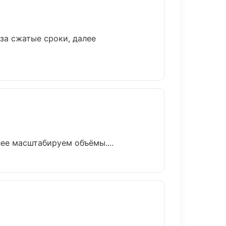
за сжатые сроки, далее
ее масштабируем объёмы....