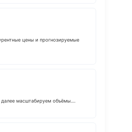
курентные цены и прогнозируемые
 далее масштабируем объёмы....