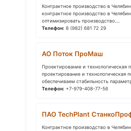
Контрактное производство в Челябин
контрактное производство в Челябин
оптимизировать производство....
Телефон:
8 (982) 681 72 29
АО Поток ПроМаш
Проектирование и технологическая п
проектирование и технологическая п
обеспечиваем стабильность параметро
Телефон:
+7-979-408-77-56
ПАО TechPlant СтанкоПро
Контрактное производство в Челябин