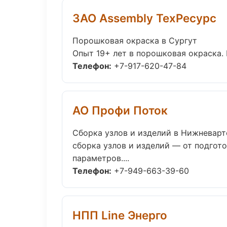
ЗАО Assembly ТехРесурс
Порошковая окраска в Сургут
Опыт 19+ лет в порошковая окраска.
Телефон:
+7-917-620-47-84
АО Профи Поток
Сборка узлов и изделий в Нижневарт
сборка узлов и изделий — от подгот
параметров....
Телефон:
+7-949-663-39-60
НПП Line Энерго