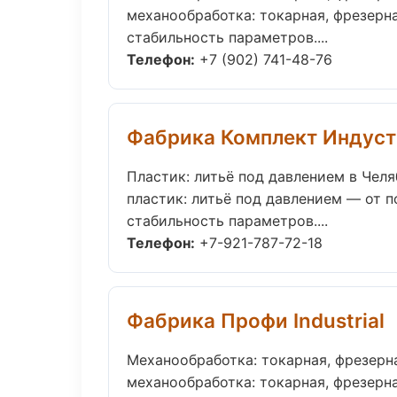
механообработка: токарная, фрезерн
стабильность параметров....
Телефон:
+7 (902) 741-48-76
Фабрика Комплект Индус
Пластик: литьё под давлением в Чел
пластик: литьё под давлением — от 
стабильность параметров....
Телефон:
+7-921-787-72-18
Фабрика Профи Industrial
Механообработка: токарная, фрезерн
механообработка: токарная, фрезерн