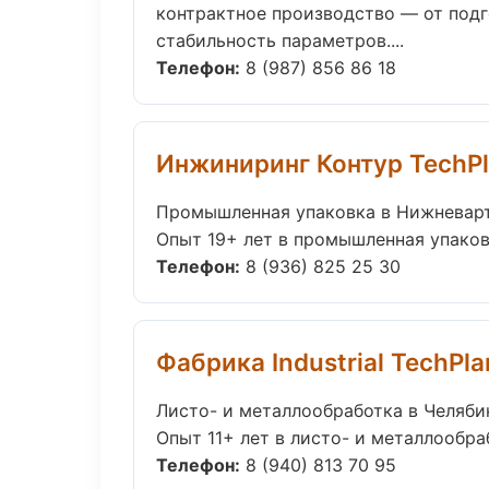
контрактное производство — от под
стабильность параметров....
Телефон:
8 (987) 856 86 18
Инжиниринг Контур TechPl
Промышленная упаковка в Нижневар
Опыт 19+ лет в промышленная упаков
Телефон:
8 (936) 825 25 30
Фабрика Industrial TechPla
Листо- и металлообработка в Челяби
Опыт 11+ лет в листо- и металлообра
Телефон:
8 (940) 813 70 95