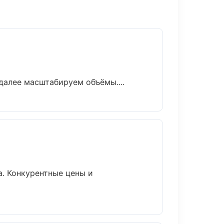
далее масштабируем объёмы....
а. Конкурентные цены и