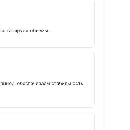
сштабируем объёмы....
тацией, обеспечиваем стабильность