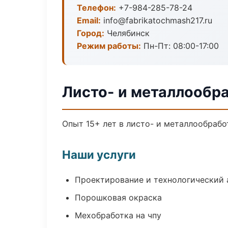
Телефон:
+7-984-285-78-24
Email:
info@fabrikatochmash217.ru
Город:
Челябинск
Режим работы:
Пн-Пт: 08:00-17:00
Листо- и металлообр
Опыт 15+ лет в листо- и металлообрабо
Наши услуги
Проектирование и технологический 
Порошковая окраска
Мехобработка на чпу