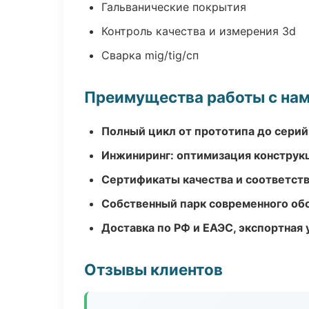
Гальванические покрытия
Контроль качества и измерения 3d
Сварка mig/tig/сп
Преимущества работы с на
Полный цикл от прототипа до серий
Инжиниринг: оптимизация конструк
Сертификаты качества и соответств
Собственный парк современного об
Доставка по РФ и ЕАЭС, экспортная 
Отзывы клиентов