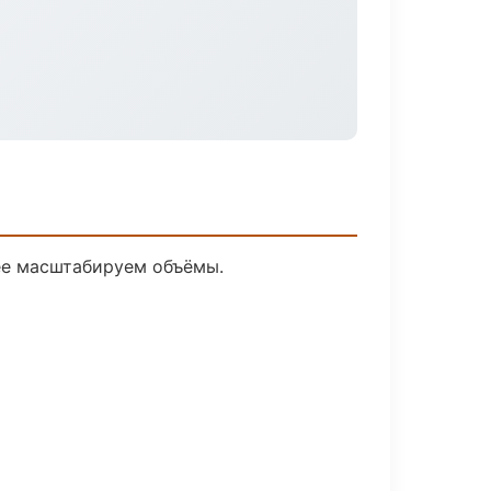
лее масштабируем объёмы.