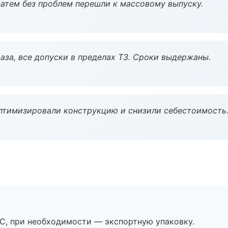
атем без проблем перешли к массовому выпуску.
аза, все допуски в пределах ТЗ. Сроки выдержаны.
птимизировали конструкцию и снизили себестоимость
ЭС, при необходимости — экспортную упаковку.