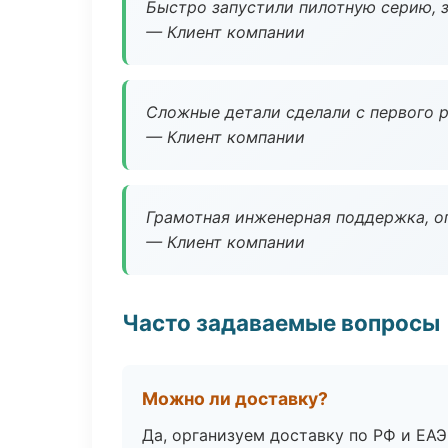
Быстро запустили пилотную серию, з
— Клиент компании
Сложные детали сделали с первого р
— Клиент компании
Грамотная инженерная поддержка, о
— Клиент компании
Часто задаваемые вопросы
Можно ли доставку?
Да, организуем доставку по РФ и ЕА