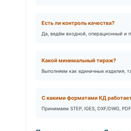
Есть ли контроль качества?
Да, ведём входной, операционный и 
Какой минимальный тираж?
Выполняем как единичные изделия, т
С какими форматами КД работае
Принимаем STEP, IGES, DXF/DWG, PDF