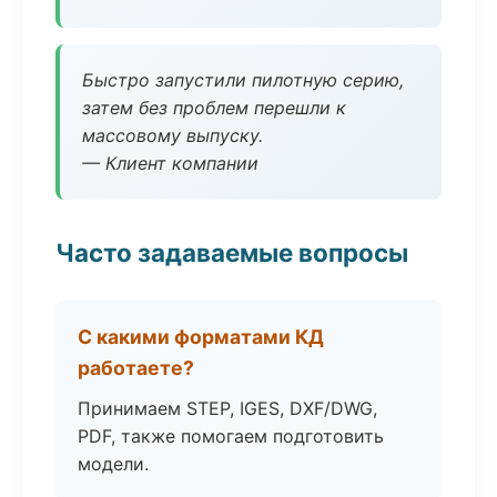
Быстро запустили пилотную серию,
затем без проблем перешли к
массовому выпуску.
— Клиент компании
Часто задаваемые вопросы
С какими форматами КД
работаете?
Принимаем STEP, IGES, DXF/DWG,
PDF, также помогаем подготовить
модели.