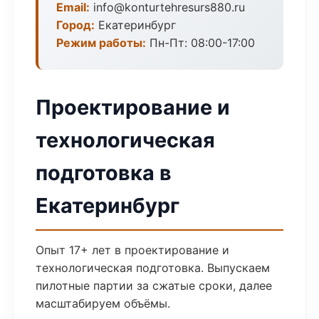
Email:
info@konturtehresurs880.ru
Город:
Екатеринбург
Режим работы:
Пн-Пт: 08:00-17:00
Проектирование и
технологическая
подготовка в
Екатеринбург
Опыт 17+ лет в проектирование и
технологическая подготовка. Выпускаем
пилотные партии за сжатые сроки, далее
масштабируем объёмы.