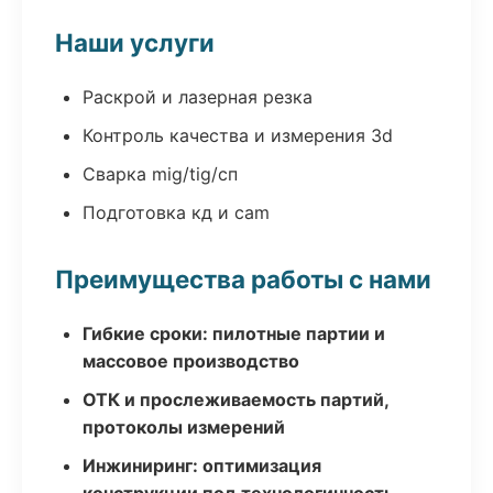
Наши услуги
Раскрой и лазерная резка
Контроль качества и измерения 3d
Сварка mig/tig/сп
Подготовка кд и cam
Преимущества работы с нами
Гибкие сроки: пилотные партии и
массовое производство
ОТК и прослеживаемость партий,
протоколы измерений
Инжиниринг: оптимизация