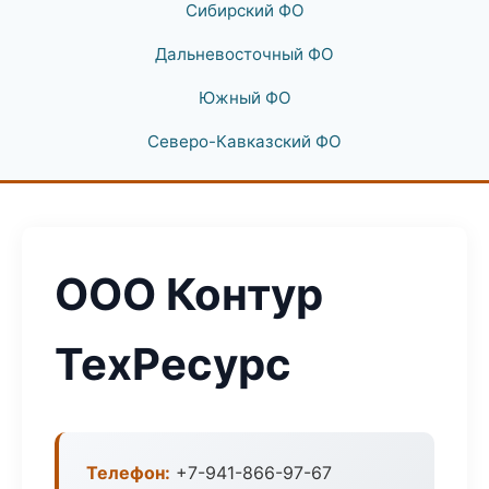
Сибирский ФО
Дальневосточный ФО
Южный ФО
Северо-Кавказский ФО
ООО Контур
ТехРесурс
Телефон:
+7-941-866-97-67