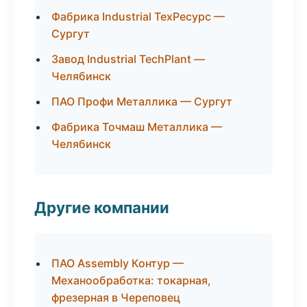
Фабрика Industrial ТехРесурс —
Сургут
Завод Industrial TechPlant —
Челябинск
ПАО Профи Металлика — Сургут
Фабрика Точмаш Металлика —
Челябинск
Другие компании
ПАО Assembly Контур —
Механообработка: токарная,
фрезерная в Череповец