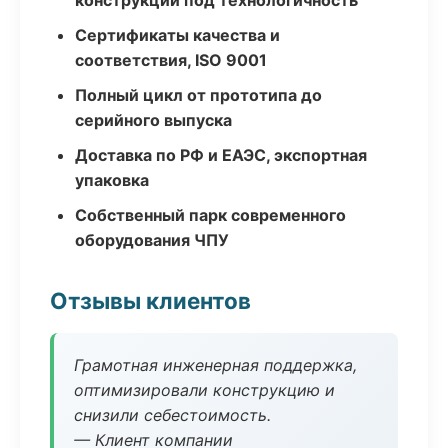
конструкции под технологичность
Сертификаты качества и
соответствия, ISO 9001
Полный цикл от прототипа до
серийного выпуска
Доставка по РФ и ЕАЭС, экспортная
упаковка
Собственный парк современного
оборудования ЧПУ
Отзывы клиентов
Грамотная инженерная поддержка,
оптимизировали конструкцию и
снизили себестоимость.
— Клиент компании