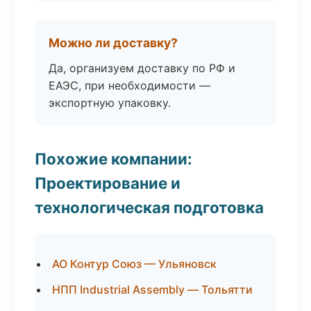
Можно ли доставку?
Да, организуем доставку по РФ и
ЕАЭС, при необходимости —
экспортную упаковку.
Похожие компании:
Проектирование и
технологическая подготовка
АО Контур Союз — Ульяновск
НПП Industrial Assembly — Тольятти