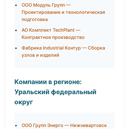
ООО Модуль Групп —
Проектирование и технологическая
подготовка
АО Комплект TechPlant —
Контрактное производство
Фабрика Industrial Контур — Сборка
узлов и изделий
Компании в регионе:
Уральский федеральный
округ
ООО Групп Энерго — Нижневартовск