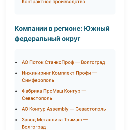
Контрактное производство
Компании в регионе: Южный
федеральный округ
АО Поток СтанкоПроф — Волгоград
Инжиниринг Комплект Профи —
Симферополь
Фабрика ПроМаш Контур —
Севастополь
АО Контур Assembly — Севастополь
Завод Металлика Точмаш —
Волгоград