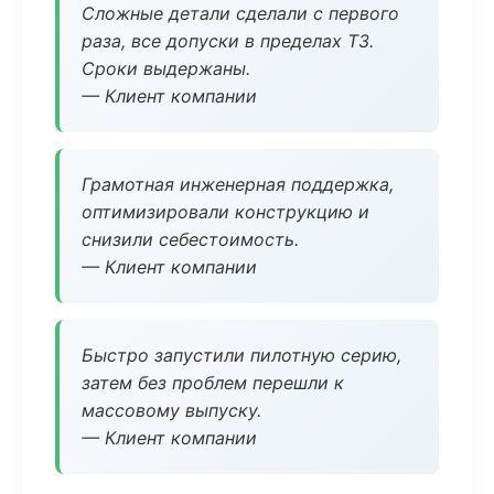
Сложные детали сделали с первого
раза, все допуски в пределах ТЗ.
Сроки выдержаны.
— Клиент компании
Грамотная инженерная поддержка,
оптимизировали конструкцию и
снизили себестоимость.
— Клиент компании
Быстро запустили пилотную серию,
затем без проблем перешли к
массовому выпуску.
— Клиент компании