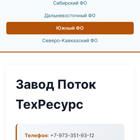
Сибирский ФО
Дальневосточный ФО
Южный ФО
Северо-Кавказский ФО
Завод Поток
ТехРесурс
Телефон:
+7-973-351-93-12