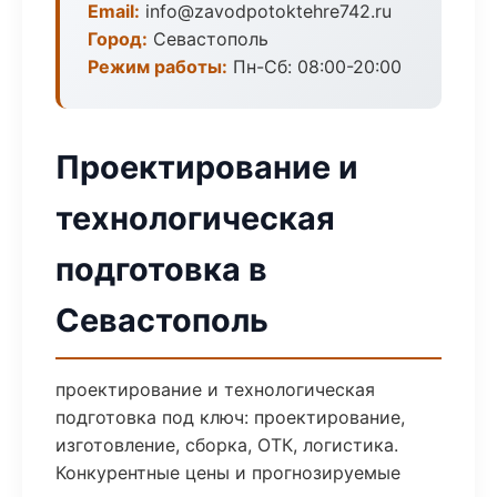
Email:
info@zavodpotoktehre742.ru
Город:
Севастополь
Режим работы:
Пн-Сб: 08:00-20:00
Проектирование и
технологическая
подготовка в
Севастополь
проектирование и технологическая
подготовка под ключ: проектирование,
изготовление, сборка, ОТК, логистика.
Конкурентные цены и прогнозируемые