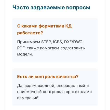
Часто задаваемые вопросы
С какими форматами КД
работаете?
Принимаем STEP, IGES, DXF/DWG,
PDF, также помогаем подготовить
модели.
Есть ли контроль качества?
Да, ведём входной, операционный и
приёмочный контроль с протоколами
измерений.