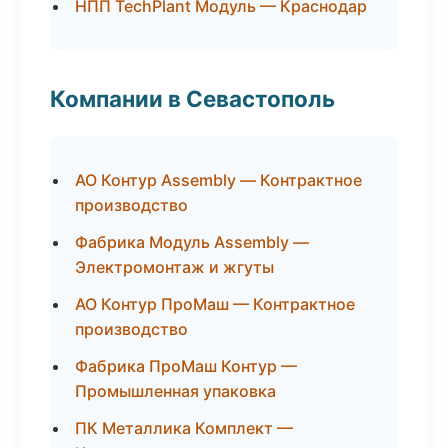
НПП TechPlant Модуль — Краснодар
Компании в Севастополь
АО Контур Assembly — Контрактное
производство
Фабрика Модуль Assembly —
Электромонтаж и жгуты
АО Контур ПроМаш — Контрактное
производство
Фабрика ПроМаш Контур —
Промышленная упаковка
ПК Металлика Комплект —