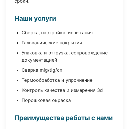
сроки.
Наши услуги
Сборка, настройка, испытания
Гальванические покрытия
Упаковка и отгрузка, сопровождение
документацией
Сварка mig/tig/сп
Термообработка и упрочнение
Контроль качества и измерения 3d
Порошковая окраска
Преимущества работы с нами