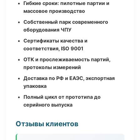
Гибкие сроки: пилотные партии и
массовое производство
Собственный парк современного
оборудования ЧПУ
Сертификаты качества и
соответствия, ISO 9001
ОТК и прослеживаемость партий,
протоколы измерений
Доставка по РФ и ЕАЭС, экспортная
упаковка
Полный цикл от прототипа до
серийного выпуска
Отзывы клиентов