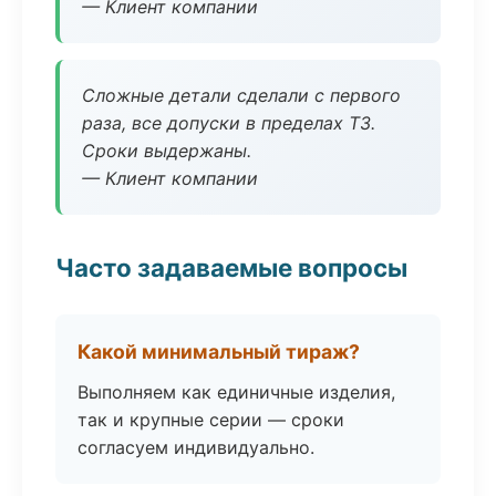
— Клиент компании
Сложные детали сделали с первого
раза, все допуски в пределах ТЗ.
Сроки выдержаны.
— Клиент компании
Часто задаваемые вопросы
Какой минимальный тираж?
Выполняем как единичные изделия,
так и крупные серии — сроки
согласуем индивидуально.