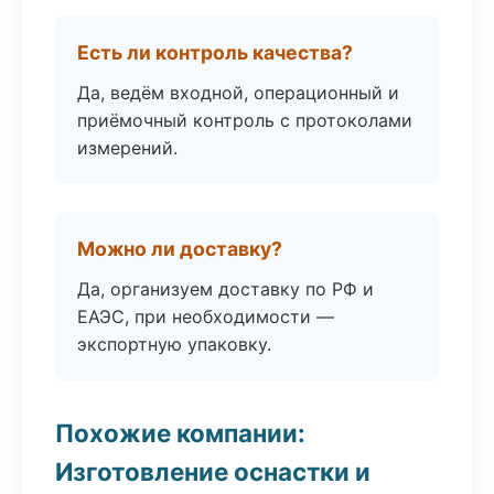
Есть ли контроль качества?
Да, ведём входной, операционный и
приёмочный контроль с протоколами
измерений.
Можно ли доставку?
Да, организуем доставку по РФ и
ЕАЭС, при необходимости —
экспортную упаковку.
Похожие компании:
Изготовление оснастки и