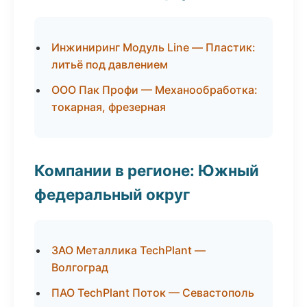
Инжиниринг Модуль Line — Пластик:
литьё под давлением
ООО Пак Профи — Механообработка:
токарная, фрезерная
Компании в регионе: Южный
федеральный округ
ЗАО Металлика TechPlant —
Волгоград
ПАО TechPlant Поток — Севастополь