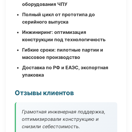
оборудования ЧПУ
Полный цикл от прототипа до
серийного выпуска
Инжиниринг: оптимизация
конструкции под технологичность
Гибкие сроки: пилотные партии и
массовое производство
Доставка по РФ и ЕАЭС, экспортная
упаковка
Отзывы клиентов
Грамотная инженерная поддержка,
оптимизировали конструкцию и
снизили себестоимость.