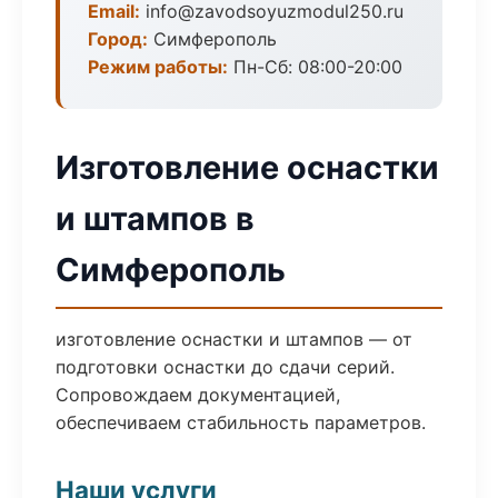
Email:
info@zavodsoyuzmodul250.ru
Город:
Симферополь
Режим работы:
Пн-Сб: 08:00-20:00
Изготовление оснастки
и штампов в
Симферополь
изготовление оснастки и штампов — от
подготовки оснастки до сдачи серий.
Сопровождаем документацией,
обеспечиваем стабильность параметров.
Наши услуги