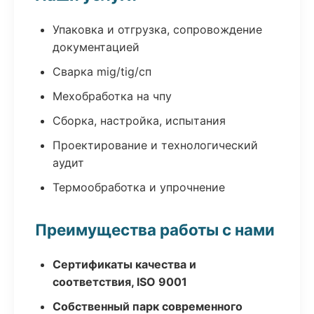
Упаковка и отгрузка, сопровождение
документацией
Сварка mig/tig/сп
Мехобработка на чпу
Сборка, настройка, испытания
Проектирование и технологический
аудит
Термообработка и упрочнение
Преимущества работы с нами
Сертификаты качества и
соответствия, ISO 9001
Собственный парк современного