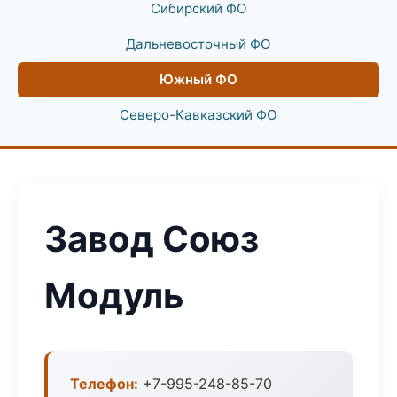
Сибирский ФО
Дальневосточный ФО
Южный ФО
Северо-Кавказский ФО
Завод Союз
Модуль
Телефон:
+7-995-248-85-70