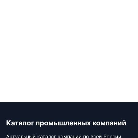
Каталог промышленных компаний
Актуальный каталог компаний по всей России