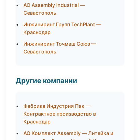
АО Assembly Industrial —
Севастополь
Инжиниринг Групп TechPlant —
Краснодар
Инжиниринг Точмаш Союз —
Севастополь
Другие компании
Фабрика Индустрия Пак —
Контрактное производство в
Краснодар
АО Комплект Assembly — Литейка и