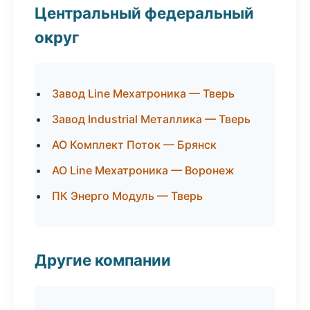
Центральный федеральный
округ
Завод Line Мехатроника — Тверь
Завод Industrial Металлика — Тверь
АО Комплект Поток — Брянск
АО Line Мехатроника — Воронеж
ПК Энерго Модуль — Тверь
Другие компании