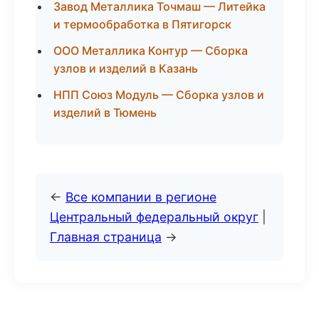
Завод Металлика Точмаш — Литейка
и термообработка в Пятигорск
ООО Металлика Контур — Сборка
узлов и изделий в Казань
НПП Союз Модуль — Сборка узлов и
изделий в Тюмень
←
Все компании в регионе
Центральный федеральный округ
|
Главная страница
→