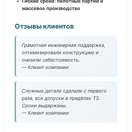
Гибкие сроки: пилотные партии и
массовое производство
Отзывы клиентов
Грамотная инженерная поддержка,
оптимизировали конструкцию и
снизили себестоимость.
— Клиент компании
Сложные детали сделали с первого
раза, все допуски в пределах ТЗ.
Сроки выдержаны.
— Клиент компании