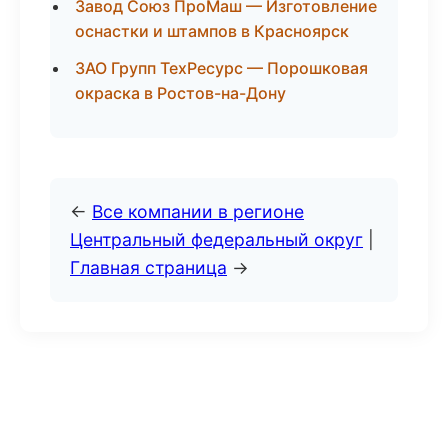
Завод Союз ПроМаш — Изготовление
оснастки и штампов в Красноярск
ЗАО Групп ТехРесурс — Порошковая
окраска в Ростов-на-Дону
←
Все компании в регионе
Центральный федеральный округ
|
Главная страница
→