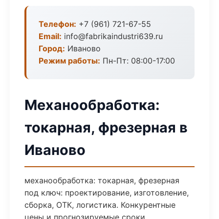
Телефон:
+7 (961) 721-67-55
Email:
info@fabrikaindustri639.ru
Город:
Иваново
Режим работы:
Пн-Пт: 08:00-17:00
Механообработка:
токарная, фрезерная в
Иваново
механообработка: токарная, фрезерная
под ключ: проектирование, изготовление,
сборка, ОТК, логистика. Конкурентные
цены и прогнозируемые сроки.