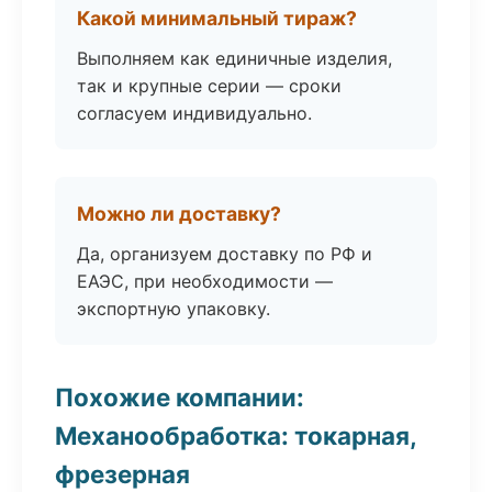
Какой минимальный тираж?
Выполняем как единичные изделия,
так и крупные серии — сроки
согласуем индивидуально.
Можно ли доставку?
Да, организуем доставку по РФ и
ЕАЭС, при необходимости —
экспортную упаковку.
Похожие компании:
Механообработка: токарная,
фрезерная