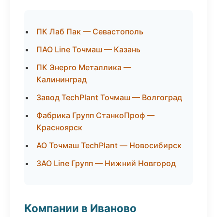
ПК Лаб Пак — Севастополь
ПАО Line Точмаш — Казань
ПК Энерго Металлика —
Калининград
Завод TechPlant Точмаш — Волгоград
Фабрика Групп СтанкоПроф —
Красноярск
АО Точмаш TechPlant — Новосибирск
ЗАО Line Групп — Нижний Новгород
Компании в Иваново