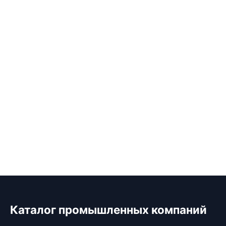
Каталог промышленных компаний