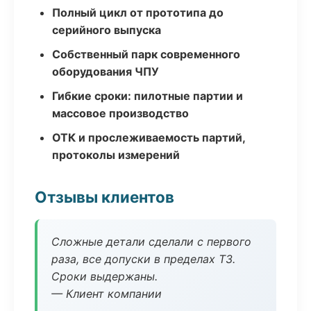
Полный цикл от прототипа до
серийного выпуска
Собственный парк современного
оборудования ЧПУ
Гибкие сроки: пилотные партии и
массовое производство
ОТК и прослеживаемость партий,
протоколы измерений
Отзывы клиентов
Сложные детали сделали с первого
раза, все допуски в пределах ТЗ.
Сроки выдержаны.
— Клиент компании