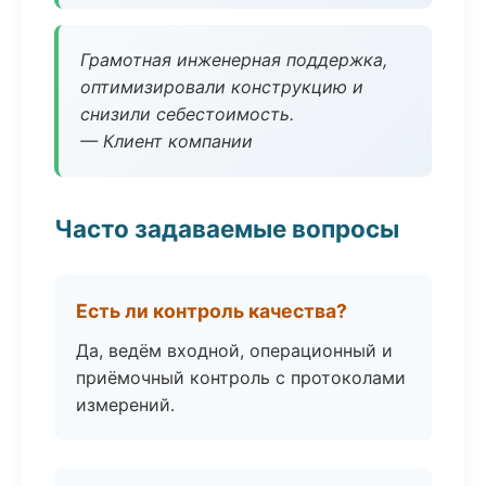
Грамотная инженерная поддержка,
оптимизировали конструкцию и
снизили себестоимость.
— Клиент компании
Часто задаваемые вопросы
Есть ли контроль качества?
Да, ведём входной, операционный и
приёмочный контроль с протоколами
измерений.