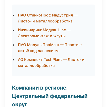
ПАО СтанкоПроф Индустрия —
Листо- и металлообработка
Инжиниринг Модуль Line —
Электромонтаж и жгуты
ПАО Модуль ПроМаш — Пластик:
литьё под давлением
АО Комплект TechPlant — Листо- и
металлообработка
Компании в регионе:
Центральный федеральный
округ