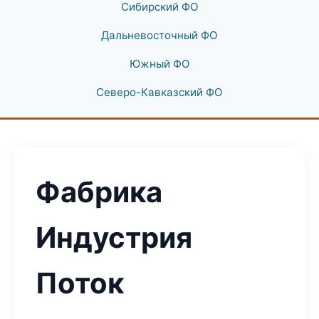
Сибирский ФО
Дальневосточный ФО
Южный ФО
Северо-Кавказский ФО
Фабрика
Индустрия
Поток