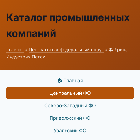
Каталог промышленных
компаний
Главная
»
Центральный федеральный округ
» Фабрика
Индустрия Поток
🏠 Главная
Центральный ФО
Северо-Западный ФО
Приволжский ФО
Уральский ФО