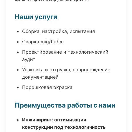
Наши услуги
Сборка, настройка, испытания
Сварка mig/tig/сп
Проектирование и технологический
аудит
Упаковка и отгрузка, сопровождение
документацией
Порошковая окраска
Преимущества работы с нами
Инжиниринг: оптимизация
конструкции под технологичность