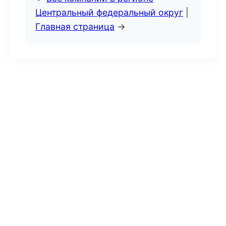
Центральный федеральный округ
|
Главная страница
→