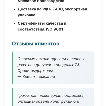
массовое производство
Доставка по РФ и ЕАЭС, экспортная
упаковка
Сертификаты качества и
соответствия, ISO 9001
Отзывы клиентов
Сложные детали сделали с первого
раза, все допуски в пределах ТЗ.
Сроки выдержаны.
— Клиент компании
Грамотная инженерная поддержка,
оптимизировали конструкцию и