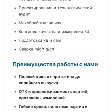
Проектирование и технологический
аудит
Мехобработка на чпу
Контроль качества и измерения 3d
Подготовка кд и cam
Сварка mig/tig/сп
Преимущества работы с нами
Полный цикл от прототипа до
серийного выпуска
ОТК и прослеживаемость партий,
протоколы измерений
Гибкие сроки: пилотные партии и