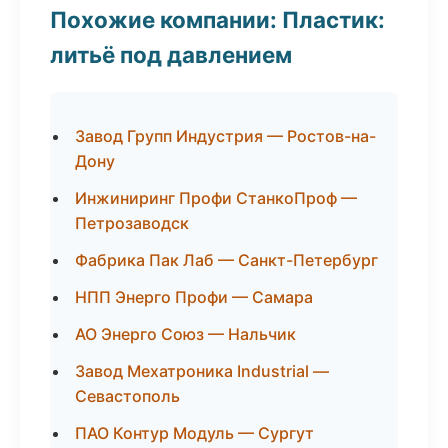
Похожие компании: Пластик:
литьё под давлением
Завод Групп Индустрия — Ростов-на-
Дону
Инжиниринг Профи СтанкоПроф —
Петрозаводск
Фабрика Пак Лаб — Санкт-Петербург
НПП Энерго Профи — Самара
АО Энерго Союз — Нальчик
Завод Мехатроника Industrial —
Севастополь
ПАО Контур Модуль — Сургут