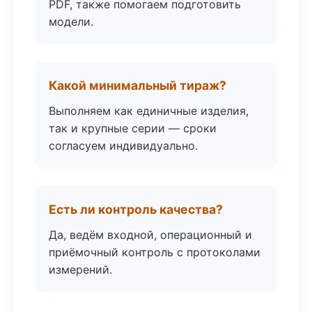
PDF, также помогаем подготовить
модели.
Какой минимальный тираж?
Выполняем как единичные изделия,
так и крупные серии — сроки
согласуем индивидуально.
Есть ли контроль качества?
Да, ведём входной, операционный и
приёмочный контроль с протоколами
измерений.