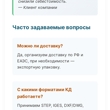
снизили себестоимость.
— Клиент компании
Часто задаваемые вопросы
Можно ли доставку?
Да, организуем доставку по РФ и
ЕАЭС, при необходимости —
экспортную упаковку.
С какими форматами КД
работаете?
Принимаем STEP, IGES, DXF/DWG,