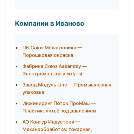
Компании в Иваново
ПК Союз Мехатроника —
Порошковая окраска
Фабрика Союз Assembly —
Электромонтаж и жгуты
Завод Модуль Line — Промышленная
упаковка
Инжиниринг Поток ПроМаш —
Пластик: литьё под давлением
АО Контур Индустрия —
Механообработка: токарная,