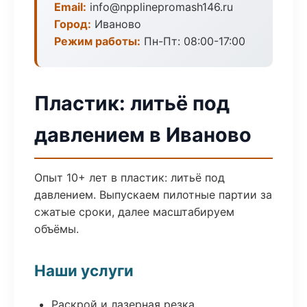
Email:
info@npplinepromash146.ru
Город:
Иваново
Режим работы:
Пн-Пт: 08:00-17:00
Пластик: литьё под
давлением в Иваново
Опыт 10+ лет в пластик: литьё под
давлением. Выпускаем пилотные партии за
сжатые сроки, далее масштабируем
объёмы.
Наши услуги
Раскрой и лазерная резка