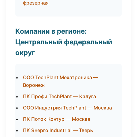
фрезерная
Компании в регионе:
Центральный федеральный
округ
ООО TechPlant Мехатроника —
Воронеж
ПК Профи TechPlant — Калуга
ООО Индустрия TechPlant — Москва
ПК Поток Контур — Москва
ПК Энерго Industrial — Тверь