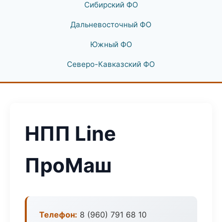
Сибирский ФО
Дальневосточный ФО
Южный ФО
Северо-Кавказский ФО
НПП Line
ПроМаш
Телефон:
8 (960) 791 68 10