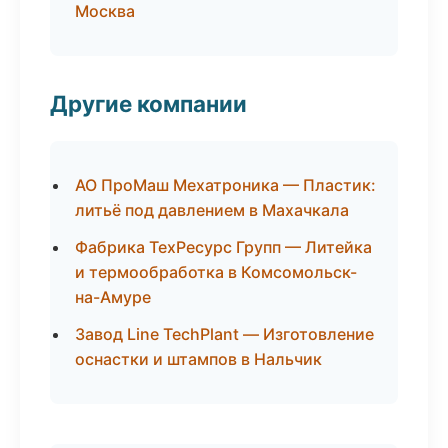
Москва
Другие компании
АО ПроМаш Мехатроника — Пластик:
литьё под давлением в Махачкала
Фабрика ТехРесурс Групп — Литейка
и термообработка в Комсомольск-
на-Амуре
Завод Line TechPlant — Изготовление
оснастки и штампов в Нальчик