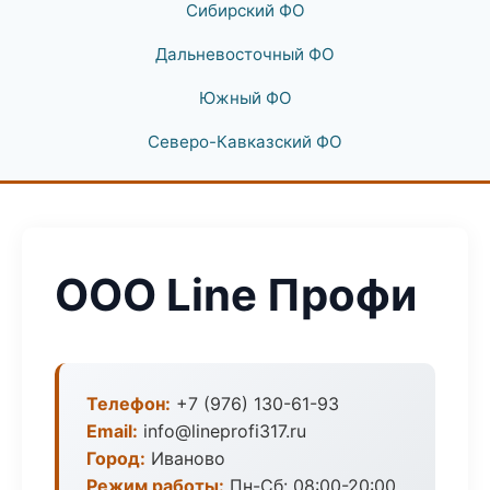
Сибирский ФО
Дальневосточный ФО
Южный ФО
Северо-Кавказский ФО
ООО Line Профи
Телефон:
+7 (976) 130-61-93
Email:
info@lineprofi317.ru
Город:
Иваново
Режим работы:
Пн-Сб: 08:00-20:00