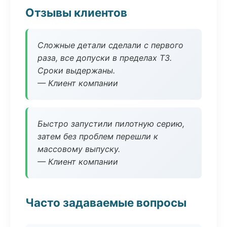
Отзывы клиентов
Сложные детали сделали с первого
раза, все допуски в пределах ТЗ.
Сроки выдержаны.
— Клиент компании
Быстро запустили пилотную серию,
затем без проблем перешли к
массовому выпуску.
— Клиент компании
Часто задаваемые вопросы