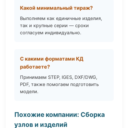
Какой минимальный тираж?
Выполняем как единичные изделия,
так и крупные серии — сроки
согласуем индивидуально.
С какими форматами КД
работаете?
Принимаем STEP, IGES, DXF/DWG,
PDF, также помогаем подготовить
модели.
Похожие компании: Сборка
узлов и изделий