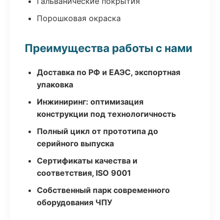
Гальванические покрытия
Порошковая окраска
Преимущества работы с нами
Доставка по РФ и ЕАЭС, экспортная
упаковка
Инжиниринг: оптимизация
конструкции под технологичность
Полный цикл от прототипа до
серийного выпуска
Сертификаты качества и
соответствия, ISO 9001
Собственный парк современного
оборудования ЧПУ