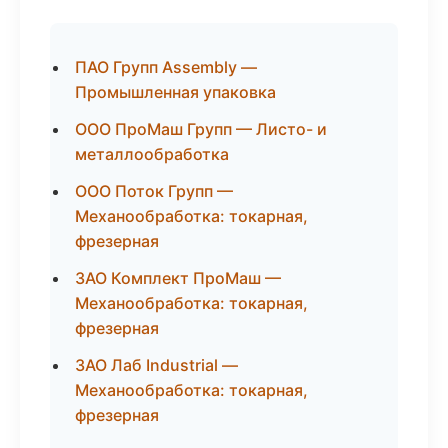
ПАО Групп Assembly —
Промышленная упаковка
ООО ПроМаш Групп — Листо- и
металлообработка
ООО Поток Групп —
Механообработка: токарная,
фрезерная
ЗАО Комплект ПроМаш —
Механообработка: токарная,
фрезерная
ЗАО Лаб Industrial —
Механообработка: токарная,
фрезерная