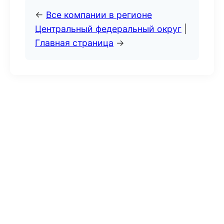
←
Все компании в регионе
Центральный федеральный округ
|
Главная страница
→