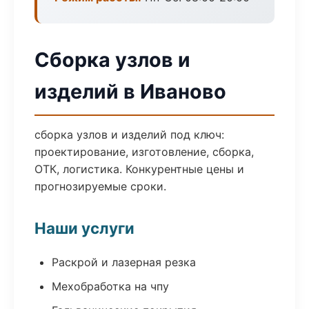
Сборка узлов и
изделий в Иваново
сборка узлов и изделий под ключ:
проектирование, изготовление, сборка,
ОТК, логистика. Конкурентные цены и
прогнозируемые сроки.
Наши услуги
Раскрой и лазерная резка
Мехобработка на чпу