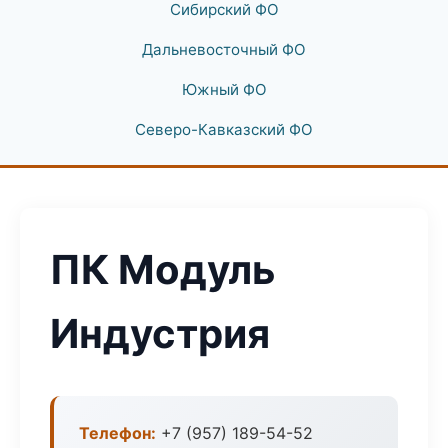
Сибирский ФО
Дальневосточный ФО
Южный ФО
Северо-Кавказский ФО
ПК Модуль
Индустрия
Телефон:
+7 (957) 189-54-52