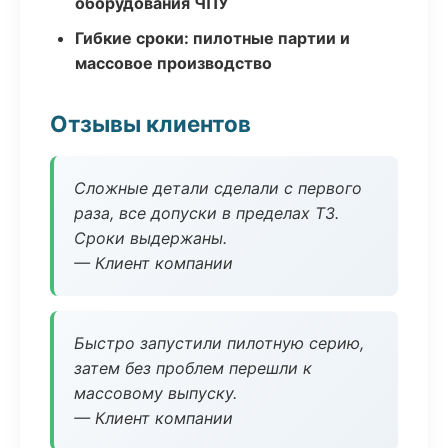
оборудования ЧПУ
Гибкие сроки: пилотные партии и
массовое производство
Отзывы клиентов
Сложные детали сделали с первого
раза, все допуски в пределах ТЗ.
Сроки выдержаны.
— Клиент компании
Быстро запустили пилотную серию,
затем без проблем перешли к
массовому выпуску.
— Клиент компании