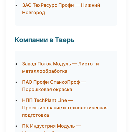
ЗАО ТехРесурс Профи — Нижний
Новгород
Компании в Тверь
Завод Поток Модуль — Листо- и
металлообработка
ПАО Профи СтанкоПроф —
Порошковая окраска
НПП TechPlant Line —
Проектирование и технологическая
подготовка
ПК Индустрия Модуль —