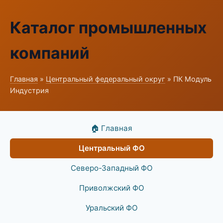
Каталог промышленных
компаний
Главная
»
Центральный федеральный округ
» ПК Модуль
Индустрия
🏠 Главная
Центральный ФО
Северо-Западный ФО
Приволжский ФО
Уральский ФО