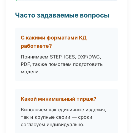
Часто задаваемые вопросы
С какими форматами КД
работаете?
Принимаем STEP, IGES, DXF/DWG,
PDF, также помогаем подготовить
модели.
Какой минимальный тираж?
Выполняем как единичные изделия,
так и крупные серии — сроки
согласуем индивидуально.