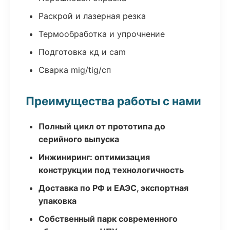
Раскрой и лазерная резка
Термообработка и упрочнение
Подготовка кд и cam
Сварка mig/tig/сп
Преимущества работы с нами
Полный цикл от прототипа до
серийного выпуска
Инжиниринг: оптимизация
конструкции под технологичность
Доставка по РФ и ЕАЭС, экспортная
упаковка
Собственный парк современного