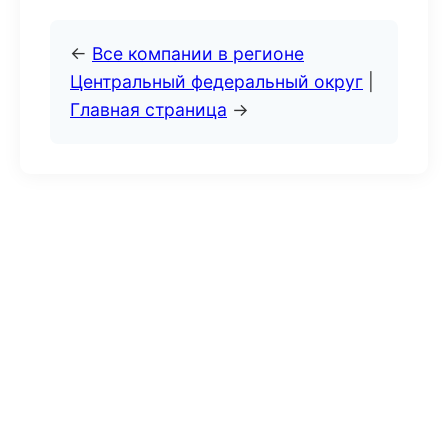
←
Все компании в регионе
Центральный федеральный округ
|
Главная страница
→