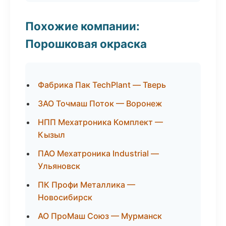
Похожие компании:
Порошковая окраска
Фабрика Пак TechPlant — Тверь
ЗАО Точмаш Поток — Воронеж
НПП Мехатроника Комплект —
Кызыл
ПАО Мехатроника Industrial —
Ульяновск
ПК Профи Металлика —
Новосибирск
АО ПроМаш Союз — Мурманск