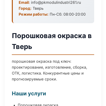
Email:
info@pkmodulindustri261.ru
Город:
Тверь
Режим работы:
Пн-Сб: 08:00-20:00
Порошковая окраска в
Тверь
порошковая окраска под ключ:
проектирование, изготовление, сборка,
ОТК, логистика. Конкурентные цены и
прогнозируемые сроки.
Наши услуги
Порошковая окраска