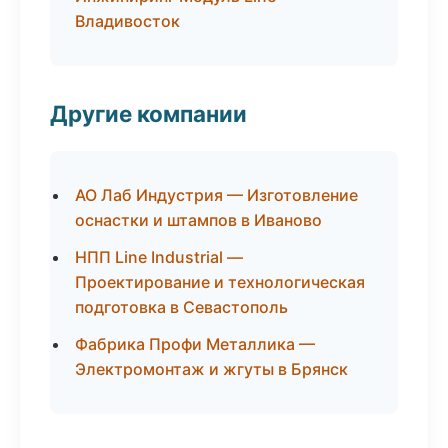
Владивосток
Другие компании
АО Лаб Индустрия — Изготовление
оснастки и штампов в Иваново
НПП Line Industrial —
Проектирование и технологическая
подготовка в Севастополь
Фабрика Профи Металлика —
Электромонтаж и жгуты в Брянск