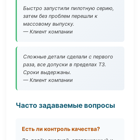
Быстро запустили пилотную серию,
затем без проблем перешли к
массовому выпуску.
— Клиент компании
Сложные детали сделали с первого
раза, все допуски в пределах ТЗ.
Сроки выдержаны.
— Клиент компании
Часто задаваемые вопросы
Есть ли контроль качества?