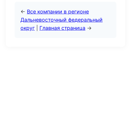
←
Все компании в регионе
Дальневосточный федеральный
округ
|
Главная страница
→