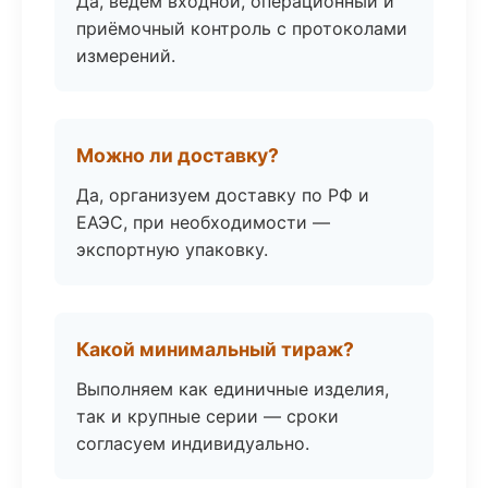
Да, ведём входной, операционный и
приёмочный контроль с протоколами
измерений.
Можно ли доставку?
Да, организуем доставку по РФ и
ЕАЭС, при необходимости —
экспортную упаковку.
Какой минимальный тираж?
Выполняем как единичные изделия,
так и крупные серии — сроки
согласуем индивидуально.