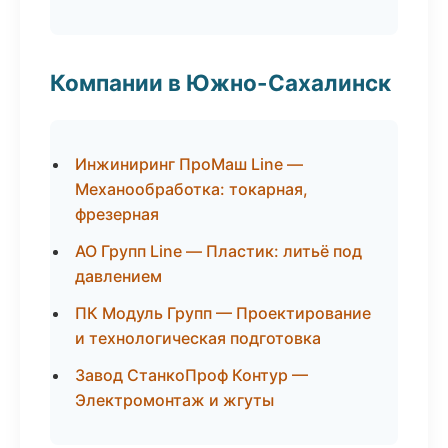
Компании в Южно-Сахалинск
Инжиниринг ПроМаш Line —
Механообработка: токарная,
фрезерная
АО Групп Line — Пластик: литьё под
давлением
ПК Модуль Групп — Проектирование
и технологическая подготовка
Завод СтанкоПроф Контур —
Электромонтаж и жгуты