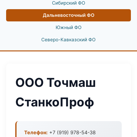
Сибирский ФО
Дальневосточный ФО
Южный ФО
Северо-Кавказский ФО
ООО Точмаш
СтанкоПроф
Телефон:
+7 (919) 978-54-38