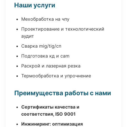
Наши услуги
Мехобработка на чпу
Проектирование и технологический
аудит
Сварка mig/tig/сп
Подготовка кд и cam
Раскрой и лазерная резка
Термообработка и упрочнение
Преимущества работы с нами
Сертификаты качества и
соответствия, ISO 9001
Инжиниринг: оптимизация