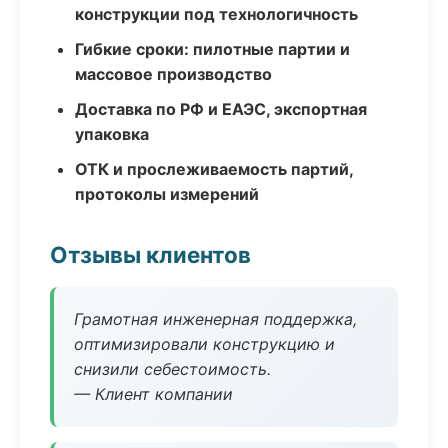
конструкции под технологичность
Гибкие сроки: пилотные партии и
массовое производство
Доставка по РФ и ЕАЭС, экспортная
упаковка
ОТК и прослеживаемость партий,
протоколы измерений
Отзывы клиентов
Грамотная инженерная поддержка,
оптимизировали конструкцию и
снизили себестоимость.
— Клиент компании