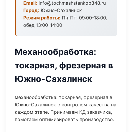
Email:
info@tochmashstankop848.ru
Город:
Южно-Сахалинск
Режим работы:
Пн-Пт: 09:00-18:00,
обед 13:00-14:00
Механообработка:
токарная, фрезерная в
Южно-Сахалинск
механообработка: токарная, фрезерная в
Южно-Сахалинск с контролем качества на
каждом этапе. Принимаем КД заказчика,
помогаем оптимизировать производство.