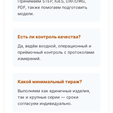
Принимаем STEP, IGES, DXF/DWG,
PDF, также помогаем подготовить
модели.
Есть ли контроль качества?
Да, ведём входной, операционный и
приёмочный контроль с протоколами
измерений.
Какой минимальный тираж?
Выполняем как единичные изделия,
так и крупные серии — сроки
согласуем индивидуально.