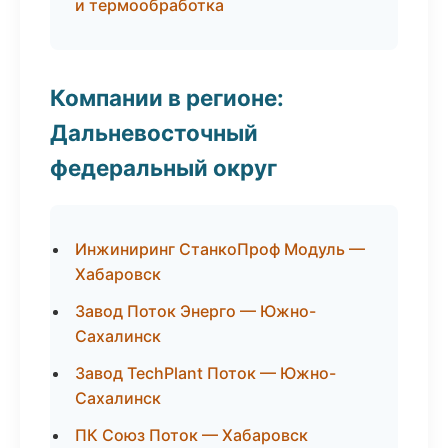
и термообработка
Компании в регионе:
Дальневосточный
федеральный округ
Инжиниринг СтанкоПроф Модуль —
Хабаровск
Завод Поток Энерго — Южно-
Сахалинск
Завод TechPlant Поток — Южно-
Сахалинск
ПК Союз Поток — Хабаровск