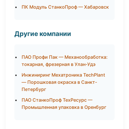
ПК Модуль СтанкоПроф — Хабаровск
Другие компании
ПАО Профи Пак — Механообработка:
токарная, фрезерная в Улан-Удэ
Инжиниринг Мехатроника TechPlant
— Порошковая окраска в Санкт-
Петербург
ПАО СтанкоПроф ТехРесурс —
Промышленная упаковка в Оренбург