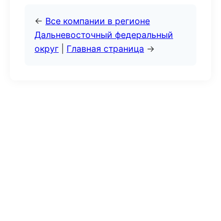
←
Все компании в регионе
Дальневосточный федеральный
округ
|
Главная страница
→