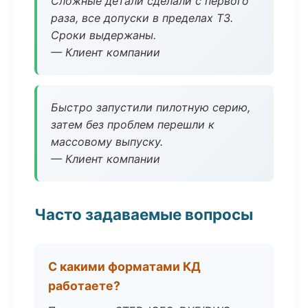
Сложные детали сделали с первого
раза, все допуски в пределах ТЗ.
Сроки выдержаны.
— Клиент компании
Быстро запустили пилотную серию,
затем без проблем перешли к
массовому выпуску.
— Клиент компании
Часто задаваемые вопросы
С какими форматами КД
работаете?