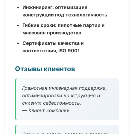
Инжиниринг: оптимизация
конструкции под технологичность
Гибкие сроки: пилотные партии и
массовое производство
Сертификаты качества и
соответствия, ISO 9001
Отзывы клиентов
Грамотная инженерная поддержка,
оптимизировали конструкцию и
снизили себестоимость.
— Клиент компании