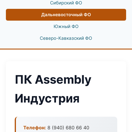
Сибирский ФО
Дальневосточный ФО
Южный ФО
Северо-Кавказский ФО
ПК Assembly
Индустрия
Телефон:
8 (940) 680 66 40