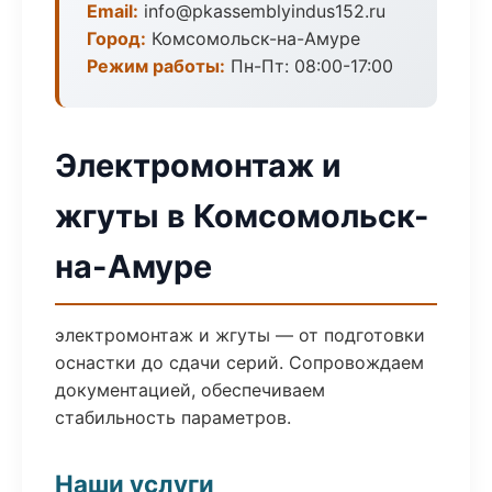
Email:
info@pkassemblyindus152.ru
Город:
Комсомольск-на-Амуре
Режим работы:
Пн-Пт: 08:00-17:00
Электромонтаж и
жгуты в Комсомольск-
на-Амуре
электромонтаж и жгуты — от подготовки
оснастки до сдачи серий. Сопровождаем
документацией, обеспечиваем
стабильность параметров.
Наши услуги