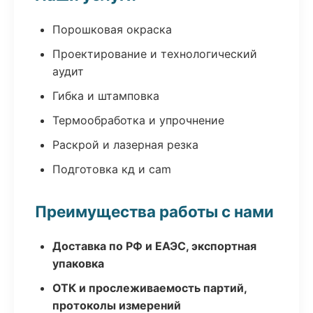
Порошковая окраска
Проектирование и технологический
аудит
Гибка и штамповка
Термообработка и упрочнение
Раскрой и лазерная резка
Подготовка кд и cam
Преимущества работы с нами
Доставка по РФ и ЕАЭС, экспортная
упаковка
ОТК и прослеживаемость партий,
протоколы измерений