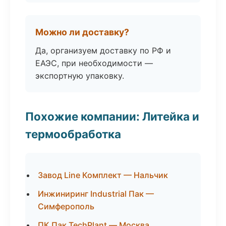
Можно ли доставку?
Да, организуем доставку по РФ и
ЕАЭС, при необходимости —
экспортную упаковку.
Похожие компании: Литейка и
термообработка
Завод Line Комплект — Нальчик
Инжиниринг Industrial Пак —
Симферополь
ПК Пак TechPlant — Москва