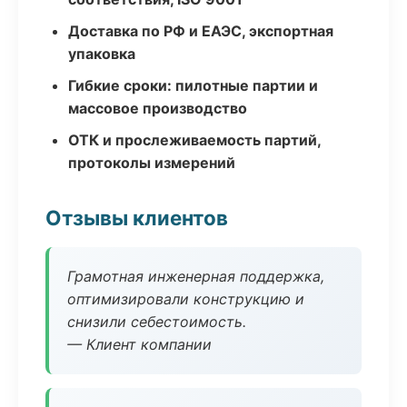
Доставка по РФ и ЕАЭС, экспортная
упаковка
Гибкие сроки: пилотные партии и
массовое производство
ОТК и прослеживаемость партий,
протоколы измерений
Отзывы клиентов
Грамотная инженерная поддержка,
оптимизировали конструкцию и
снизили себестоимость.
— Клиент компании