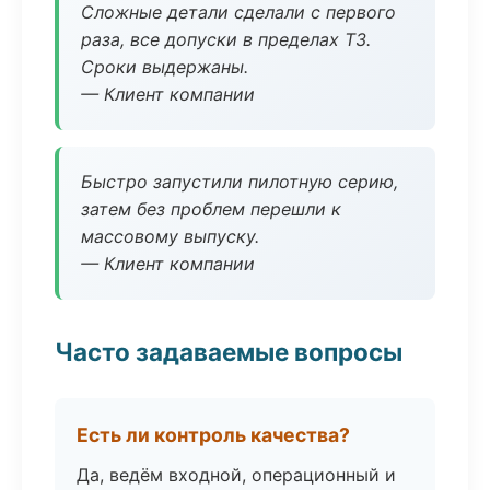
Сложные детали сделали с первого
раза, все допуски в пределах ТЗ.
Сроки выдержаны.
— Клиент компании
Быстро запустили пилотную серию,
затем без проблем перешли к
массовому выпуску.
— Клиент компании
Часто задаваемые вопросы
Есть ли контроль качества?
Да, ведём входной, операционный и