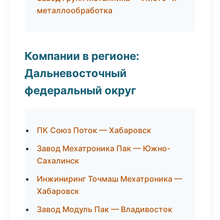
металлообработка
Компании в регионе:
Дальневосточный
федеральный округ
ПК Союз Поток — Хабаровск
Завод Мехатроника Пак — Южно-
Сахалинск
Инжиниринг Точмаш Мехатроника —
Хабаровск
Завод Модуль Пак — Владивосток