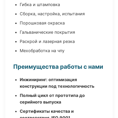
Гибка и штамповка
Сборка, настройка, испытания
Порошковая окраска
Гальванические покрытия
Раскрой и лазерная резка
Мехобработка на чпу
Преимущества работы с нами
Инжиниринг: оптимизация
конструкции под технологичность
Полный цикл от прототипа до
серийного выпуска
Сертификаты качества и
соответствия, ISO 9001