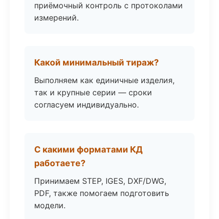
приёмочный контроль с протоколами
измерений.
Какой минимальный тираж?
Выполняем как единичные изделия,
так и крупные серии — сроки
согласуем индивидуально.
С какими форматами КД
работаете?
Принимаем STEP, IGES, DXF/DWG,
PDF, также помогаем подготовить
модели.