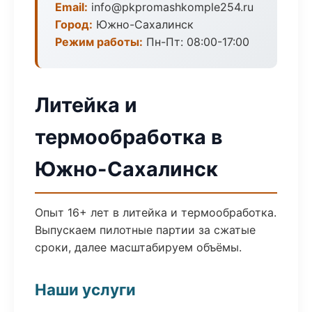
Email:
info@pkpromashkomple254.ru
Город:
Южно-Сахалинск
Режим работы:
Пн-Пт: 08:00-17:00
Литейка и
термообработка в
Южно-Сахалинск
Опыт 16+ лет в литейка и термообработка.
Выпускаем пилотные партии за сжатые
сроки, далее масштабируем объёмы.
Наши услуги