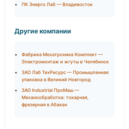
ПК Энерго Лаб — Владивосток
Другие компании
Фабрика Мехатроника Комплект —
Электромонтаж и жгуты в Челябинск
ЗАО Лаб ТехРесурс — Промышленная
упаковка в Великий Новгород
ЗАО Industrial ПроМаш —
Механообработка: токарная,
фрезерная в Абакан