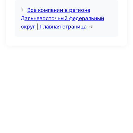
←
Все компании в регионе
Дальневосточный федеральный
округ
|
Главная страница
→