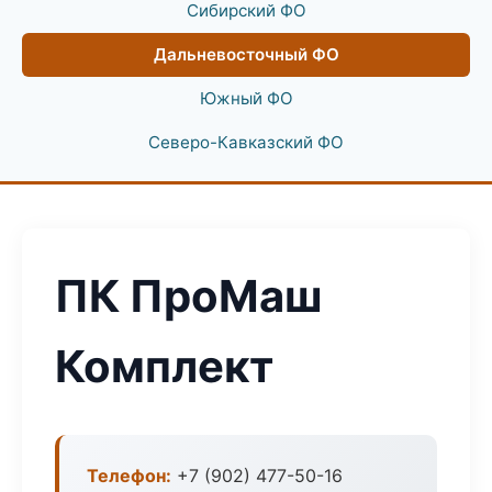
Сибирский ФО
Дальневосточный ФО
Южный ФО
Северо-Кавказский ФО
ПК ПроМаш
Комплект
Телефон:
+7 (902) 477-50-16