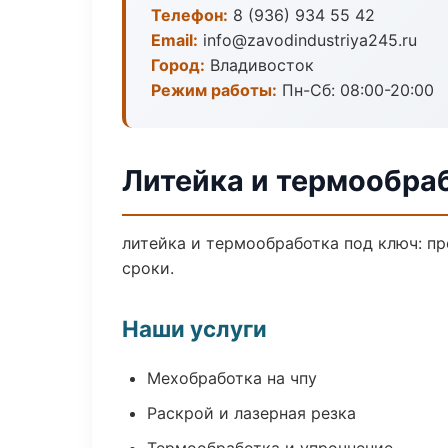
Телефон:
8 (936) 934 55 42
Email:
info@zavodindustriya245.ru
Город:
Владивосток
Режим работы:
Пн-Сб: 08:00-20:00
Литейка и термообра
литейка и термообработка под ключ: пр
сроки.
Наши услуги
Мехобработка на чпу
Раскрой и лазерная резка