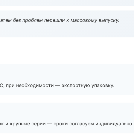
атем без проблем перешли к массовому выпуску.
ЭС, при необходимости — экспортную упаковку.
ак и крупные серии — сроки согласуем индивидуально.