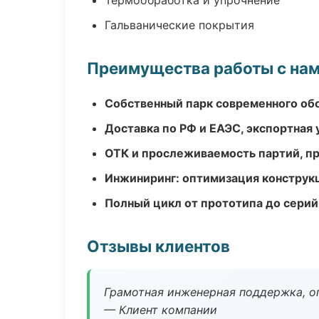
Термообработка и упрочнение
Гальванические покрытия
Преимущества работы с на
Собственный парк современного об
Доставка по РФ и ЕАЭС, экспортная 
ОТК и прослеживаемость партий, п
Инжиниринг: оптимизация конструк
Полный цикл от прототипа до серий
Отзывы клиентов
Грамотная инженерная поддержка, о
— Клиент компании