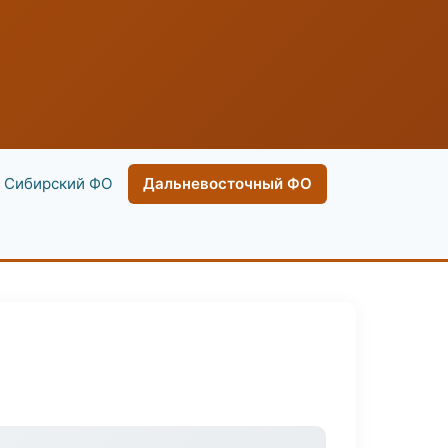
Сибирский ФО
Дальневосточный ФО