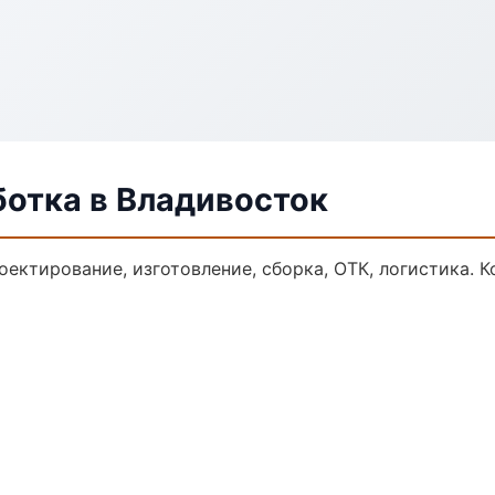
ботка в Владивосток
оектирование, изготовление, сборка, ОТК, логистика.