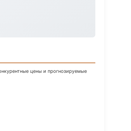
 Конкурентные цены и прогнозируемые