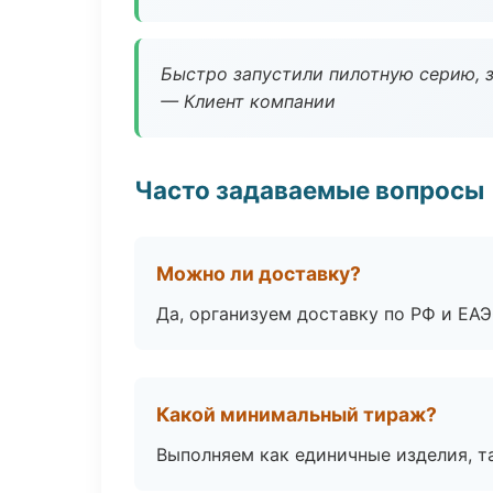
Быстро запустили пилотную серию, з
— Клиент компании
Часто задаваемые вопросы
Можно ли доставку?
Да, организуем доставку по РФ и ЕА
Какой минимальный тираж?
Выполняем как единичные изделия, т