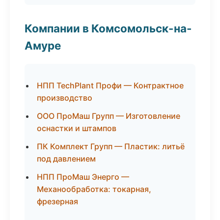
Компании в Комсомольск-на-
Амуре
НПП TechPlant Профи — Контрактное
производство
ООО ПроМаш Групп — Изготовление
оснастки и штампов
ПК Комплект Групп — Пластик: литьё
под давлением
НПП ПроМаш Энерго —
Механообработка: токарная,
фрезерная