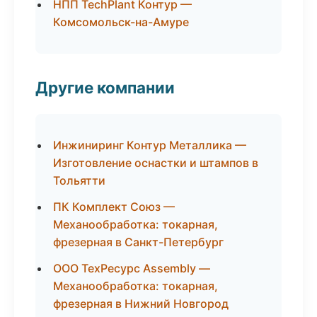
НПП TechPlant Контур —
Комсомольск-на-Амуре
Другие компании
Инжиниринг Контур Металлика —
Изготовление оснастки и штампов в
Тольятти
ПК Комплект Союз —
Механообработка: токарная,
фрезерная в Санкт-Петербург
ООО ТехРесурс Assembly —
Механообработка: токарная,
фрезерная в Нижний Новгород