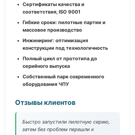
Сертификаты качества и
соответствия, ISO 9001
Гибкие сроки: пилотные партии и
массовое производство
Инжиниринг: оптимизация
конструкции под технологичность
Полный цикл от прототипа до
серийного выпуска
Собственный парк современного
оборудования ЧПУ
Отзывы клиентов
Быстро запустили пилотную серию,
затем без проблем перешли к