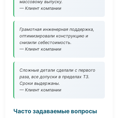
массовому выпуску.
— Клиент компании
Грамотная инженерная поддержка,
оптимизировали конструкцию и
снизили себестоимость.
— Клиент компании
Сложные детали сделали с первого
раза, все допуски в пределах ТЗ.
Сроки выдержаны.
— Клиент компании
Часто задаваемые вопросы