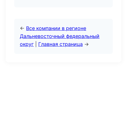
←
Все компании в регионе
Дальневосточный федеральный
округ
|
Главная страница
→