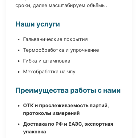
сроки, далее масштабируем объёмы.
Наши услуги
Гальванические покрытия
Термообработка и упрочнение
Гибка и штамповка
Мехобработка на чпу
Преимущества работы с нами
ОТК и прослеживаемость партий,
протоколы измерений
Доставка по РФ и ЕАЭС, экспортная
упаковка