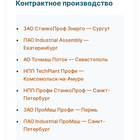
Контрактное производство
ЗАО СтанкоПроф Энерго — Сургут
ПАО Industrial Assembly —
Екатеринбург
АО Точмаш Поток — Севастополь
НПП TechPlant Профи —
Комсомольск-на-Амуре
НПП Профи СтанкоПроф — Санкт-
Петербург
ЗАО ПроМаш Профи — Пермь
ПАО Industrial ПроМаш — Санкт-
Петербург