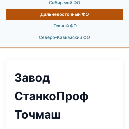
Сибирский ФО
Дальневосточный ФО
Южный ФО
Северо-Кавказский ФО
Завод
СтанкоПроф
Точмаш