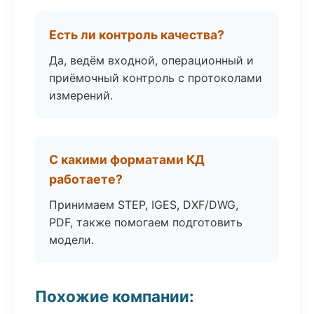
Есть ли контроль качества?
Да, ведём входной, операционный и
приёмочный контроль с протоколами
измерений.
С какими форматами КД
работаете?
Принимаем STEP, IGES, DXF/DWG,
PDF, также помогаем подготовить
модели.
Похожие компании: