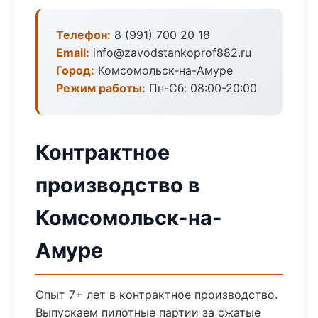
Телефон:
8 (991) 700 20 18
Email:
info@zavodstankoprof882.ru
Город:
Комсомольск-на-Амуре
Режим работы:
Пн-Сб: 08:00-20:00
Контрактное
производство в
Комсомольск-на-
Амуре
Опыт 7+ лет в контрактное производство.
Выпускаем пилотные партии за сжатые