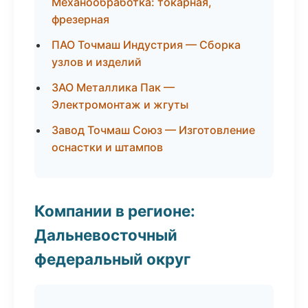
Механообработка: токарная,
фрезерная
ПАО Точмаш Индустрия — Сборка
узлов и изделий
ЗАО Металлика Пак —
Электромонтаж и жгуты
Завод Точмаш Союз — Изготовление
оснастки и штампов
Компании в регионе:
Дальневосточный
федеральный округ