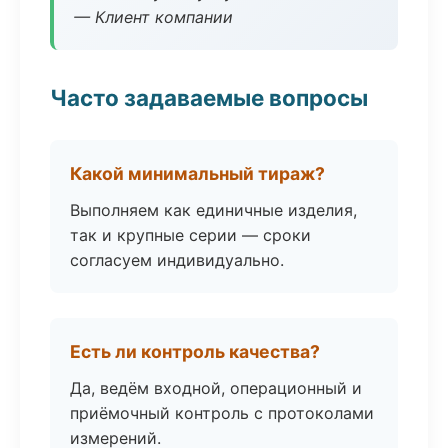
— Клиент компании
Часто задаваемые вопросы
Какой минимальный тираж?
Выполняем как единичные изделия,
так и крупные серии — сроки
согласуем индивидуально.
Есть ли контроль качества?
Да, ведём входной, операционный и
приёмочный контроль с протоколами
измерений.