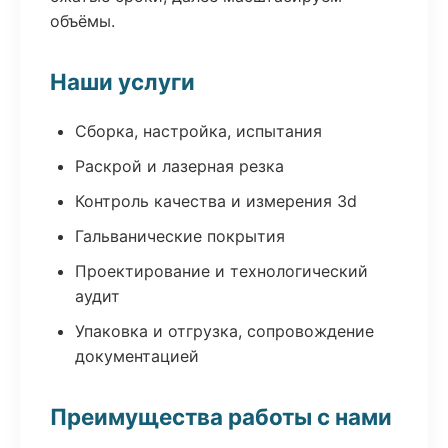
объёмы.
Наши услуги
Сборка, настройка, испытания
Раскрой и лазерная резка
Контроль качества и измерения 3d
Гальванические покрытия
Проектирование и технологический
аудит
Упаковка и отгрузка, сопровождение
документацией
Преимущества работы с нами