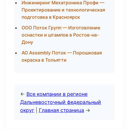
Инжиниринг Мехатроника Профи —
Проектирование и технологическая
подготовка в Красноярск
ООО Поток Групп — Изготовление
оснастки и штампов в Ростов-на-
Дону
АО Assembly Поток — Порошковая
окраска в Тольятти
←
Все компании в регионе
Дальневосточный федеральный
округ
|
Главная страница
→