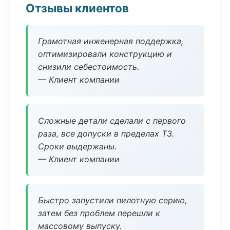
Отзывы клиентов
Грамотная инженерная поддержка,
оптимизировали конструкцию и
снизили себестоимость.
— Клиент компании
Сложные детали сделали с первого
раза, все допуски в пределах ТЗ.
Сроки выдержаны.
— Клиент компании
Быстро запустили пилотную серию,
затем без проблем перешли к
массовому выпуску.