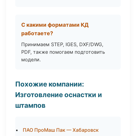
С какими форматами КД
работаете?
Принимаем STEP, IGES, DXF/DWG,
PDF, также помогаем подготовить
модели.
Похожие компании:
Изготовление оснастки и
штампов
ПАО ПроМаш Пак — Хабаровск