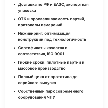
Доставка по РФ и ЕАЭС, экспортная
упаковка
ОТК и прослеживаемость партий,
протоколы измерений
Инжиниринг: оптимизация
конструкции под технологичность
Сертификаты качества и
соответствия, ISO 9001
Гибкие сроки: пилотные партии и
массовое производство
Полный цикл от прототипа до
серийного выпуска
Собственный парк современного
оборудования ЧПУ