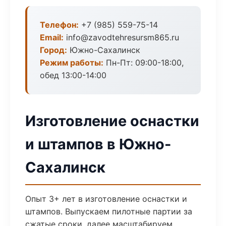
Телефон:
+7 (985) 559-75-14
Email:
info@zavodtehresursm865.ru
Город:
Южно-Сахалинск
Режим работы:
Пн-Пт: 09:00-18:00,
обед 13:00-14:00
Изготовление оснастки
и штампов в Южно-
Сахалинск
Опыт 3+ лет в изготовление оснастки и
штампов. Выпускаем пилотные партии за
сжатые сроки, далее масштабируем