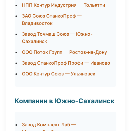
НПП Контур Индустрия — Тольятти
ЗАО Союз СтанкоПроф —
Владивосток
Завод Точмаш Союз — Южно-
Сахалинск
ООО Поток Групп — Ростов-на-Дону
Завод СтанкоПроф Профи — Иваново
ООО Контур Союз — Ульяновск
Компании в Южно-Сахалинск
Завод Комплект Лаб —