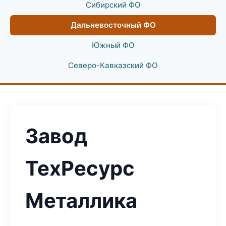
Сибирский ФО
Дальневосточный ФО
Южный ФО
Северо-Кавказский ФО
Завод
ТехРесурс
Металлика