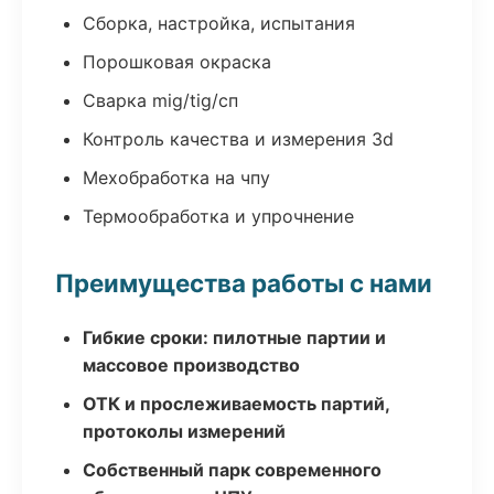
Сборка, настройка, испытания
Порошковая окраска
Сварка mig/tig/сп
Контроль качества и измерения 3d
Мехобработка на чпу
Термообработка и упрочнение
Преимущества работы с нами
Гибкие сроки: пилотные партии и
массовое производство
ОТК и прослеживаемость партий,
протоколы измерений
Собственный парк современного