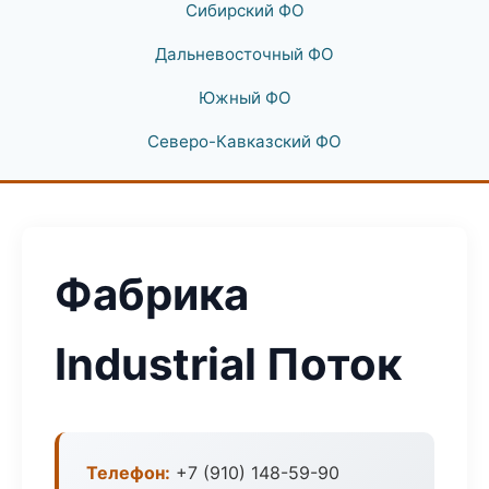
Сибирский ФО
Дальневосточный ФО
Южный ФО
Северо-Кавказский ФО
Фабрика
Industrial Поток
Телефон:
+7 (910) 148-59-90