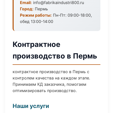
Email:
info@fabrikaindustri800.ru
Город:
Пермь
Режим работы:
Пн-Пт: 09:00-18:00,
обед 13:00-14:00
Контрактное
производство в Пермь
контрактное производство в Пермь с
контролем качества на каждом этапе.
Принимаем КД заказчика, помогаем
оптимизировать производство.
Наши услуги