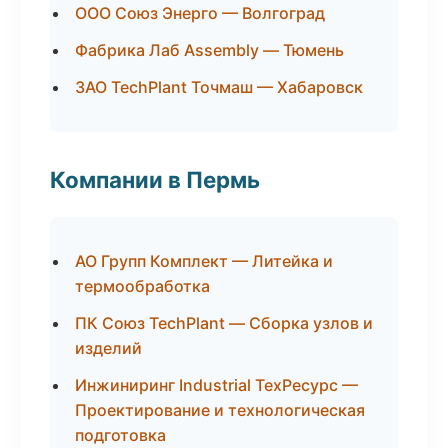
ООО Союз Энерго — Волгоград
Фабрика Лаб Assembly — Тюмень
ЗАО TechPlant Точмаш — Хабаровск
Компании в Пермь
АО Групп Комплект — Литейка и
термообработка
ПК Союз TechPlant — Сборка узлов и
изделий
Инжиниринг Industrial ТехРесурс —
Проектирование и технологическая
подготовка