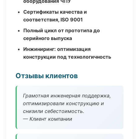
оборудования ЧПУ
Сертификаты качества и
соответствия, ISO 9001
Полный цикл от прототипа до
серийного выпуска
Инжиниринг: оптимизация
конструкции под технологичность
Отзывы клиентов
Грамотная инженерная поддержка,
оптимизировали конструкцию и
снизили себестоимость.
— Клиент компании