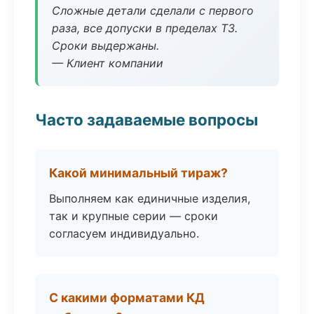
Сложные детали сделали с первого
раза, все допуски в пределах ТЗ.
Сроки выдержаны.
— Клиент компании
Часто задаваемые вопросы
Какой минимальный тираж?
Выполняем как единичные изделия,
так и крупные серии — сроки
согласуем индивидуально.
С какими форматами КД