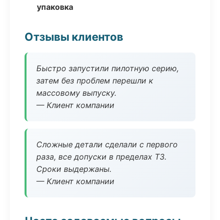
упаковка
Отзывы клиентов
Быстро запустили пилотную серию,
затем без проблем перешли к
массовому выпуску.
— Клиент компании
Сложные детали сделали с первого
раза, все допуски в пределах ТЗ.
Сроки выдержаны.
— Клиент компании