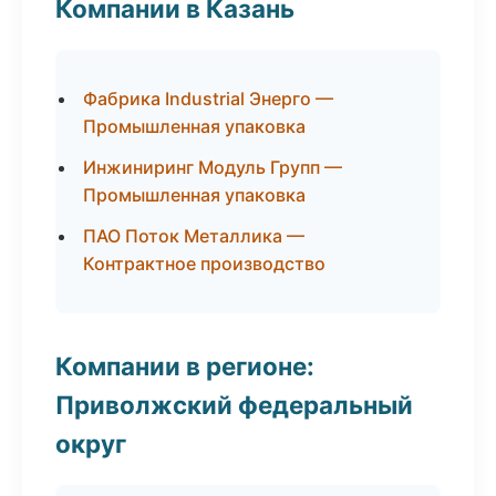
Компании в Казань
Фабрика Industrial Энерго —
Промышленная упаковка
Инжиниринг Модуль Групп —
Промышленная упаковка
ПАО Поток Металлика —
Контрактное производство
Компании в регионе:
Приволжский федеральный
округ