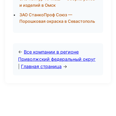
и изделий в Омск
ЗАО СтанкоПроф Союз —
Порошковая окраска в Севастополь
←
Все компании в регионе
Приволжский федеральный округ
|
Главная страница
→