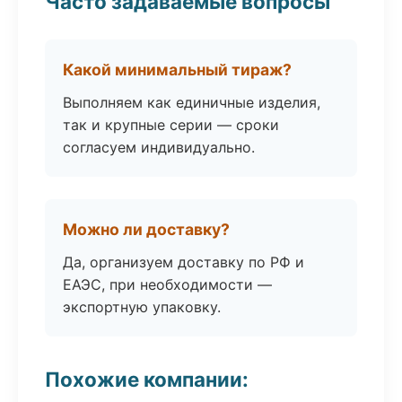
Часто задаваемые вопросы
Какой минимальный тираж?
Выполняем как единичные изделия,
так и крупные серии — сроки
согласуем индивидуально.
Можно ли доставку?
Да, организуем доставку по РФ и
ЕАЭС, при необходимости —
экспортную упаковку.
Похожие компании: