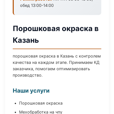
обед 13:00-14:00
Порошковая окраска в
Казань
порошковая окраска в Казань с контролем
качества на каждом этапе. Принимаем КД
заказчика, помогаем оптимизировать
производство.
Наши услуги
Порошковая окраска
Мехобработка на чпу