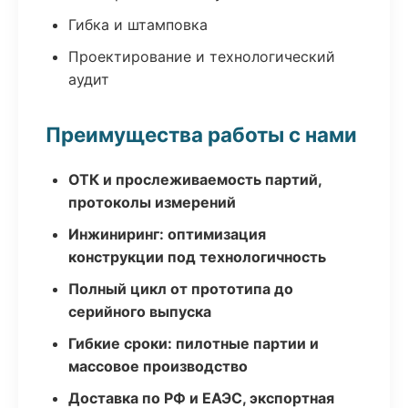
Гибка и штамповка
Проектирование и технологический
аудит
Преимущества работы с нами
ОТК и прослеживаемость партий,
протоколы измерений
Инжиниринг: оптимизация
конструкции под технологичность
Полный цикл от прототипа до
серийного выпуска
Гибкие сроки: пилотные партии и
массовое производство
Доставка по РФ и ЕАЭС, экспортная