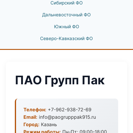
Сибирский ФО
Дальневосточный ФО
Южный ФО
Северо-Кавказский ФО
ПАО Групп Пак
Телефон:
+7-962-938-72-69
Email:
info@paogrupppak915.ru
Город:
Казань
Режим работы:
Пн-Пт: 09:00-18:00,