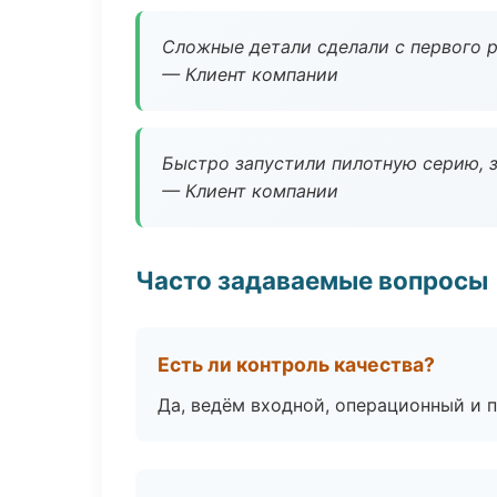
Сложные детали сделали с первого р
— Клиент компании
Быстро запустили пилотную серию, з
— Клиент компании
Часто задаваемые вопросы
Есть ли контроль качества?
Да, ведём входной, операционный и 