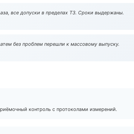
аза, все допуски в пределах ТЗ. Сроки выдержаны.
атем без проблем перешли к массовому выпуску.
приёмочный контроль с протоколами измерений.