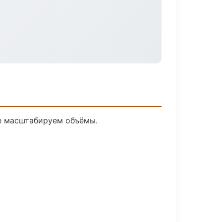
ее масштабируем объёмы.