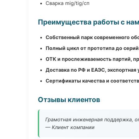
Сварка mig/tig/сп
Преимущества работы с на
Собственный парк современного об
Полный цикл от прототипа до серий
ОТК и прослеживаемость партий, п
Доставка по РФ и ЕАЭС, экспортная 
Сертификаты качества и соответств
Отзывы клиентов
Грамотная инженерная поддержка, о
— Клиент компании