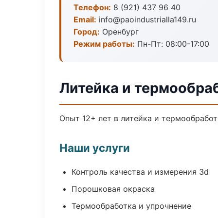
Телефон:
8 (921) 437 96 40
Email:
info@paoindustrialla149.ru
Город:
Оренбург
Режим работы:
Пн-Пт: 08:00-17:00
Литейка и термообра
Опыт 12+ лет в литейка и термообрабо
Наши услуги
Контроль качества и измерения 3d
Порошковая окраска
Термообработка и упрочнение