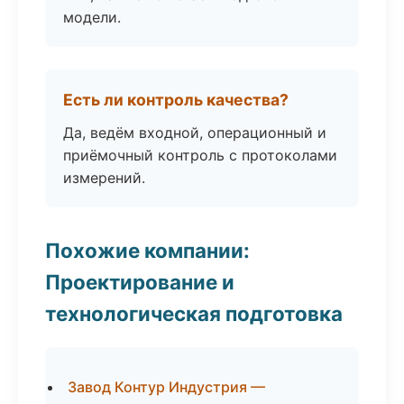
модели.
Есть ли контроль качества?
Да, ведём входной, операционный и
приёмочный контроль с протоколами
измерений.
Похожие компании:
Проектирование и
технологическая подготовка
Завод Контур Индустрия —