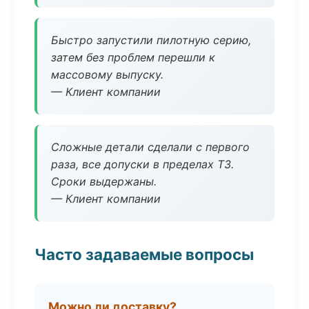
Быстро запустили пилотную серию,
затем без проблем перешли к
массовому выпуску.
— Клиент компании
Сложные детали сделали с первого
раза, все допуски в пределах ТЗ.
Сроки выдержаны.
— Клиент компании
Часто задаваемые вопросы
Можно ли доставку?