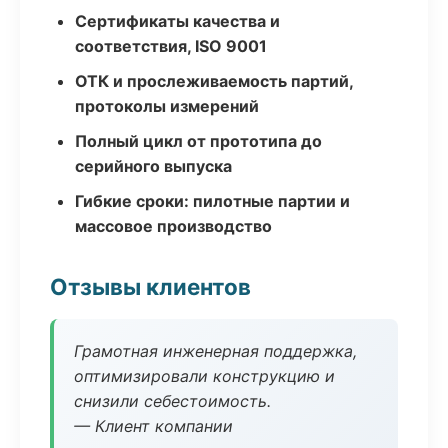
Сертификаты качества и
соответствия, ISO 9001
ОТК и прослеживаемость партий,
протоколы измерений
Полный цикл от прототипа до
серийного выпуска
Гибкие сроки: пилотные партии и
массовое производство
Отзывы клиентов
Грамотная инженерная поддержка,
оптимизировали конструкцию и
снизили себестоимость.
— Клиент компании