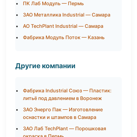
ПК Лаб Модуль — Пермь
ЗАО Металлика Industrial — Самара
АО TechPlant Industrial — Самара
Фабрика Модуль Поток — Казань
Другие компании
Фабрика Industrial Союз — Пластик:
литьё под давлением в Воронеж
ЗАО Энерго Пак — Изготовление
оснастки и штампов в Самара
ЗАО Лаб TechPlant — Порошковая
окраска в Пермь