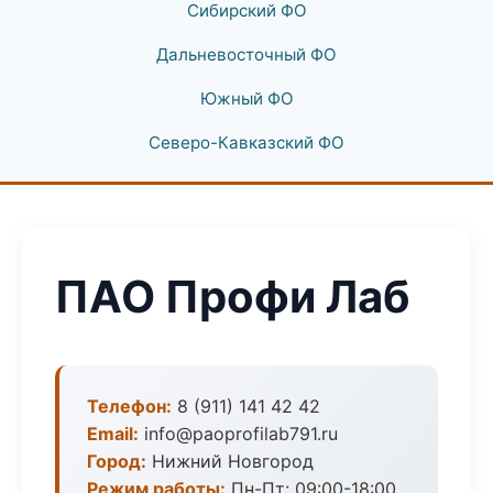
Сибирский ФО
Дальневосточный ФО
Южный ФО
Северо-Кавказский ФО
ПАО Профи Лаб
Телефон:
8 (911) 141 42 42
Email:
info@paoprofilab791.ru
Город:
Нижний Новгород
Режим работы:
Пн-Пт: 09:00-18:00,