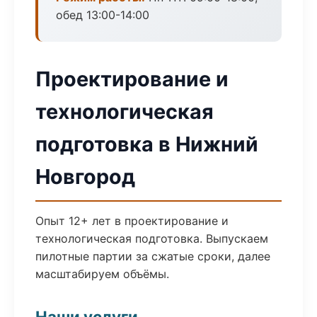
обед 13:00-14:00
Проектирование и
технологическая
подготовка в Нижний
Новгород
Опыт 12+ лет в проектирование и
технологическая подготовка. Выпускаем
пилотные партии за сжатые сроки, далее
масштабируем объёмы.
Наши услуги