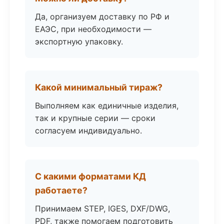
Да, организуем доставку по РФ и
ЕАЭС, при необходимости —
экспортную упаковку.
Какой минимальный тираж?
Выполняем как единичные изделия,
так и крупные серии — сроки
согласуем индивидуально.
С какими форматами КД
работаете?
Принимаем STEP, IGES, DXF/DWG,
PDF, также помогаем подготовить