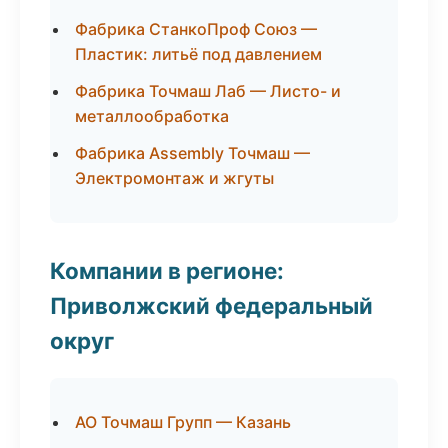
Фабрика СтанкоПроф Союз —
Пластик: литьё под давлением
Фабрика Точмаш Лаб — Листо- и
металлообработка
Фабрика Assembly Точмаш —
Электромонтаж и жгуты
Компании в регионе:
Приволжский федеральный
округ
АО Точмаш Групп — Казань