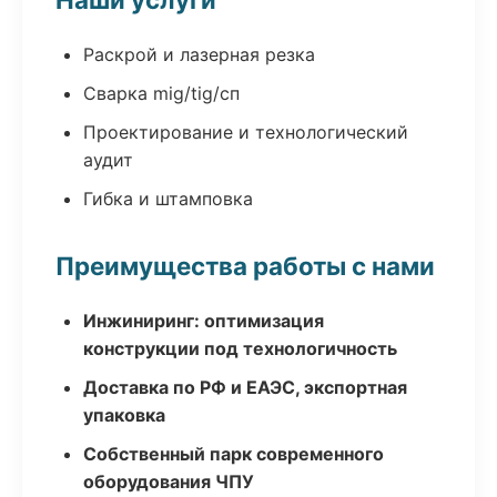
Раскрой и лазерная резка
Сварка mig/tig/сп
Проектирование и технологический
аудит
Гибка и штамповка
Преимущества работы с нами
Инжиниринг: оптимизация
конструкции под технологичность
Доставка по РФ и ЕАЭС, экспортная
упаковка
Собственный парк современного
оборудования ЧПУ