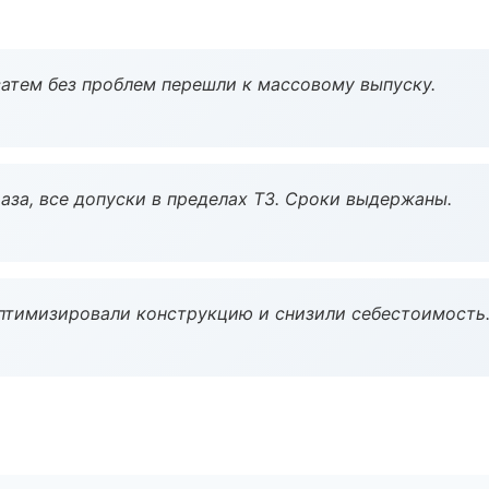
атем без проблем перешли к массовому выпуску.
аза, все допуски в пределах ТЗ. Сроки выдержаны.
птимизировали конструкцию и снизили себестоимость