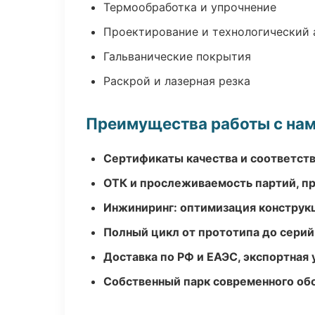
Термообработка и упрочнение
Проектирование и технологический 
Гальванические покрытия
Раскрой и лазерная резка
Преимущества работы с на
Сертификаты качества и соответств
ОТК и прослеживаемость партий, п
Инжиниринг: оптимизация конструк
Полный цикл от прототипа до серий
Доставка по РФ и ЕАЭС, экспортная 
Собственный парк современного об