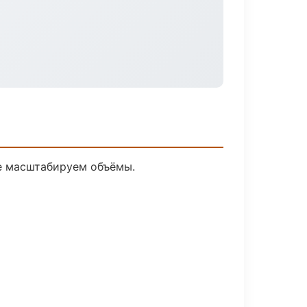
ее масштабируем объёмы.