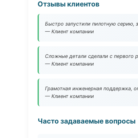
Отзывы клиентов
Быстро запустили пилотную серию, з
— Клиент компании
Сложные детали сделали с первого р
— Клиент компании
Грамотная инженерная поддержка, о
— Клиент компании
Часто задаваемые вопросы