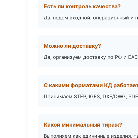
Есть ли контроль качества?
Да, ведём входной, операционный и 
Можно ли доставку?
Да, организуем доставку по РФ и ЕА
С какими форматами КД работае
Принимаем STEP, IGES, DXF/DWG, PDF
Какой минимальный тираж?
Выполняем как единичные изделия, т