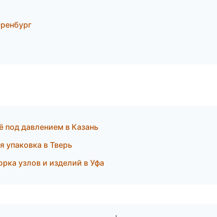
ренбург
ё под давлением в Казань
 упаковка в Тверь
ка узлов и изделий в Уфа