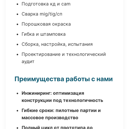
Подготовка кд и cam
Сварка mig/tig/сп
Порошковая окраска
Гибка и штамповка
Сборка, настройка, испытания
Проектирование и технологический
аудит
Преимущества работы с нами
Инжиниринг: оптимизация
конструкции под технологичность
Гибкие сроки: пилотные партии и
массовое производство
Полный цикл от прототипа до