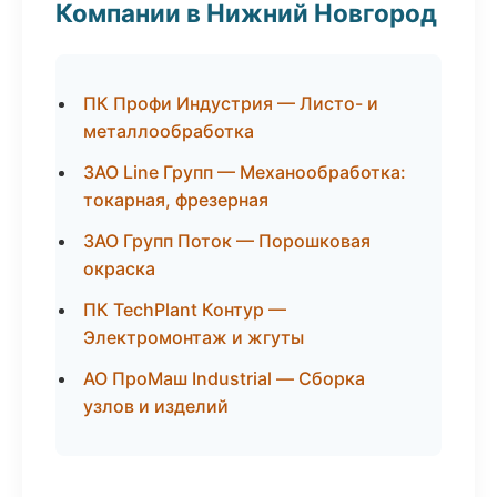
Компании в Нижний Новгород
ПК Профи Индустрия — Листо- и
металлообработка
ЗАО Line Групп — Механообработка:
токарная, фрезерная
ЗАО Групп Поток — Порошковая
окраска
ПК TechPlant Контур —
Электромонтаж и жгуты
АО ПроМаш Industrial — Сборка
узлов и изделий