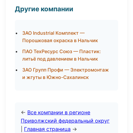
Другие компании
ЗАО Industrial Комплект —
Порошковая окраска в Нальчик
ПАО ТехРесурс Союз — Пластик:
литьё под давлением в Нальчик
ЗАО Групп Профи — Электромонтаж
и жгуты в Южно-Сахалинск
←
Все компании в регионе
Приволжский федеральный округ
|
Главная страница
→