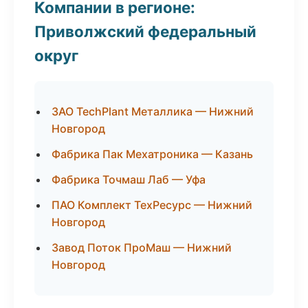
Компании в регионе:
Приволжский федеральный
округ
ЗАО TechPlant Металлика — Нижний
Новгород
Фабрика Пак Мехатроника — Казань
Фабрика Точмаш Лаб — Уфа
ПАО Комплект ТехРесурс — Нижний
Новгород
Завод Поток ПроМаш — Нижний
Новгород