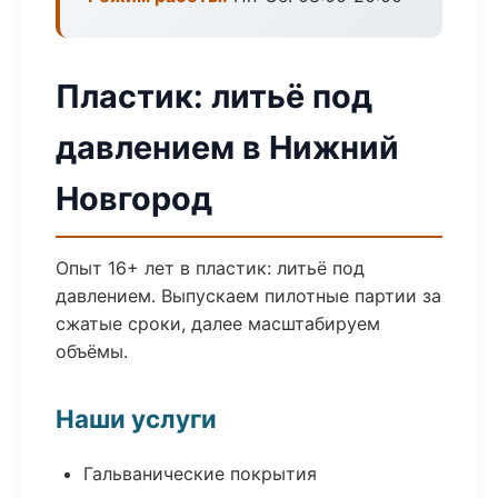
Пластик: литьё под
давлением в Нижний
Новгород
Опыт 16+ лет в пластик: литьё под
давлением. Выпускаем пилотные партии за
сжатые сроки, далее масштабируем
объёмы.
Наши услуги
Гальванические покрытия