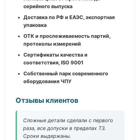
серийного выпуска
Доставка по РФ и ЕАЭС, экспортная
упаковка
ОТК и прослеживаемость партий,
протоколы измерений
Сертификаты качества и
соответствия, ISO 9001
Собственный парк современного
оборудования ЧПУ
Отзывы клиентов
Сложные детали сделали с первого
раза, все допуски в пределах ТЗ.
Сроки выдержаны.