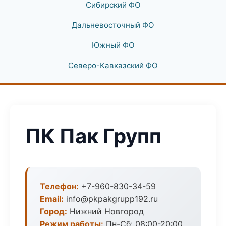
Сибирский ФО
Дальневосточный ФО
Южный ФО
Северо-Кавказский ФО
ПК Пак Групп
Телефон:
+7-960-830-34-59
Email:
info@pkpakgrupp192.ru
Город:
Нижний Новгород
Режим работы:
Пн-Сб: 08:00-20:00