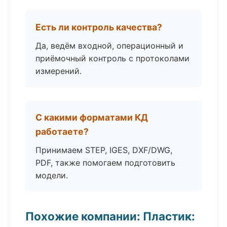
Есть ли контроль качества?
Да, ведём входной, операционный и
приёмочный контроль с протоколами
измерений.
С какими форматами КД
работаете?
Принимаем STEP, IGES, DXF/DWG,
PDF, также помогаем подготовить
модели.
Похожие компании: Пластик: