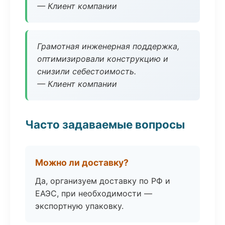
— Клиент компании
Грамотная инженерная поддержка,
оптимизировали конструкцию и
снизили себестоимость.
— Клиент компании
Часто задаваемые вопросы
Можно ли доставку?
Да, организуем доставку по РФ и
ЕАЭС, при необходимости —
экспортную упаковку.