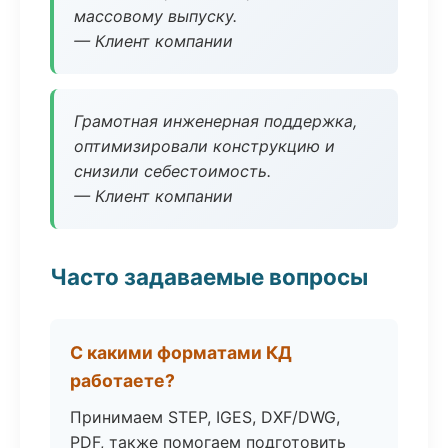
массовому выпуску.
— Клиент компании
Грамотная инженерная поддержка,
оптимизировали конструкцию и
снизили себестоимость.
— Клиент компании
Часто задаваемые вопросы
С какими форматами КД
работаете?
Принимаем STEP, IGES, DXF/DWG,
PDF, также помогаем подготовить