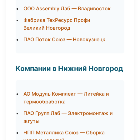
ООО Assembly Лаб — Владивосток
Фабрика ТехРесурс Профи —
Великий Новгород
ПАО Поток Союз — Новокузнецк
Компании в Нижний Новгород
АО Модуль Комплект — Литейка и
термообработка
ПАО Групп Лаб — Электромонтаж и
жгуты
НПП Металлика Союз — Сборка