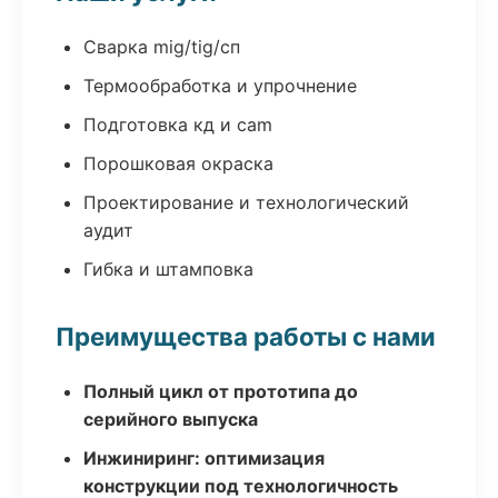
Сварка mig/tig/сп
Термообработка и упрочнение
Подготовка кд и cam
Порошковая окраска
Проектирование и технологический
аудит
Гибка и штамповка
Преимущества работы с нами
Полный цикл от прототипа до
серийного выпуска
Инжиниринг: оптимизация
конструкции под технологичность