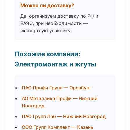
Можно ли доставку?
Да, организуем доставку по РФ и
ЕАЭС, при необходимости —
экспортную упаковку.
Похожие компании:
Электромонтаж и жгуты
ПАО Профи Групп — Оренбург
АО Металлика Профи — Нижний
Новгород
ПАО Групп Лаб — Нижний Новгород
ООО Групп Комплект — Казань