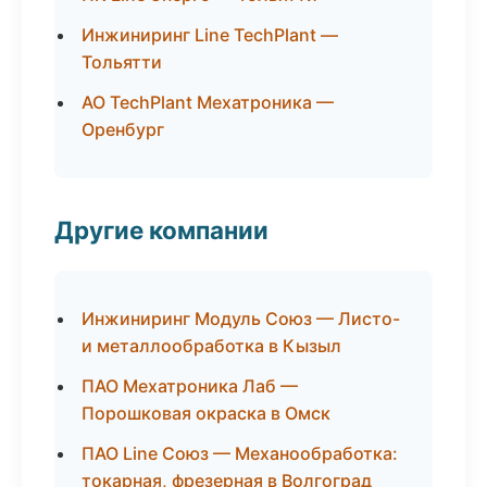
Инжиниринг Line TechPlant —
Тольятти
АО TechPlant Мехатроника —
Оренбург
Другие компании
Инжиниринг Модуль Союз — Листо-
и металлообработка в Кызыл
ПАО Мехатроника Лаб —
Порошковая окраска в Омск
ПАО Line Союз — Механообработка:
токарная, фрезерная в Волгоград