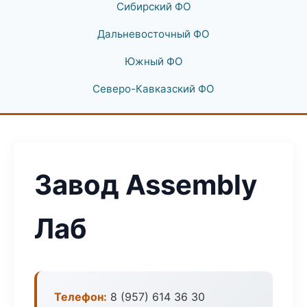
Сибирский ФО
Дальневосточный ФО
Южный ФО
Северо-Кавказский ФО
Завод Assembly
Лаб
Телефон:
8 (957) 614 36 30