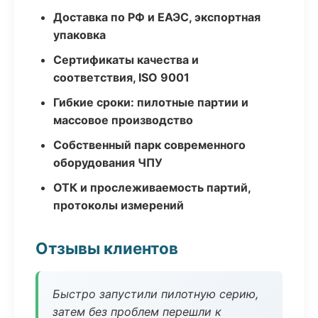
Доставка по РФ и ЕАЭС, экспортная
упаковка
Сертификаты качества и
соответствия, ISO 9001
Гибкие сроки: пилотные партии и
массовое производство
Собственный парк современного
оборудования ЧПУ
ОТК и прослеживаемость партий,
протоколы измерений
Отзывы клиентов
Быстро запустили пилотную серию,
затем без проблем перешли к