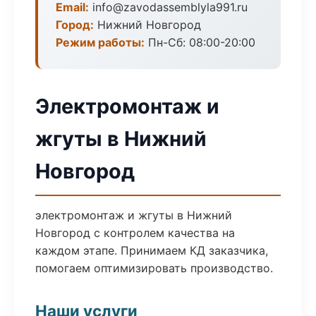
Email:
info@zavodassemblyla991.ru
Город:
Нижний Новгород
Режим работы:
Пн-Сб: 08:00-20:00
Электромонтаж и
жгуты в Нижний
Новгород
электромонтаж и жгуты в Нижний
Новгород с контролем качества на
каждом этапе. Принимаем КД заказчика,
помогаем оптимизировать производство.
Наши услуги