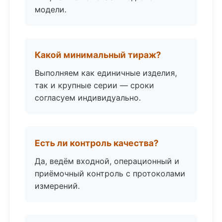
модели.
Какой минимальный тираж?
Выполняем как единичные изделия,
так и крупные серии — сроки
согласуем индивидуально.
Есть ли контроль качества?
Да, ведём входной, операционный и
приёмочный контроль с протоколами
измерений.