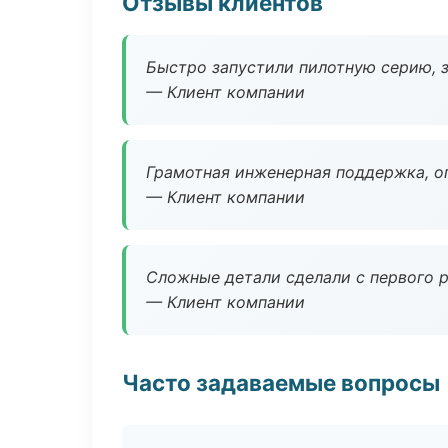
Отзывы клиентов
Быстро запустили пилотную серию, з
— Клиент компании
Грамотная инженерная поддержка, о
— Клиент компании
Сложные детали сделали с первого р
— Клиент компании
Часто задаваемые вопросы