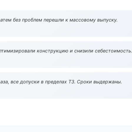
атем без проблем перешли к массовому выпуску.
птимизировали конструкцию и снизили себестоимость
аза, все допуски в пределах ТЗ. Сроки выдержаны.