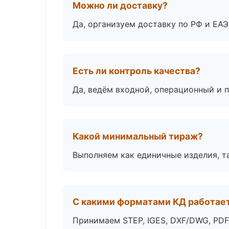
Можно ли доставку?
Да, организуем доставку по РФ и ЕА
Есть ли контроль качества?
Да, ведём входной, операционный и 
Какой минимальный тираж?
Выполняем как единичные изделия, т
С какими форматами КД работае
Принимаем STEP, IGES, DXF/DWG, PDF