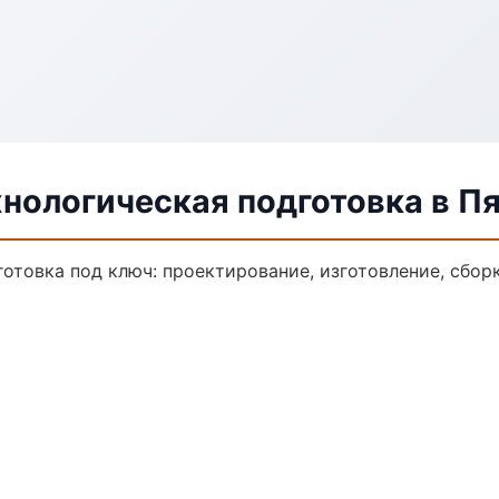
нологическая подготовка в П
отовка под ключ: проектирование, изготовление, сборк