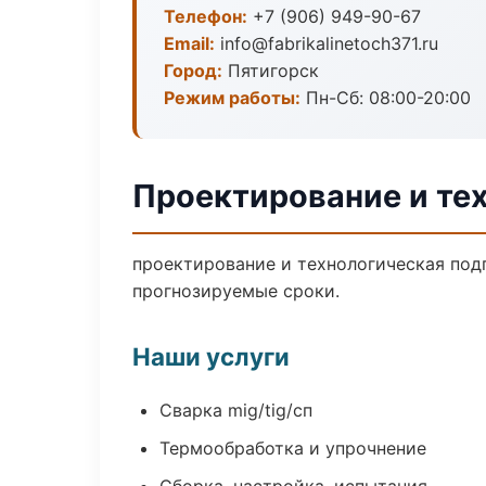
Телефон:
+7 (906) 949-90-67
Email:
info@fabrikalinetoch371.ru
Город:
Пятигорск
Режим работы:
Пн-Сб: 08:00-20:00
Проектирование и тех
проектирование и технологическая подг
прогнозируемые сроки.
Наши услуги
Сварка mig/tig/сп
Термообработка и упрочнение