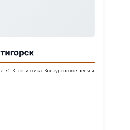
ятигорск
а, ОТК, логистика. Конкурентные цены и