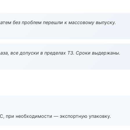
атем без проблем перешли к массовому выпуску.
аза, все допуски в пределах ТЗ. Сроки выдержаны.
ЭС, при необходимости — экспортную упаковку.