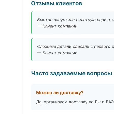
Отзывы клиентов
Быстро запустили пилотную серию, з
— Клиент компании
Сложные детали сделали с первого р
— Клиент компании
Часто задаваемые вопросы
Можно ли доставку?
Да, организуем доставку по РФ и ЕА