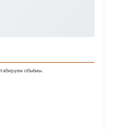
штабируем объёмы.