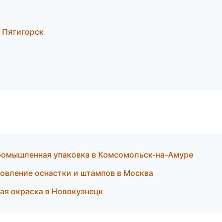
 Пятигорск
омышленная упаковка в Комсомольск-на-Амуре
вление оснастки и штампов в Москва
ая окраска в Новокузнецк