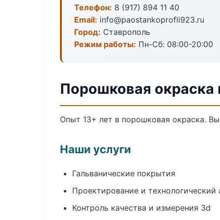
Телефон:
8 (917) 894 11 40
Email:
info@paostankoprofli923.ru
Город:
Ставрополь
Режим работы:
Пн-Сб: 08:00-20:00
Порошковая окраска 
Опыт 13+ лет в порошковая окраска. В
Наши услуги
Гальванические покрытия
Проектирование и технологический 
Контроль качества и измерения 3d