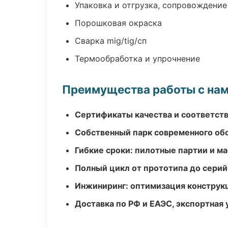
Упаковка и отгрузка, сопровождени
Порошковая окраска
Сварка mig/tig/сп
Термообработка и упрочнение
Преимущества работы с на
Сертификаты качества и соответств
Собственный парк современного об
Гибкие сроки: пилотные партии и м
Полный цикл от прототипа до серий
Инжиниринг: оптимизация конструк
Доставка по РФ и ЕАЭС, экспортная 