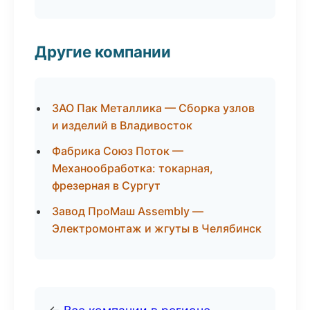
Другие компании
ЗАО Пак Металлика — Сборка узлов
и изделий в Владивосток
Фабрика Союз Поток —
Механообработка: токарная,
фрезерная в Сургут
Завод ПроМаш Assembly —
Электромонтаж и жгуты в Челябинск