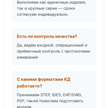
Выполняем как единичные изделия,
так и крупные серии — сроки
согласуем индивидуально.
Есть ли контроль качества?
Да, ведём входной, операционный и
приёмочный контроль с протоколами
измерений.
С какими форматами КД
работаете?
Принимаем STEP, IGES, DXF/DWG,
PDF, также помогаем подготовить
модели.