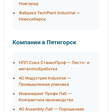
Новгород
Фабрика TechPlant Industrial —
Новосибирск
Компании в Пятигорск
НПП Союз СтанкоПроф — Листо- и
металлообработка
АО Индустрия Industrial —
Промышленная упаковка
Инжиниринг Профи Лаб —
Контрактное производство
АО Assembly Лаб — Порошковая