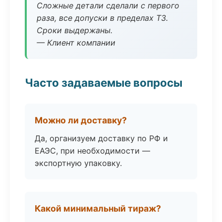
Сложные детали сделали с первого
раза, все допуски в пределах ТЗ.
Сроки выдержаны.
— Клиент компании
Часто задаваемые вопросы
Можно ли доставку?
Да, организуем доставку по РФ и
ЕАЭС, при необходимости —
экспортную упаковку.
Какой минимальный тираж?