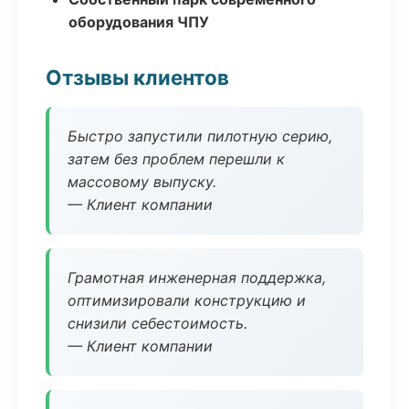
оборудования ЧПУ
Отзывы клиентов
Быстро запустили пилотную серию,
затем без проблем перешли к
массовому выпуску.
— Клиент компании
Грамотная инженерная поддержка,
оптимизировали конструкцию и
снизили себестоимость.
— Клиент компании