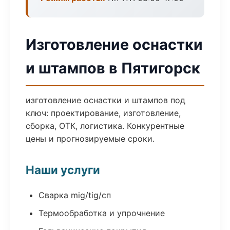
Изготовление оснастки
и штампов в Пятигорск
изготовление оснастки и штампов под
ключ: проектирование, изготовление,
сборка, ОТК, логистика. Конкурентные
цены и прогнозируемые сроки.
Наши услуги
Сварка mig/tig/сп
Термообработка и упрочнение