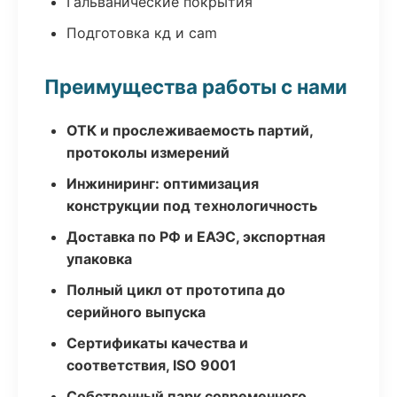
Гальванические покрытия
Подготовка кд и cam
Преимущества работы с нами
ОТК и прослеживаемость партий,
протоколы измерений
Инжиниринг: оптимизация
конструкции под технологичность
Доставка по РФ и ЕАЭС, экспортная
упаковка
Полный цикл от прототипа до
серийного выпуска
Сертификаты качества и
соответствия, ISO 9001
Собственный парк современного