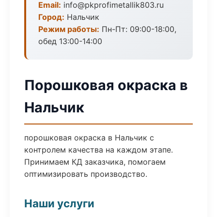
Email:
info@pkprofimetallik803.ru
Город:
Нальчик
Режим работы:
Пн-Пт: 09:00-18:00,
обед 13:00-14:00
Порошковая окраска в
Нальчик
порошковая окраска в Нальчик с
контролем качества на каждом этапе.
Принимаем КД заказчика, помогаем
оптимизировать производство.
Наши услуги