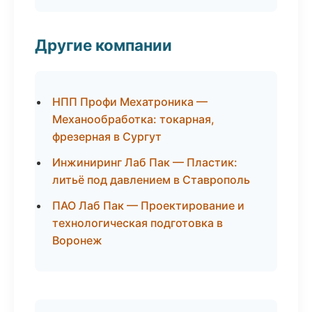
Другие компании
НПП Профи Мехатроника —
Механообработка: токарная,
фрезерная в Сургут
Инжиниринг Лаб Пак — Пластик:
литьё под давлением в Ставрополь
ПАО Лаб Пак — Проектирование и
технологическая подготовка в
Воронеж