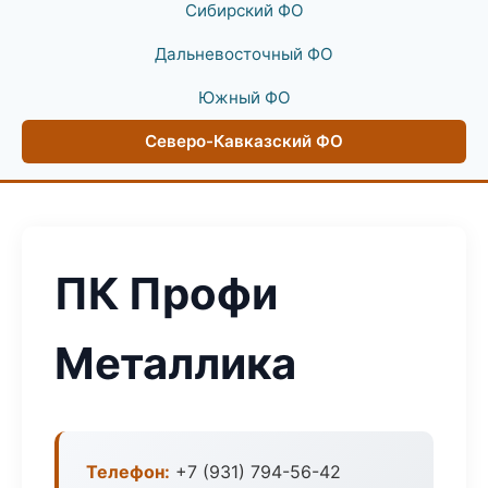
Сибирский ФО
Дальневосточный ФО
Южный ФО
Северо-Кавказский ФО
ПК Профи
Металлика
Телефон:
+7 (931) 794-56-42