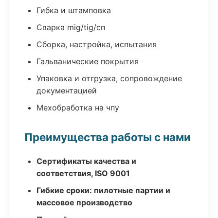
Гибка и штамповка
Сварка mig/tig/сп
Сборка, настройка, испытания
Гальванические покрытия
Упаковка и отгрузка, сопровождение
документацией
Мехобработка на чпу
Преимущества работы с нами
Сертификаты качества и
соответствия, ISO 9001
Гибкие сроки: пилотные партии и
массовое производство