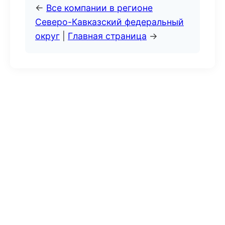
←
Все компании в регионе
Северо-Кавказский федеральный
округ
|
Главная страница
→