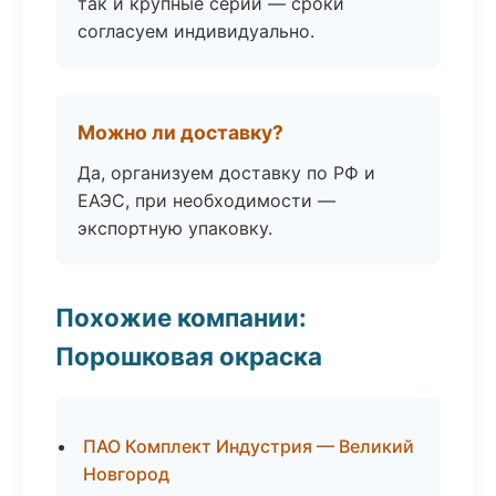
так и крупные серии — сроки
согласуем индивидуально.
Можно ли доставку?
Да, организуем доставку по РФ и
ЕАЭС, при необходимости —
экспортную упаковку.
Похожие компании:
Порошковая окраска
ПАО Комплект Индустрия — Великий
Новгород