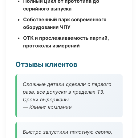
Полный цикл от прототипа до
серийного выпуска
Собственный парк современного
оборудования ЧПУ
ОТК и прослеживаемость партий,
протоколы измерений
Отзывы клиентов
Сложные детали сделали с первого
раза, все допуски в пределах ТЗ.
Сроки выдержаны.
— Клиент компании
Быстро запустили пилотную серию,