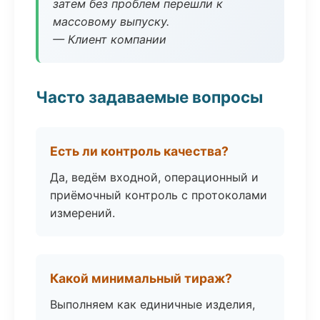
затем без проблем перешли к
массовому выпуску.
— Клиент компании
Часто задаваемые вопросы
Есть ли контроль качества?
Да, ведём входной, операционный и
приёмочный контроль с протоколами
измерений.
Какой минимальный тираж?
Выполняем как единичные изделия,