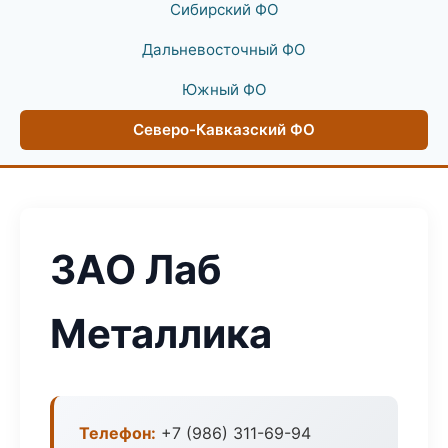
Сибирский ФО
Дальневосточный ФО
Южный ФО
Северо-Кавказский ФО
ЗАО Лаб
Металлика
Телефон:
+7 (986) 311-69-94