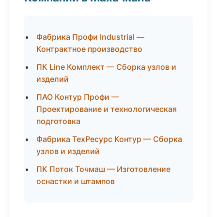
Фабрика Профи Industrial —
Контрактное производство
ПК Line Комплект — Сборка узлов и
изделий
ПАО Контур Профи —
Проектирование и технологическая
подготовка
Фабрика ТехРесурс Контур — Сборка
узлов и изделий
ПК Поток Точмаш — Изготовление
оснастки и штампов