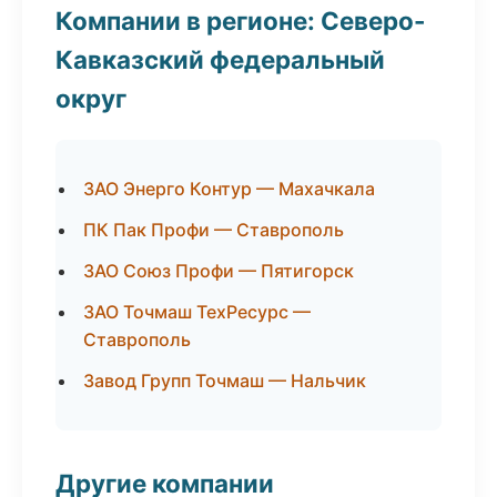
Компании в регионе: Северо-
Кавказский федеральный
округ
ЗАО Энерго Контур — Махачкала
ПК Пак Профи — Ставрополь
ЗАО Союз Профи — Пятигорск
ЗАО Точмаш ТехРесурс —
Ставрополь
Завод Групп Точмаш — Нальчик
Другие компании