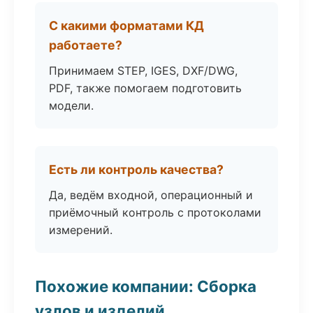
С какими форматами КД
работаете?
Принимаем STEP, IGES, DXF/DWG,
PDF, также помогаем подготовить
модели.
Есть ли контроль качества?
Да, ведём входной, операционный и
приёмочный контроль с протоколами
измерений.
Похожие компании: Сборка
узлов и изделий