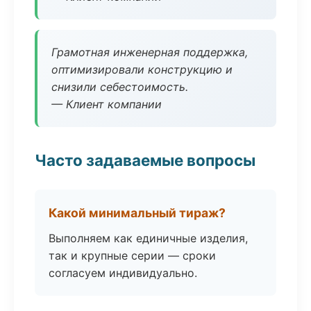
Грамотная инженерная поддержка,
оптимизировали конструкцию и
снизили себестоимость.
— Клиент компании
Часто задаваемые вопросы
Какой минимальный тираж?
Выполняем как единичные изделия,
так и крупные серии — сроки
согласуем индивидуально.