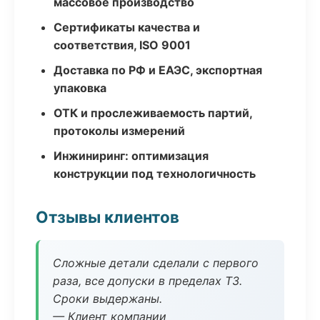
массовое производство
Сертификаты качества и
соответствия, ISO 9001
Доставка по РФ и ЕАЭС, экспортная
упаковка
ОТК и прослеживаемость партий,
протоколы измерений
Инжиниринг: оптимизация
конструкции под технологичность
Отзывы клиентов
Сложные детали сделали с первого
раза, все допуски в пределах ТЗ.
Сроки выдержаны.
— Клиент компании