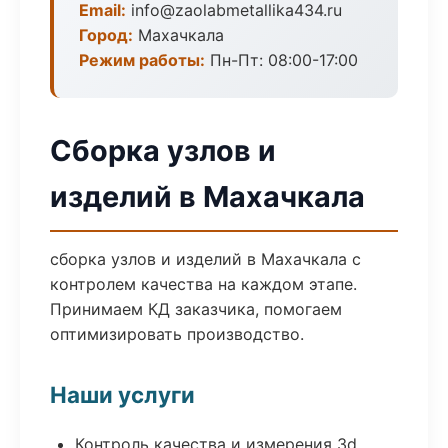
Email:
info@zaolabmetallika434.ru
Город:
Махачкала
Режим работы:
Пн-Пт: 08:00-17:00
Сборка узлов и
изделий в Махачкала
сборка узлов и изделий в Махачкала с
контролем качества на каждом этапе.
Принимаем КД заказчика, помогаем
оптимизировать производство.
Наши услуги
Контроль качества и измерения 3d