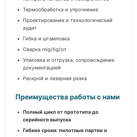
Термообработка и упрочнение
Проектирование и технологический
аудит
Гибка и штамповка
Сварка mig/tig/сп
Упаковка и отгрузка, сопровождение
документацией
Раскрой и лазерная резка
Преимущества работы с нами
Полный цикл от прототипа до
серийного выпуска
Гибкие сроки: пилотные партии и