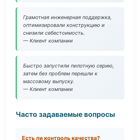
Грамотная инженерная поддержка,
оптимизировали конструкцию и
снизили себестоимость.
— Клиент компании
Быстро запустили пилотную серию,
затем без проблем перешли к
массовому выпуску.
— Клиент компании
Часто задаваемые вопросы
Есть ли контроль качества?