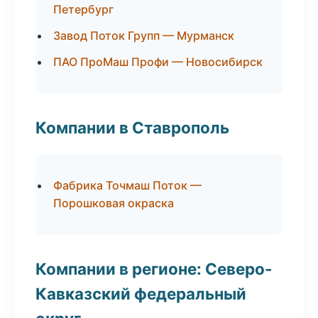
Петербург
Завод Поток Групп — Мурманск
ПАО ПроМаш Профи — Новосибирск
Компании в Ставрополь
Фабрика Точмаш Поток —
Порошковая окраска
Компании в регионе: Северо-
Кавказский федеральный