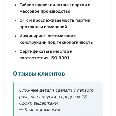
Гибкие сроки: пилотные партии и
массовое производство
ОТК и прослеживаемость партий,
протоколы измерений
Инжиниринг: оптимизация
конструкции под технологичность
Сертификаты качества и
соответствия, ISO 9001
Отзывы клиентов
Сложные детали сделали с первого
раза, все допуски в пределах ТЗ.
Сроки выдержаны.
— Клиент компании