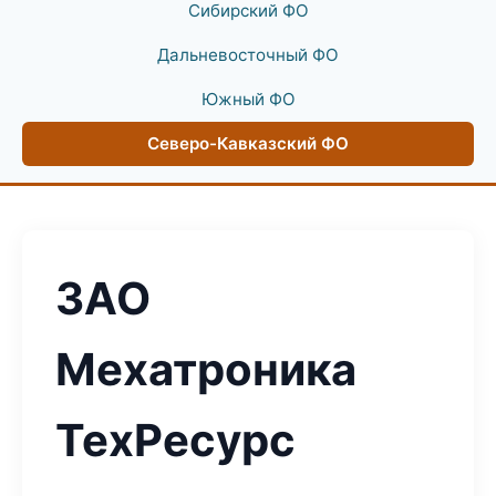
Сибирский ФО
Дальневосточный ФО
Южный ФО
Северо-Кавказский ФО
ЗАО
Мехатроника
ТехРесурс