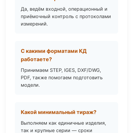
Да, ведём входной, операционный и
приёмочный контроль с протоколами
измерений.
С какими форматами КД
работаете?
Принимаем STEP, IGES, DXF/DWG,
PDF, также помогаем подготовить
модели.
Какой минимальный тираж?
Выполняем как единичные изделия,
так и крупные серии — сроки