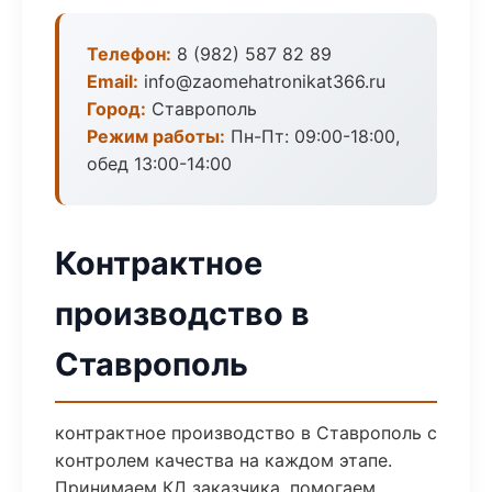
Телефон:
8 (982) 587 82 89
Email:
info@zaomehatronikat366.ru
Город:
Ставрополь
Режим работы:
Пн-Пт: 09:00-18:00,
обед 13:00-14:00
Контрактное
производство в
Ставрополь
контрактное производство в Ставрополь с
контролем качества на каждом этапе.
Принимаем КД заказчика, помогаем