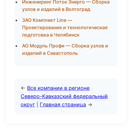
Инжиниринг Поток Энерго — Сборка
узлов и изделий в Волгоград
ЗАО Комплект Line —
Проектирование и технологическая
подготовка в Челябинск
АО Модуль Профи — Сборка узлов и
изделий в Севастополь
←
Все компании в регионе
Северо-Кавказский федеральный
округ
|
Главная страница
→