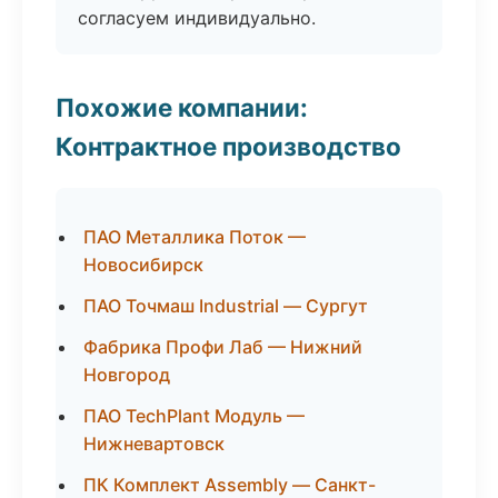
согласуем индивидуально.
Похожие компании:
Контрактное производство
ПАО Металлика Поток —
Новосибирск
ПАО Точмаш Industrial — Сургут
Фабрика Профи Лаб — Нижний
Новгород
ПАО TechPlant Модуль —
Нижневартовск
ПК Комплект Assembly — Санкт-