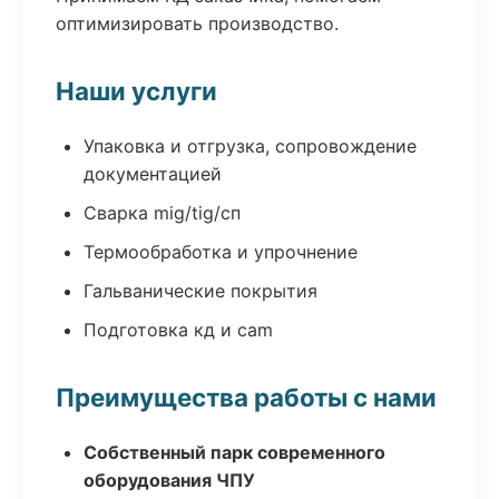
оптимизировать производство.
Наши услуги
Упаковка и отгрузка, сопровождение
документацией
Сварка mig/tig/сп
Термообработка и упрочнение
Гальванические покрытия
Подготовка кд и cam
Преимущества работы с нами
Собственный парк современного
оборудования ЧПУ