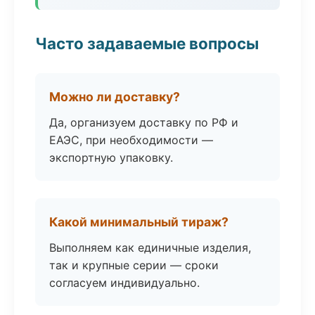
Часто задаваемые вопросы
Можно ли доставку?
Да, организуем доставку по РФ и
ЕАЭС, при необходимости —
экспортную упаковку.
Какой минимальный тираж?
Выполняем как единичные изделия,
так и крупные серии — сроки
согласуем индивидуально.