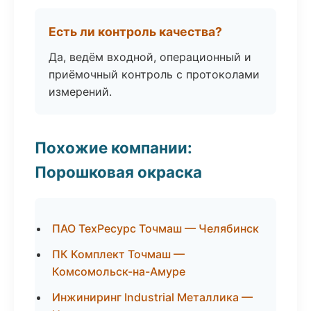
Есть ли контроль качества?
Да, ведём входной, операционный и
приёмочный контроль с протоколами
измерений.
Похожие компании:
Порошковая окраска
ПАО ТехРесурс Точмаш — Челябинск
ПК Комплект Точмаш —
Комсомольск-на-Амуре
Инжиниринг Industrial Металлика —