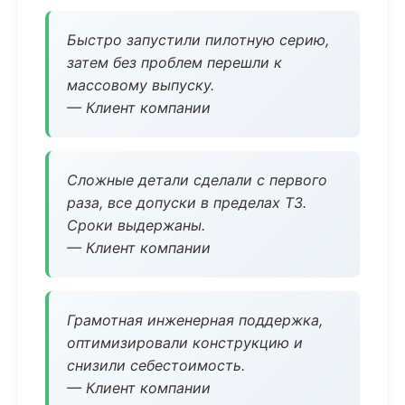
Быстро запустили пилотную серию,
затем без проблем перешли к
массовому выпуску.
— Клиент компании
Сложные детали сделали с первого
раза, все допуски в пределах ТЗ.
Сроки выдержаны.
— Клиент компании
Грамотная инженерная поддержка,
оптимизировали конструкцию и
снизили себестоимость.
— Клиент компании