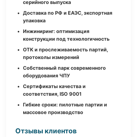
серийного выпуска
Доставка по РФ и ЕАЭС, экспортная
упаковка
Инжиниринг: оптимизация
конструкции под технологичность
ОТК и прослеживаемость партий,
протоколы измерений
Собственный парк современного
оборудования ЧПУ
Сертификаты качества и
соответствия, ISO 9001
Гибкие сроки: пилотные партии и
массовое производство
Отзывы клиентов