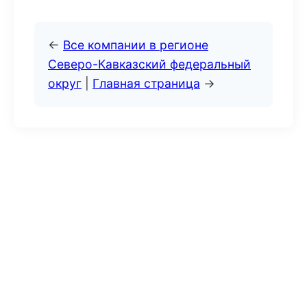
←
Все компании в регионе
Северо-Кавказский федеральный
округ
|
Главная страница
→