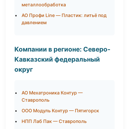
металлообработка
АО Профи Line — Пластик: литьё под
давлением
Компании в регионе: Северо-
Кавказский федеральный
округ
АО Мехатроника Контур —
Ставрополь
ООО Модуль Контур — Пятигорск
НПП Лаб Пак — Ставрополь