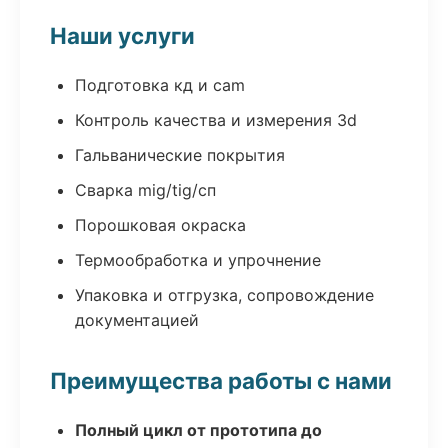
Наши услуги
Подготовка кд и cam
Контроль качества и измерения 3d
Гальванические покрытия
Сварка mig/tig/сп
Порошковая окраска
Термообработка и упрочнение
Упаковка и отгрузка, сопровождение
документацией
Преимущества работы с нами
Полный цикл от прототипа до