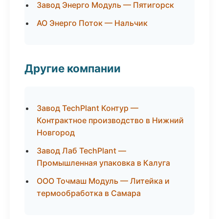
Завод Энерго Модуль — Пятигорск
АО Энерго Поток — Нальчик
Другие компании
Завод TechPlant Контур —
Контрактное производство в Нижний
Новгород
Завод Лаб TechPlant —
Промышленная упаковка в Калуга
ООО Точмаш Модуль — Литейка и
термообработка в Самара