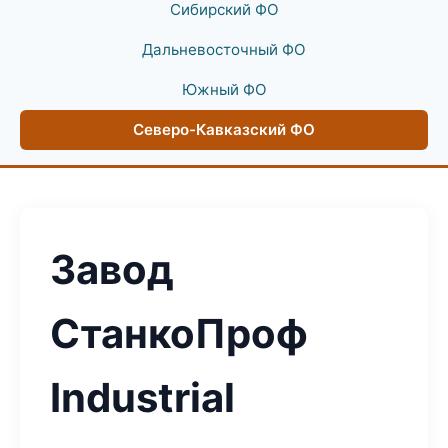
Сибирский ФО
Дальневосточный ФО
Южный ФО
Северо-Кавказский ФО
Завод
СтанкоПроф
Industrial