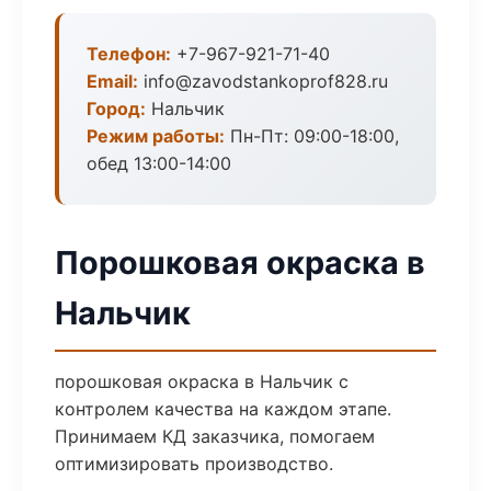
Телефон:
+7-967-921-71-40
Email:
info@zavodstankoprof828.ru
Город:
Нальчик
Режим работы:
Пн-Пт: 09:00-18:00,
обед 13:00-14:00
Порошковая окраска в
Нальчик
порошковая окраска в Нальчик с
контролем качества на каждом этапе.
Принимаем КД заказчика, помогаем
оптимизировать производство.