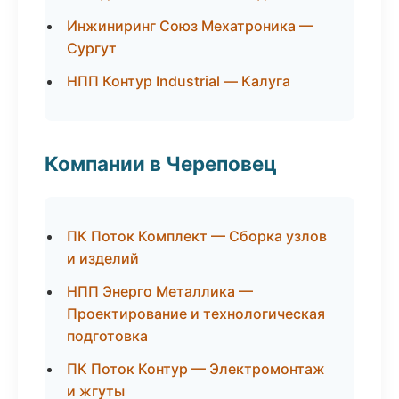
Инжиниринг Союз Мехатроника —
Сургут
НПП Контур Industrial — Калуга
Компании в Череповец
ПК Поток Комплект — Сборка узлов
и изделий
НПП Энерго Металлика —
Проектирование и технологическая
подготовка
ПК Поток Контур — Электромонтаж
и жгуты