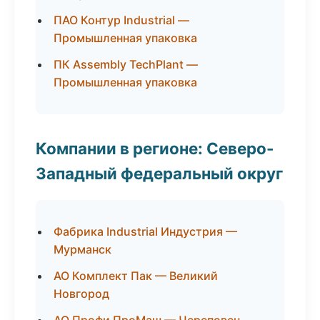
ПАО Контур Industrial —
Промышленная упаковка
ПК Assembly TechPlant —
Промышленная упаковка
Компании в регионе: Северо-
Западный федеральный округ
Фабрика Industrial Индустрия —
Мурманск
АО Комплект Пак — Великий
Новгород