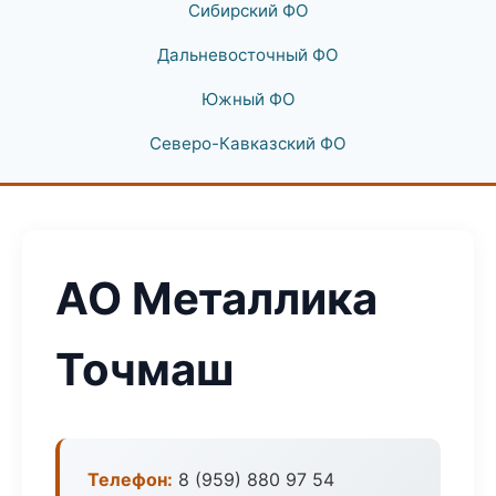
Сибирский ФО
Дальневосточный ФО
Южный ФО
Северо-Кавказский ФО
АО Металлика
Точмаш
Телефон:
8 (959) 880 97 54