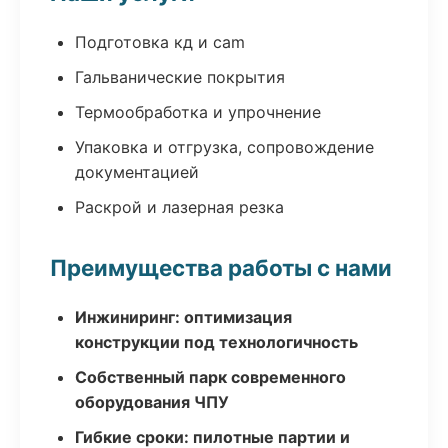
Подготовка кд и cam
Гальванические покрытия
Термообработка и упрочнение
Упаковка и отгрузка, сопровождение
документацией
Раскрой и лазерная резка
Преимущества работы с нами
Инжиниринг: оптимизация
конструкции под технологичность
Собственный парк современного
оборудования ЧПУ
Гибкие сроки: пилотные партии и