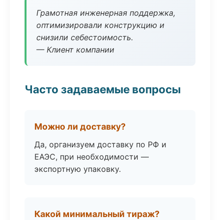
Грамотная инженерная поддержка,
оптимизировали конструкцию и
снизили себестоимость.
— Клиент компании
Часто задаваемые вопросы
Можно ли доставку?
Да, организуем доставку по РФ и
ЕАЭС, при необходимости —
экспортную упаковку.
Какой минимальный тираж?