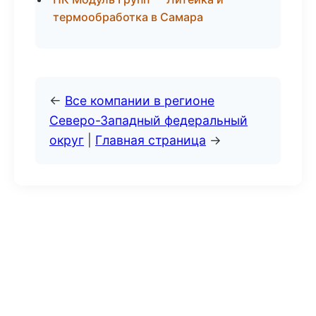
термообработка в Самара
←
Все компании в регионе
Северо-Западный федеральный
округ
|
Главная страница
→