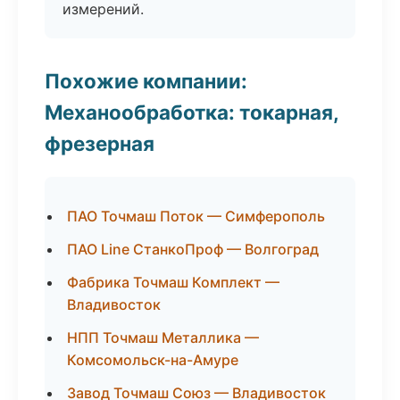
измерений.
Похожие компании:
Механообработка: токарная,
фрезерная
ПАО Точмаш Поток — Симферополь
ПАО Line СтанкоПроф — Волгоград
Фабрика Точмаш Комплект —
Владивосток
НПП Точмаш Металлика —
Комсомольск-на-Амуре
Завод Точмаш Союз — Владивосток