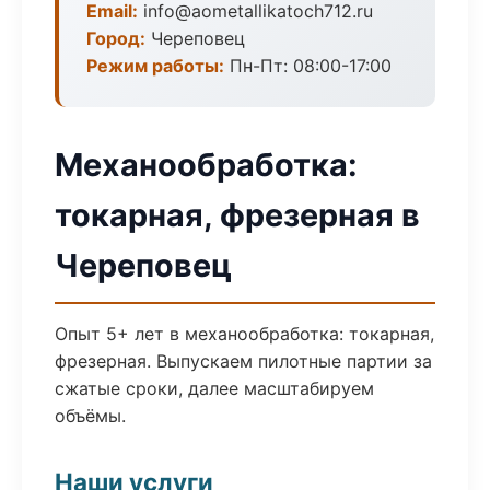
Email:
info@aometallikatoch712.ru
Город:
Череповец
Режим работы:
Пн-Пт: 08:00-17:00
Механообработка:
токарная, фрезерная в
Череповец
Опыт 5+ лет в механообработка: токарная,
фрезерная. Выпускаем пилотные партии за
сжатые сроки, далее масштабируем
объёмы.
Наши услуги