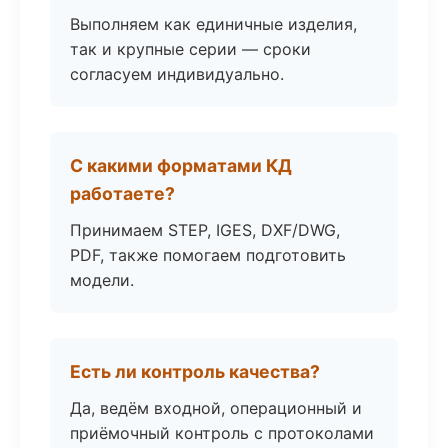
Выполняем как единичные изделия,
так и крупные серии — сроки
согласуем индивидуально.
С какими форматами КД
работаете?
Принимаем STEP, IGES, DXF/DWG,
PDF, также помогаем подготовить
модели.
Есть ли контроль качества?
Да, ведём входной, операционный и
приёмочный контроль с протоколами