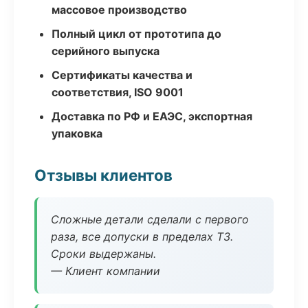
массовое производство
Полный цикл от прототипа до
серийного выпуска
Сертификаты качества и
соответствия, ISO 9001
Доставка по РФ и ЕАЭС, экспортная
упаковка
Отзывы клиентов
Сложные детали сделали с первого
раза, все допуски в пределах ТЗ.
Сроки выдержаны.
— Клиент компании