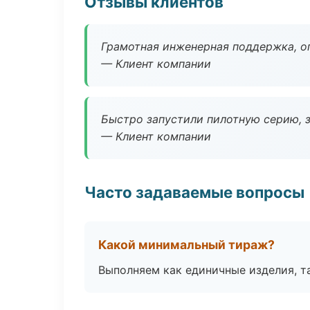
Отзывы клиентов
Грамотная инженерная поддержка, о
— Клиент компании
Быстро запустили пилотную серию, з
— Клиент компании
Часто задаваемые вопросы
Какой минимальный тираж?
Выполняем как единичные изделия, т