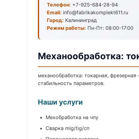
Телефон:
+7-925-684-28-94
Email:
info@fabrikakomplekt611.ru
Город:
Калининград
Режим работы:
Пн-Пт: 08:00-17:00
Механообработка: то
механообработка: токарная, фрезерная
стабильность параметров.
Наши услуги
Мехобработка на чпу
Сварка mig/tig/сп