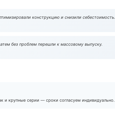
птимизировали конструкцию и снизили себестоимость
атем без проблем перешли к массовому выпуску.
ак и крупные серии — сроки согласуем индивидуально.