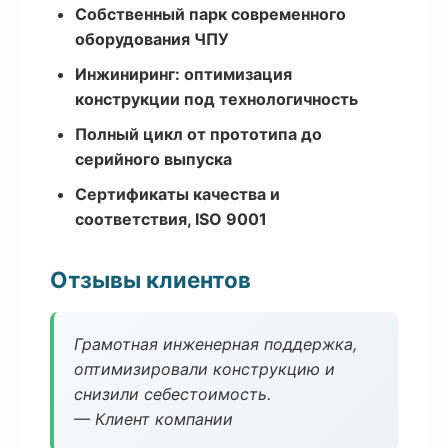
Собственный парк современного
оборудования ЧПУ
Инжиниринг: оптимизация
конструкции под технологичность
Полный цикл от прототипа до
серийного выпуска
Сертификаты качества и
соответствия, ISO 9001
Отзывы клиентов
Грамотная инженерная поддержка,
оптимизировали конструкцию и
снизили себестоимость.
— Клиент компании