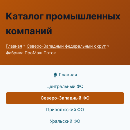
Каталог промышленных
компаний
Главная
»
Северо-Западный федеральный округ
»
Фабрика ПроМаш Поток
🏠 Главная
Центральный ФО
Северо-Западный ФО
Приволжский ФО
Уральский ФО