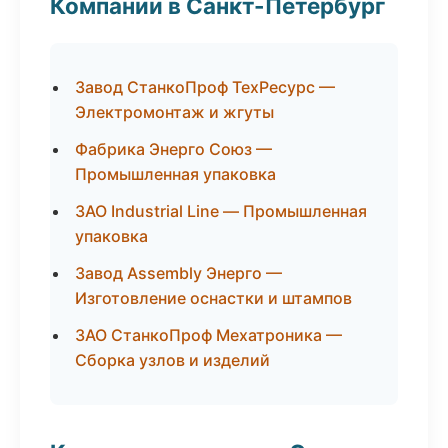
Компании в Санкт-Петербург
Завод СтанкоПроф ТехРесурс —
Электромонтаж и жгуты
Фабрика Энерго Союз —
Промышленная упаковка
ЗАО Industrial Line — Промышленная
упаковка
Завод Assembly Энерго —
Изготовление оснастки и штампов
ЗАО СтанкоПроф Мехатроника —
Сборка узлов и изделий