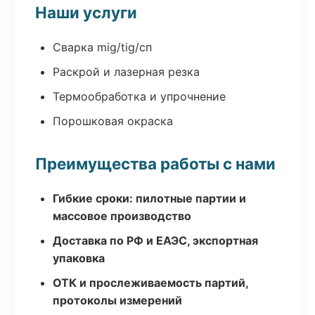
Наши услуги
Сварка mig/tig/сп
Раскрой и лазерная резка
Термообработка и упрочнение
Порошковая окраска
Преимущества работы с нами
Гибкие сроки: пилотные партии и
массовое производство
Доставка по РФ и ЕАЭС, экспортная
упаковка
ОТК и прослеживаемость партий,
протоколы измерений