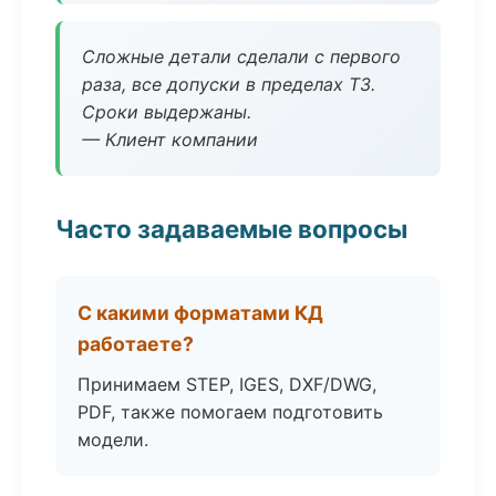
Сложные детали сделали с первого
раза, все допуски в пределах ТЗ.
Сроки выдержаны.
— Клиент компании
Часто задаваемые вопросы
С какими форматами КД
работаете?
Принимаем STEP, IGES, DXF/DWG,
PDF, также помогаем подготовить
модели.