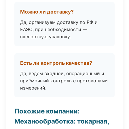
Можно ли доставку?
Да, организуем доставку по РФ и
ЕАЭС, при необходимости —
экспортную упаковку.
Есть ли контроль качества?
Да, ведём входной, операционный и
приёмочный контроль с протоколами
измерений.
Похожие компании:
Механообработка: токарная,