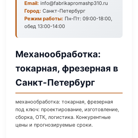
Email:
info@fabrikapromashp310.ru
Город:
Санкт-Петербург
Режим работы:
Пн-Пт: 09:00-18:00,
обед 13:00-14:00
Механообработка:
токарная, фрезерная в
Санкт-Петербург
механообработка: токарная, фрезерная
под ключ: проектирование, изготовление,
сборка, ОТК, логистика. Конкурентные
цены и прогнозируемые сроки.