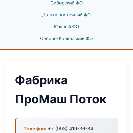
Сибирский ФО
Дальневосточный ФО
Южный ФО
Северо-Кавказский ФО
Фабрика
ПроМаш Поток
Телефон:
+7 (993) 419-36-84