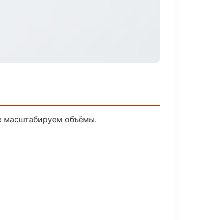
ее масштабируем объёмы.