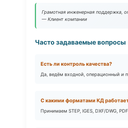
Грамотная инженерная поддержка, о
— Клиент компании
Часто задаваемые вопросы
Есть ли контроль качества?
Да, ведём входной, операционный и 
С какими форматами КД работае
Принимаем STEP, IGES, DXF/DWG, PDF