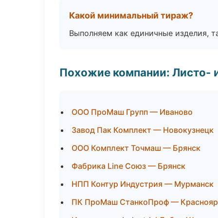
Какой минимальный тираж?
Выполняем как единичные изделия, т
Похожие компании: Листо- 
ООО ПроМаш Групп — Иваново
Завод Пак Комплект — Новокузнецк
ООО Комплект Точмаш — Брянск
Фабрика Line Союз — Брянск
НПП Контур Индустрия — Мурманск
ПК ПроМаш СтанкоПроф — Краснояр