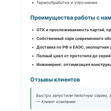
Термообработка и упрочнение
Преимущества работы с на
ОТК и прослеживаемость партий, п
Собственный парк современного об
Доставка по РФ и ЕАЭС, экспортная 
Полный цикл от прототипа до серий
Инжиниринг: оптимизация конструк
Отзывы клиентов
Быстро запустили пилотную серию, з
— Клиент компании