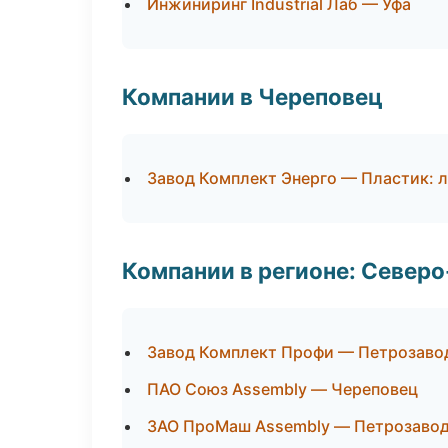
Инжиниринг Industrial Лаб — Уфа
Компании в Череповец
Завод Комплект Энерго — Пластик: 
Компании в регионе: Север
Завод Комплект Профи — Петрозаво
ПАО Союз Assembly — Череповец
ЗАО ПроМаш Assembly — Петрозаво