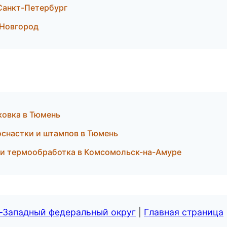
Санкт-Петербург
 Новгород
ковка в Тюмень
снастки и штампов в Тюмень
 и термообработка в Комсомольск-на-Амуре
о-Западный федеральный округ
|
Главная страница