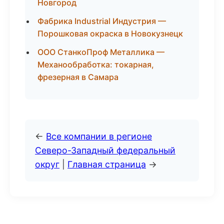
Новгород
Фабрика Industrial Индустрия —
Порошковая окраска в Новокузнецк
ООО СтанкоПроф Металлика —
Механообработка: токарная,
фрезерная в Самара
←
Все компании в регионе
Северо-Западный федеральный
округ
|
Главная страница
→