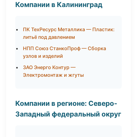
Компании в Калининград
ПК ТехРесурс Металлика — Пластик:
литьё под давлением
НПП Союз СтанкоПроф — Сборка
узлов и изделий
ЗАО Энерго Контур —
Электромонтаж и жгуты
Компании в регионе: Северо-
Западный федеральный округ