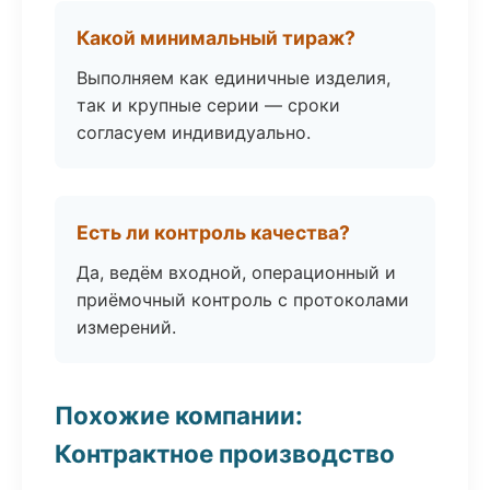
Какой минимальный тираж?
Выполняем как единичные изделия,
так и крупные серии — сроки
согласуем индивидуально.
Есть ли контроль качества?
Да, ведём входной, операционный и
приёмочный контроль с протоколами
измерений.
Похожие компании:
Контрактное производство