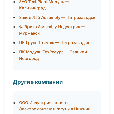
ЗАО TechPlant Модуль —
Калининград
Завод Лаб Assembly — Петрозаводск
Фабрика Assembly Индустрия —
Мурманск
ПК Групп Точмаш — Петрозаводск
ПК Модуль ТехРесурс — Великий
Новгород
Другие компании
ООО Индустрия Industrial —
Электромонтаж и жгуты в Нижний