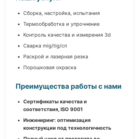
Сборка, настройка, испытания
Термообработка и упрочнение
Контроль качества и измерения 3d
Сварка mig/tig/сп
Раскрой и лазерная резка
Порошковая окраска
Преимущества работы с нами
Сертификаты качества и
соответствия, ISO 9001
Инжиниринг: оптимизация
конструкции под технологичность
Полный цикл от прототипа до