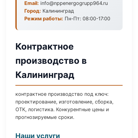
Email:
info@nppenergogrupp964.ru
Город:
Калининград
Режим работы:
Пн-Пт: 08:00-17:00
Контрактное
производство в
Калининград
контрактное производство под ключ:
проектирование, изготовление, сборка,
ОТК, логистика. Конкурентные цены и
прогнозируемые сроки.
Наши услуги