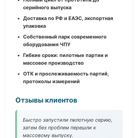
серийного выпуска
Доставка по РФ и ЕАЭС, экспортная
упаковка
Собственный парк современного
оборудования ЧПУ
Гибкие сроки: пилотные партии и
массовое производство
ОТК и прослеживаемость партий,
протоколы измерений
Отзывы клиентов
Быстро запустили пилотную серию,
затем без проблем перешли к
массовому выпуску.