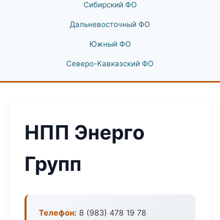
Сибирский ФО
Дальневосточный ФО
Южный ФО
Северо-Кавказский ФО
НПП Энерго
Групп
Телефон:
8 (983) 478 19 78