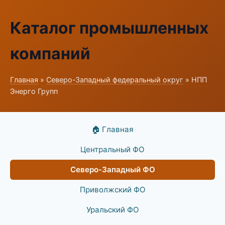
Каталог промышленных
компаний
Главная
»
Северо-Западный федеральный округ
» НПП
Энерго Групп
🏠 Главная
Центральный ФО
Северо-Западный ФО
Приволжский ФО
Уральский ФО