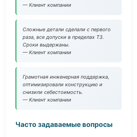
— Клиент компании
Сложные детали сделали с первого
раза, все допуски в пределах ТЗ.
Сроки выдержаны.
— Клиент компании
Грамотная инженерная поддержка,
оптимизировали конструкцию и
снизили себестоимость.
— Клиент компании
Часто задаваемые вопросы