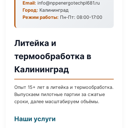
Email:
info@nppenergotechpl681.ru
Город:
Калининград
Режим работы:
Пн-Пт: 08:00-17:00
Литейка и
термообработка в
Калининград
Опыт 15+ лет в литейка и термообработка.
Выпускаем пилотные партии за сжатые
сроки, далее масштабируем объёмы.
Наши услуги