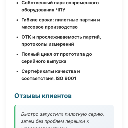
Собственный парк современного
оборудования ЧПУ
Гибкие сроки: пилотные партии и
массовое производство
ОТК и прослеживаемость партий,
протоколы измерений
Полный цикл от прототипа до
серийного выпуска
Сертификаты качества и
соответствия, ISO 9001
Отзывы клиентов
Быстро запустили пилотную серию,
затем без проблем перешли к