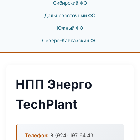
Сибирский ФО
Дальневосточный ФО
Южный ФО
Северо-Кавказский ФО
НПП Энерго
TechPlant
Телефон:
8 (924) 197 64 43