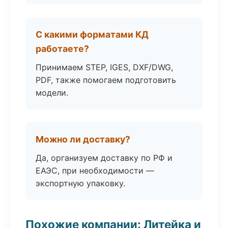
С какими форматами КД
работаете?
Принимаем STEP, IGES, DXF/DWG,
PDF, также помогаем подготовить
модели.
Можно ли доставку?
Да, организуем доставку по РФ и
ЕАЭС, при необходимости —
экспортную упаковку.
Похожие компании: Литейка и