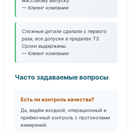
массовому выпуску.
— Клиент компании
Сложные детали сделали с первого
раза, все допуски в пределах ТЗ.
Сроки выдержаны.
— Клиент компании
Часто задаваемые вопросы
Есть ли контроль качества?
Да, ведём входной, операционный и
приёмочный контроль с протоколами
измерений.