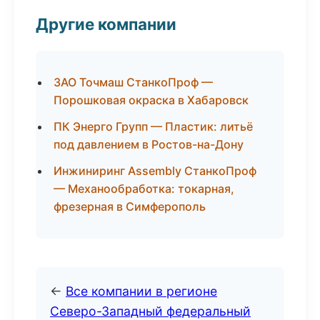
Другие компании
ЗАО Точмаш СтанкоПроф —
Порошковая окраска в Хабаровск
ПК Энерго Групп — Пластик: литьё
под давлением в Ростов-на-Дону
Инжиниринг Assembly СтанкоПроф
— Механообработка: токарная,
фрезерная в Симферополь
←
Все компании в регионе
Северо-Западный федеральный