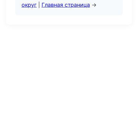
округ
|
Главная страница
→