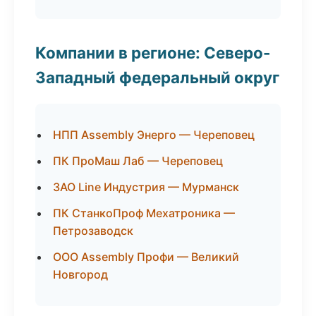
Компании в регионе: Северо-
Западный федеральный округ
НПП Assembly Энерго — Череповец
ПК ПроМаш Лаб — Череповец
ЗАО Line Индустрия — Мурманск
ПК СтанкоПроф Мехатроника —
Петрозаводск
ООО Assembly Профи — Великий
Новгород