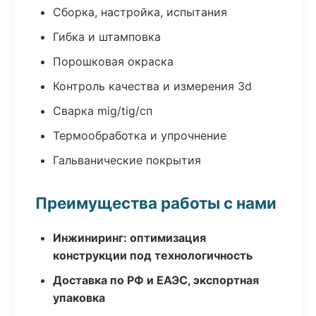
Сборка, настройка, испытания
Гибка и штамповка
Порошковая окраска
Контроль качества и измерения 3d
Сварка mig/tig/сп
Термообработка и упрочнение
Гальванические покрытия
Преимущества работы с нами
Инжиниринг: оптимизация
конструкции под технологичность
Доставка по РФ и ЕАЭС, экспортная
упаковка