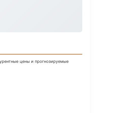
нкурентные цены и прогнозируемые