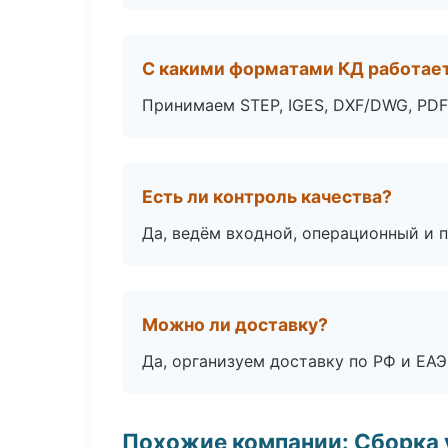
С какими форматами КД работае
Принимаем STEP, IGES, DXF/DWG, PDF
Есть ли контроль качества?
Да, ведём входной, операционный и 
Можно ли доставку?
Да, организуем доставку по РФ и ЕА
Похожие компании: Сборка 