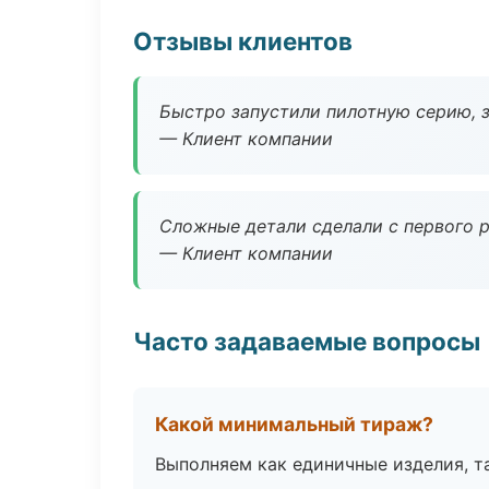
Отзывы клиентов
Быстро запустили пилотную серию, з
— Клиент компании
Сложные детали сделали с первого р
— Клиент компании
Часто задаваемые вопросы
Какой минимальный тираж?
Выполняем как единичные изделия, т