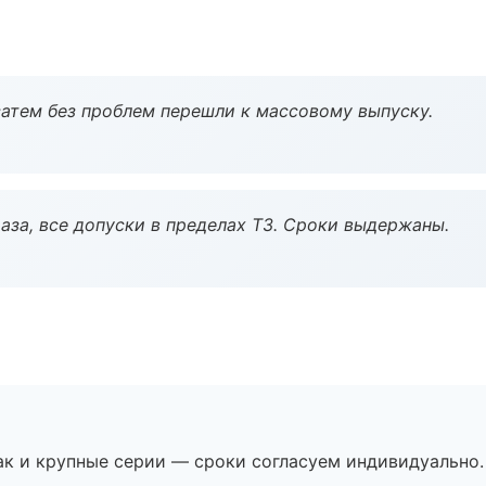
атем без проблем перешли к массовому выпуску.
аза, все допуски в пределах ТЗ. Сроки выдержаны.
ак и крупные серии — сроки согласуем индивидуально.