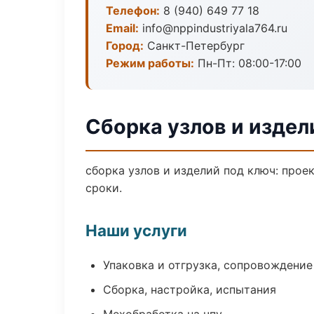
Телефон:
8 (940) 649 77 18
Email:
info@nppindustriyala764.ru
Город:
Санкт-Петербург
Режим работы:
Пн-Пт: 08:00-17:00
Сборка узлов и издел
сборка узлов и изделий под ключ: прое
сроки.
Наши услуги
Упаковка и отгрузка, сопровождени
Сборка, настройка, испытания