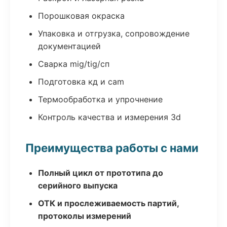
Порошковая окраска
Упаковка и отгрузка, сопровождение
документацией
Сварка mig/tig/сп
Подготовка кд и cam
Термообработка и упрочнение
Контроль качества и измерения 3d
Преимущества работы с нами
Полный цикл от прототипа до
серийного выпуска
ОТК и прослеживаемость партий,
протоколы измерений