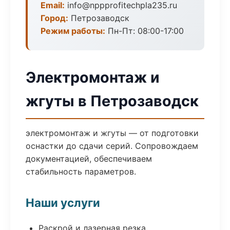
Email:
info@nppprofitechpla235.ru
Город:
Петрозаводск
Режим работы:
Пн-Пт: 08:00-17:00
Электромонтаж и
жгуты в Петрозаводск
электромонтаж и жгуты — от подготовки
оснастки до сдачи серий. Сопровождаем
документацией, обеспечиваем
стабильность параметров.
Наши услуги
Раскрой и лазерная резка