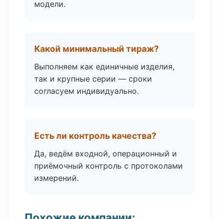
модели.
Какой минимальный тираж?
Выполняем как единичные изделия,
так и крупные серии — сроки
согласуем индивидуально.
Есть ли контроль качества?
Да, ведём входной, операционный и
приёмочный контроль с протоколами
измерений.
Похожие компании: