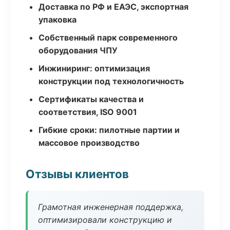
Доставка по РФ и ЕАЭС, экспортная
упаковка
Собственный парк современного
оборудования ЧПУ
Инжиниринг: оптимизация
конструкции под технологичность
Сертификаты качества и
соответствия, ISO 9001
Гибкие сроки: пилотные партии и
массовое производство
Отзывы клиентов
Грамотная инженерная поддержка,
оптимизировали конструкцию и