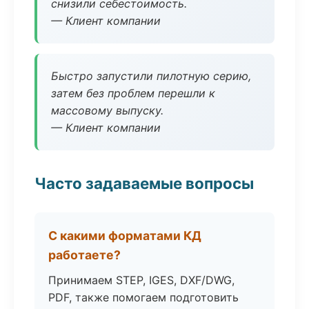
снизили себестоимость.
— Клиент компании
Быстро запустили пилотную серию,
затем без проблем перешли к
массовому выпуску.
— Клиент компании
Часто задаваемые вопросы
С какими форматами КД
работаете?
Принимаем STEP, IGES, DXF/DWG,
PDF, также помогаем подготовить