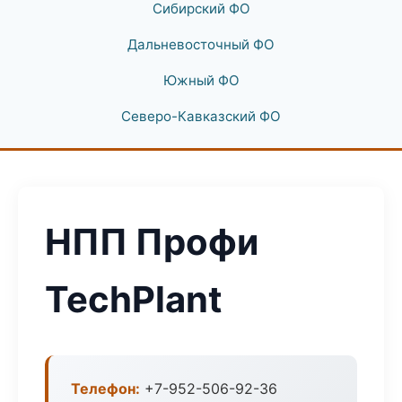
Сибирский ФО
Дальневосточный ФО
Южный ФО
Северо-Кавказский ФО
НПП Профи
TechPlant
Телефон:
+7-952-506-92-36