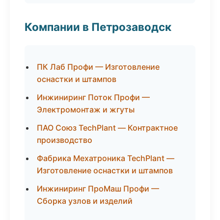
Компании в Петрозаводск
ПК Лаб Профи — Изготовление
оснастки и штампов
Инжиниринг Поток Профи —
Электромонтаж и жгуты
ПАО Союз TechPlant — Контрактное
производство
Фабрика Мехатроника TechPlant —
Изготовление оснастки и штампов
Инжиниринг ПроМаш Профи —
Сборка узлов и изделий