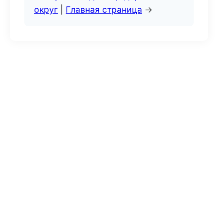
округ
|
Главная страница
→